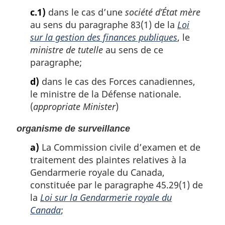
c.1)
dans le cas d’une
société d’État mère
au sens du paragraphe 83(1) de la
Loi
sur la gestion des finances publiques
, le
ministre de tutelle
au sens de ce
paragraphe;
d)
dans le cas des Forces canadiennes,
le ministre de la Défense nationale.
(
appropriate Minister
)
organisme de surveillance
a)
La Commission civile d’examen et de
traitement des plaintes relatives à la
Gendarmerie royale du Canada,
constituée par le paragraphe 45.29(1) de
la
Loi sur la Gendarmerie royale du
Canada
;