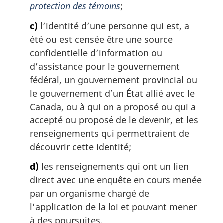
protection des témoins
;
c)
l’identité d’une personne qui est, a
été ou est censée être une source
confidentielle d’information ou
d’assistance pour le gouvernement
fédéral, un gouvernement provincial ou
le gouvernement d’un État allié avec le
Canada, ou à qui on a proposé ou qui a
accepté ou proposé de le devenir, et les
renseignements qui permettraient de
découvrir cette identité;
d)
les renseignements qui ont un lien
direct avec une enquête en cours menée
par un organisme chargé de
l’application de la loi et pouvant mener
à des poursuites.