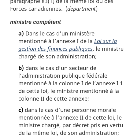
paragraphe 83(1) de la même loi ou des
Forces canadiennes. (
department
)
ministre compétent
a)
Dans le cas d’un ministère
mentionné à l’annexe I de la
Loi sur la
gestion des finances publiques
, le ministre
chargé de son administration;
b)
dans le cas d’un secteur de
l’administration publique fédérale
mentionné à la colonne I de l’annexe I.1
de cette loi, le ministre mentionné à la
colonne II de cette annexe;
c)
dans le cas d’une personne morale
mentionnée à l’annexe II de cette loi, le
ministre chargé, par décret pris en vertu
de la même loi, de son administration;