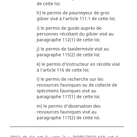
de cette loi;
h)
le permis de pourvoyeur de gros
gibier visé à l’article 111.1 de cette loi;
i)
le permis de guide auprès de
personnes récoltant du gibier visé au
paragraphe 112(1) de cette loi;
j)
le permis de taxidermiste visé au
paragraphe 115(2) de cette loi;
k)
le permis d’instructeur en récolte visé
à l’article 116 de cette loi;
l)
le permis de recherche sur les
ressources fauniques ou de collecte de
spécimens fauniques visé au
paragraphe 117(1) de cette loi;
m)
le permis d’observation des
ressources fauniques visé au
paragraphe 117(2) de cette loi.