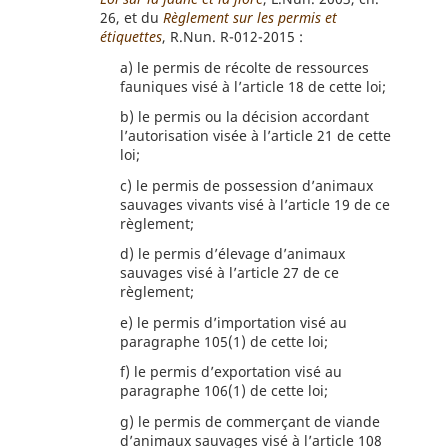
26, et du
Règlement sur les permis et
étiquettes
, R.Nun. R-012-2015 :
a)
le permis de récolte de ressources
fauniques visé à l’article 18 de cette loi;
b)
le permis ou la décision accordant
l’autorisation visée à l’article 21 de cette
loi;
c)
le permis de possession d’animaux
sauvages vivants visé à l’article 19 de ce
règlement;
d)
le permis d’élevage d’animaux
sauvages visé à l’article 27 de ce
règlement;
e)
le permis d’importation visé au
paragraphe 105(1) de cette loi;
f)
le permis d’exportation visé au
paragraphe 106(1) de cette loi;
g)
le permis de commerçant de viande
d’animaux sauvages visé à l’article 108