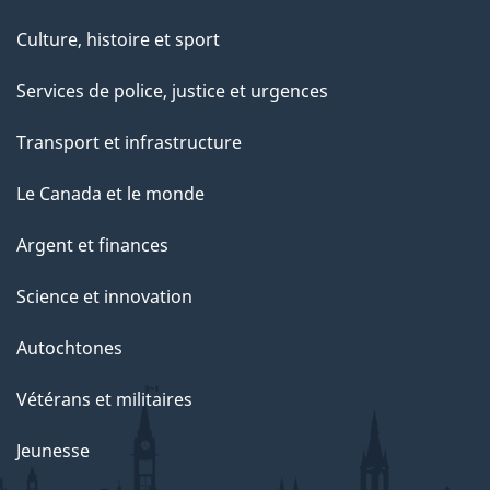
Culture, histoire et sport
Services de police, justice et urgences
Transport et infrastructure
Le Canada et le monde
Argent et finances
Science et innovation
Autochtones
Vétérans et militaires
Jeunesse