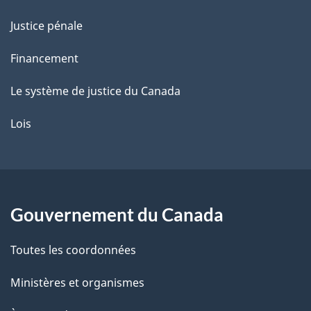
Justice pénale
Financement
Le système de justice du Canada
Lois
Gouvernement du Canada
Toutes les coordonnées
Ministères et organismes