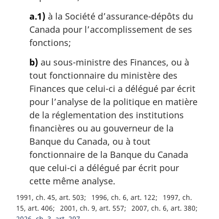
a.1)
à la Société d’assurance-dépôts du
Canada pour l’accomplissement de ses
fonctions;
b)
au sous-ministre des Finances, ou à
tout fonctionnaire du ministère des
Finances que celui-ci a délégué par écrit
pour l’analyse de la politique en matière
de la réglementation des institutions
financières ou au gouverneur de la
Banque du Canada, ou à tout
fonctionnaire de la Banque du Canada
que celui-ci a délégué par écrit pour
cette même analyse.
1991, ch. 45, art. 503
1996, ch. 6, art. 122
1997, ch.
15, art. 406
2001, ch. 9, art. 557
2007, ch. 6, art. 380
2026, ch. 3, art. 297