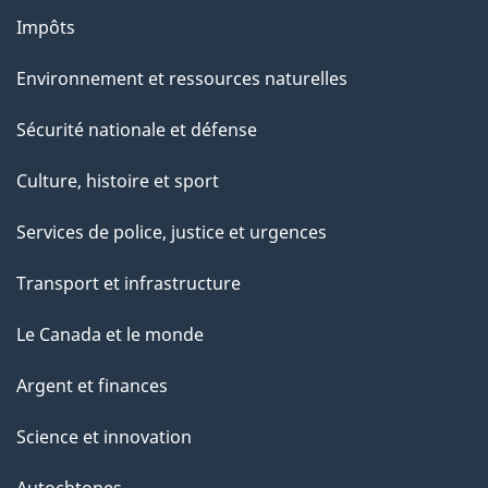
Impôts
Environnement et ressources naturelles
Sécurité nationale et défense
Culture, histoire et sport
Services de police, justice et urgences
Transport et infrastructure
Le Canada et le monde
Argent et finances
Science et innovation
Autochtones