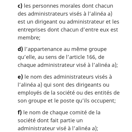
c)
les personnes morales dont chacun
des administrateurs visés à l’alinéa a)
est un dirigeant ou administrateur et les
entreprises dont chacun d’entre eux est
membre;
d)
l’appartenance au même groupe
qu’elle, au sens de l’article 166, de
chaque administrateur visé à l’alinéa a);
e)
le nom des administrateurs visés à
l’alinéa a) qui sont des dirigeants ou
employés de la société ou des entités de
son groupe et le poste qu’ils occupent;
f)
le nom de chaque comité de la
société dont fait partie un
administrateur visé à l’alinéa a);