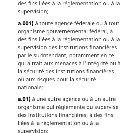
des fins liées à la réglementation ou à la
e
:
supervision;
a.001)
à toute agence fédérale ou à tout
organisme gouvernemental fédéral, à
des fins liées à la réglementation ou à la
supervision des institutions financières
par le surintendant, notamment en ce
qui a trait aux menaces à l’intégrité ou à
la sécurité des institutions financières
ou aux risques pour la sécurité
nationale;
a.01)
à une autre agence ou à un autre
organisme qui réglemente ou supervise
des institutions financières, à des fins
liées à la réglementation ou à la
supervision;