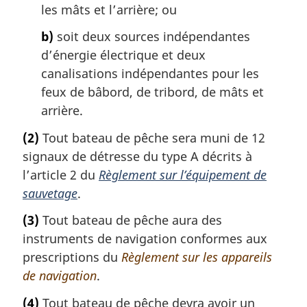
les mâts et l’arrière; ou
b)
soit deux sources indépendantes
d’énergie électrique et deux
canalisations indépendantes pour les
feux de bâbord, de tribord, de mâts et
arrière.
(2)
Tout bateau de pêche sera muni de 12
signaux de détresse du type A décrits à
l’article 2 du
Règlement sur l’équipement de
sauvetage
.
(3)
Tout bateau de pêche aura des
instruments de navigation conformes aux
prescriptions du
Règlement sur les appareils
de navigation
.
(4)
Tout bateau de pêche devra avoir un