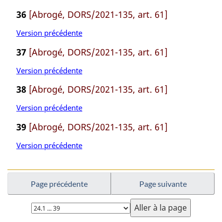
36
[Abrogé, DORS/2021-135, art. 61]
Version précédente
37
[Abrogé, DORS/2021-135, art. 61]
Version précédente
38
[Abrogé, DORS/2021-135, art. 61]
Version précédente
39
[Abrogé, DORS/2021-135, art. 61]
Version précédente
Page précédente
Page suivante
Choisissez
la