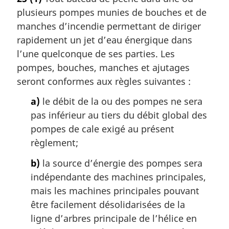
plusieurs pompes munies de bouches et de
manches d’incendie permettant de diriger
rapidement un jet d’eau énergique dans
l’une quelconque de ses parties. Les
pompes, bouches, manches et ajutages
seront conformes aux règles suivantes :
a)
le débit de la ou des pompes ne sera
pas inférieur au tiers du débit global des
pompes de cale exigé au présent
règlement;
b)
la source d’énergie des pompes sera
indépendante des machines principales,
mais les machines principales pouvant
être facilement désolidarisées de la
ligne d’arbres principale de l’hélice en