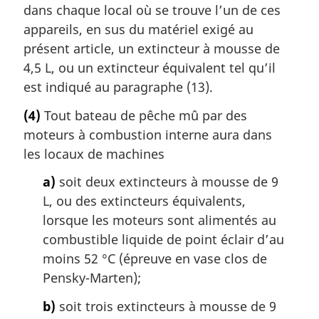
dans chaque local où se trouve l’un de ces
appareils, en sus du matériel exigé au
présent article, un extincteur à mousse de
4,5 L, ou un extincteur équivalent tel qu’il
est indiqué au paragraphe (13).
(4)
Tout bateau de pêche mû par des
moteurs à combustion interne aura dans
les locaux de machines
a)
soit deux extincteurs à mousse de 9
L, ou des extincteurs équivalents,
lorsque les moteurs sont alimentés au
combustible liquide de point éclair d’au
moins 52 °C (épreuve en vase clos de
Pensky-Marten);
b)
soit trois extincteurs à mousse de 9