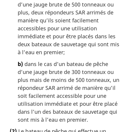
d’une jauge brute de 500 tonneaux ou
plus, deux répondeurs SAR arrimés de
manière qu’ils soient facilement
accessibles pour une utilisation
immédiate et pour être placés dans les
deux bateaux de sauvetage qui sont mis
à l’eau en premier;
b)
dans le cas d’un bateau de pêche
d’une jauge brute de 300 tonneaux ou
plus mais de moins de 500 tonneaux, un
répondeur SAR arrimé de manière qu’il
soit facilement accessible pour une
utilisation immédiate et pour être placé
dans l’un des bateaux de sauvetage qui
sont mis à l’eau en premier.
(2)
Le bateau de pêche qui effectue un