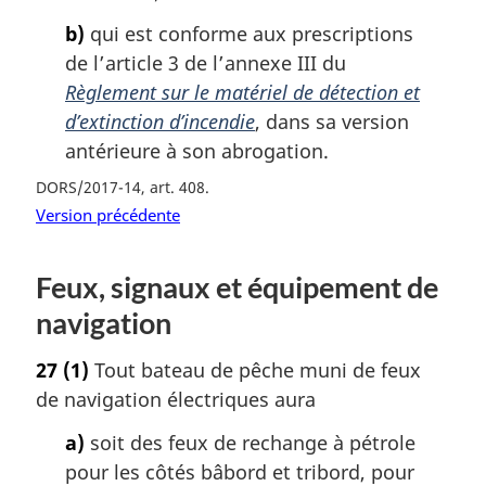
b)
qui est conforme aux prescriptions
de l’article 3 de l’annexe III du
Règlement sur le matériel de détection et
d’extinction d’incendie
, dans sa version
antérieure à son abrogation.
DORS/2017-14, art. 408
Version précédente
Feux, signaux et équipement de
navigation
27
(1)
Tout bateau de pêche muni de feux
de navigation électriques aura
a)
soit des feux de rechange à pétrole
pour les côtés bâbord et tribord, pour