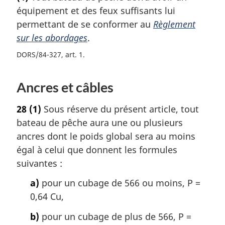
équipement et des feux suffisants lui
permettant de se conformer au
Règlement
sur les abordages
.
DORS/84-327, art. 1
Ancres et câbles
28
(1)
Sous réserve du présent article, tout
bateau de pêche aura une ou plusieurs
ancres dont le poids global sera au moins
égal à celui que donnent les formules
suivantes :
a)
pour un cubage de 566 ou moins, P =
0,64 Cu,
b)
pour un cubage de plus de 566, P =