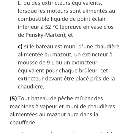
L, ou des extincteurs équivalents,
lorsque les moteurs sont alimentés au
combustible liquide de point éclair
inférieur à 52 °C (épreuve en vase clos
de Pensky-Marten); et
c)
si le bateau est muni d’une chaudière
alimentée au mazout, un extincteur à
mousse de 9 L ou un extincteur
équivalent pour chaque brûleur, cet
extincteur devant être placé près de la
chaudière.
(5)
Tout bateau de pêche mû par des
machines à vapeur et muni de chaudières
alimentées au mazout aura dans la
chaufferie