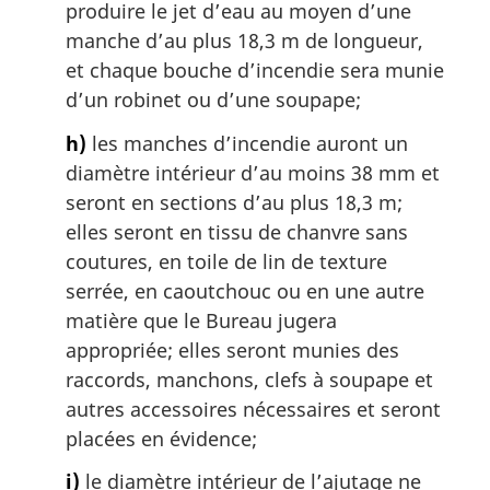
produire le jet d’eau au moyen d’une
manche d’au plus 18,3 m de longueur,
et chaque bouche d’incendie sera munie
d’un robinet ou d’une soupape;
h)
les manches d’incendie auront un
diamètre intérieur d’au moins 38 mm et
seront en sections d’au plus 18,3 m;
elles seront en tissu de chanvre sans
coutures, en toile de lin de texture
serrée, en caoutchouc ou en une autre
matière que le Bureau jugera
appropriée; elles seront munies des
raccords, manchons, clefs à soupape et
autres accessoires nécessaires et seront
placées en évidence;
i)
le diamètre intérieur de l’ajutage ne