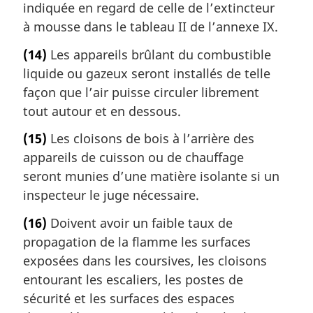
indiquée en regard de celle de l’extincteur
à mousse dans le tableau II de l’annexe IX.
(14)
Les appareils brûlant du combustible
liquide ou gazeux seront installés de telle
façon que l’air puisse circuler librement
tout autour et en dessous.
(15)
Les cloisons de bois à l’arrière des
appareils de cuisson ou de chauffage
seront munies d’une matière isolante si un
inspecteur le juge nécessaire.
(16)
Doivent avoir un faible taux de
propagation de la flamme les surfaces
exposées dans les coursives, les cloisons
entourant les escaliers, les postes de
sécurité et les surfaces des espaces