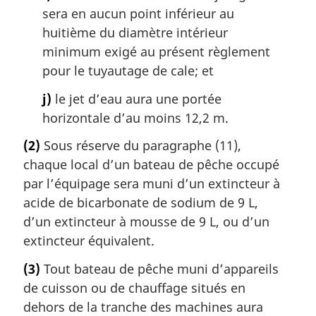
sera en aucun point inférieur au
huitième du diamètre intérieur
minimum exigé au présent règlement
pour le tuyautage de cale; et
j)
le jet d’eau aura une portée
horizontale d’au moins 12,2 m.
(2)
Sous réserve du paragraphe (11),
chaque local d’un bateau de pêche occupé
par l’équipage sera muni d’un extincteur à
acide de bicarbonate de sodium de 9 L,
d’un extincteur à mousse de 9 L, ou d’un
extincteur équivalent.
(3)
Tout bateau de pêche muni d’appareils
de cuisson ou de chauffage situés en
dehors de la tranche des machines aura