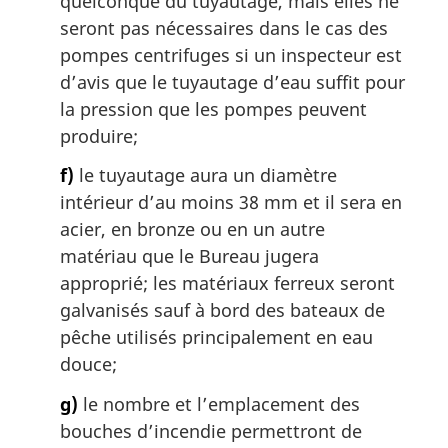
quelconque du tuyautage, mais elles ne
seront pas nécessaires dans le cas des
pompes centrifuges si un inspecteur est
d’avis que le tuyautage d’eau suffit pour
la pression que les pompes peuvent
produire;
f)
le tuyautage aura un diamètre
intérieur d’au moins 38 mm et il sera en
acier, en bronze ou en un autre
matériau que le Bureau jugera
approprié; les matériaux ferreux seront
galvanisés sauf à bord des bateaux de
pêche utilisés principalement en eau
douce;
g)
le nombre et l’emplacement des
bouches d’incendie permettront de