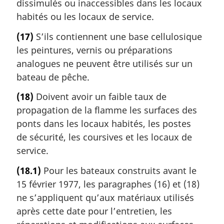
dissimulés ou inaccessibles dans les locaux
habités ou les locaux de service.
(17)
S’ils contiennent une base cellulosique
les peintures, vernis ou préparations
analogues ne peuvent être utilisés sur un
bateau de pêche.
(18)
Doivent avoir un faible taux de
propagation de la flamme les surfaces des
ponts dans les locaux habités, les postes
de sécurité, les coursives et les locaux de
service.
(18.1)
Pour les bateaux construits avant le
15 février 1977, les paragraphes (16) et (18)
ne s’appliquent qu’aux matériaux utilisés
après cette date pour l’entretien, les