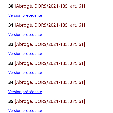
30
[Abrogé, DORS/2021-135, art. 61]
Version précédente
31
[Abrogé, DORS/2021-135, art. 61]
Version précédente
32
[Abrogé, DORS/2021-135, art. 61]
Version précédente
33
[Abrogé, DORS/2021-135, art. 61]
Version précédente
34
[Abrogé, DORS/2021-135, art. 61]
Version précédente
35
[Abrogé, DORS/2021-135, art. 61]
Version précédente