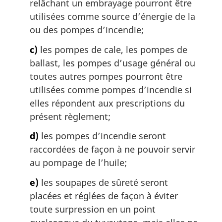
relâchant un embrayage pourront être
utilisées comme source d’énergie de la
ou des pompes d’incendie;
c)
les pompes de cale, les pompes de
ballast, les pompes d’usage général ou
toutes autres pompes pourront être
utilisées comme pompes d’incendie si
elles répondent aux prescriptions du
présent règlement;
d)
les pompes d’incendie seront
raccordées de façon à ne pouvoir servir
au pompage de l’huile;
e)
les soupapes de sûreté seront
placées et réglées de façon à éviter
toute surpression en un point