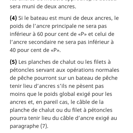
sera muni de deux ancres.
(4)
Si le bateau est muni de deux ancres, le
poids de l’ancre principale ne sera pas
inférieur à 60 pour cent de «P» et celui de
l’ancre secondaire ne sera pas inférieur à
40 pour cent de «P».
(5)
Les planches de chalut ou les filets à
pétoncles servant aux opérations normales
de pêche pourront sur un bateau de pêche
tenir lieu d’ancres s’ils ne pèsent pas
moins que le poids global exigé pour les
ancres et, en pareil cas, le câble de la
planche de chalut ou du filet à pétoncles
pourra tenir lieu du câble d’ancre exigé au
paragraphe (7).