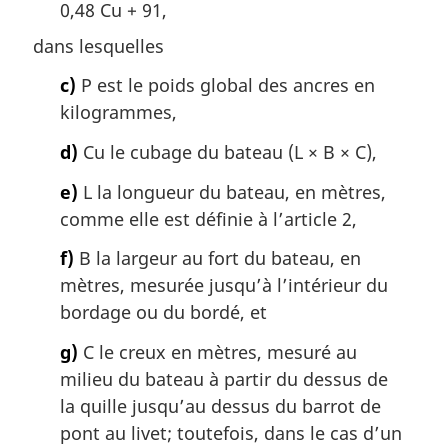
0,48 Cu + 91,
dans lesquelles
c)
P est le poids global des ancres en
kilogrammes,
d)
Cu le cubage du bateau (L × B × C),
e)
L la longueur du bateau, en mètres,
comme elle est définie à l’article 2,
f)
B la largeur au fort du bateau, en
mètres, mesurée jusqu’à l’intérieur du
bordage ou du bordé, et
g)
C le creux en mètres, mesuré au
milieu du bateau à partir du dessus de
la quille jusqu’au dessus du barrot de
pont au livet; toutefois, dans le cas d’un