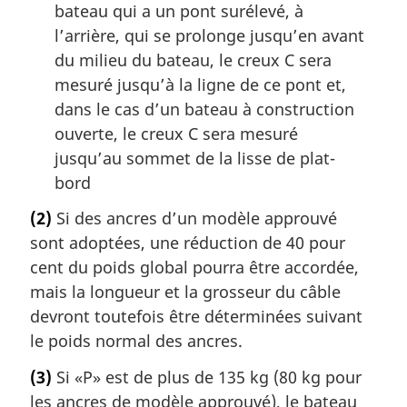
bateau qui a un pont surélevé, à
l’arrière, qui se prolonge jusqu’en avant
du milieu du bateau, le creux C sera
mesuré jusqu’à la ligne de ce pont et,
dans le cas d’un bateau à construction
ouverte, le creux C sera mesuré
jusqu’au sommet de la lisse de plat-
bord
(2)
Si des ancres d’un modèle approuvé
sont adoptées, une réduction de 40 pour
cent du poids global pourra être accordée,
mais la longueur et la grosseur du câble
devront toutefois être déterminées suivant
le poids normal des ancres.
(3)
Si «P» est de plus de 135 kg (80 kg pour
les ancres de modèle approuvé), le bateau