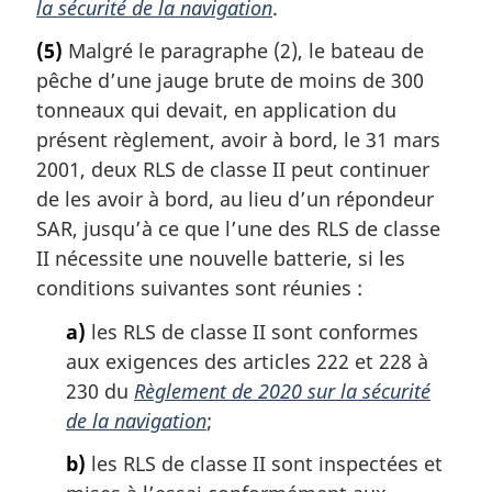
la sécurité de la navigation
.
(5)
Malgré le paragraphe (2), le bateau de
pêche d’une jauge brute de moins de 300
tonneaux qui devait, en application du
présent règlement, avoir à bord, le 31 mars
2001, deux RLS de classe II peut continuer
de les avoir à bord, au lieu d’un répondeur
SAR, jusqu’à ce que l’une des RLS de classe
II nécessite une nouvelle batterie, si les
conditions suivantes sont réunies :
a)
les RLS de classe II sont conformes
aux exigences des articles 222 et 228 à
230 du
Règlement de 2020 sur la sécurité
de la navigation
;
b)
les RLS de classe II sont inspectées et