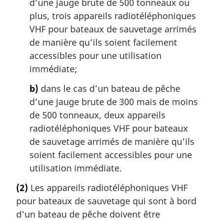
d’une jauge brute de 500 tonneaux ou
plus, trois appareils radiotéléphoniques
VHF pour bateaux de sauvetage arrimés
de manière qu’ils soient facilement
accessibles pour une utilisation
immédiate;
b)
dans le cas d’un bateau de pêche
d’une jauge brute de 300 mais de moins
de 500 tonneaux, deux appareils
radiotéléphoniques VHF pour bateaux
de sauvetage arrimés de manière qu’ils
soient facilement accessibles pour une
utilisation immédiate.
(2)
Les appareils radiotéléphoniques VHF
pour bateaux de sauvetage qui sont à bord
d’un bateau de pêche doivent être