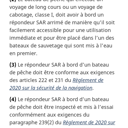
voyage de long cours ou un voyage de
cabotage, classe I, doit avoir à bord un
répondeur SAR arrimé de manière qu’il soit
facilement accessible pour une utilisation
immédiate et pour être placé dans l’un des
bateaux de sauvetage qui sont mis à l’eau
en premier.
(3)
Le répondeur SAR à bord d’un bateau
de pêche doit être conforme aux exigences
des articles 222 et 231 du
Règlement de
2020 sur la sécurité de la navigation
.
(4)
Le répondeur SAR à bord d’un bateau
de pêche doit être inspecté et mis à l’essai
conformément aux exigences du
paragraphe 239(2) du
Règlement de 2020 sur