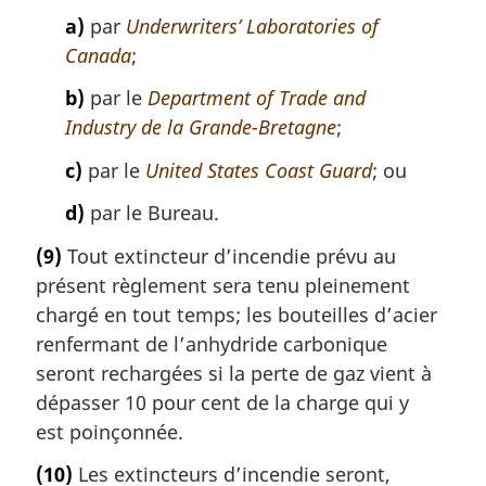
a)
par
Underwriters’ Laboratories of
Canada
;
b)
par le
Department of Trade and
Industry de la Grande-Bretagne
;
c)
par le
United States Coast Guard
; ou
d)
par le Bureau.
(9)
Tout extincteur d’incendie prévu au
présent règlement sera tenu pleinement
chargé en tout temps; les bouteilles d’acier
renfermant de l’anhydride carbonique
seront rechargées si la perte de gaz vient à
dépasser 10 pour cent de la charge qui y
est poinçonnée.
(10)
Les extincteurs d’incendie seront,