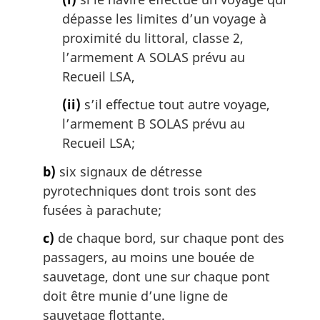
dépasse les limites d’un voyage à
proximité du littoral, classe 2,
l’armement A SOLAS prévu au
Recueil LSA,
(ii)
s’il effectue tout autre voyage,
l’armement B SOLAS prévu au
Recueil LSA;
b)
six signaux de détresse
pyrotechniques dont trois sont des
fusées à parachute;
c)
de chaque bord, sur chaque pont des
passagers, au moins une bouée de
sauvetage, dont une sur chaque pont
doit être munie d’une ligne de
sauvetage flottante.