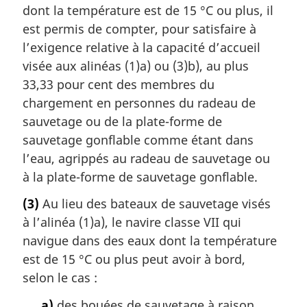
dont la température est de 15 °C ou plus, il
est permis de compter, pour satisfaire à
l’exigence relative à la capacité d’accueil
visée aux alinéas (1)a) ou (3)b), au plus
33,33 pour cent des membres du
chargement en personnes du radeau de
sauvetage ou de la plate-forme de
sauvetage gonflable comme étant dans
l’eau, agrippés au radeau de sauvetage ou
à la plate-forme de sauvetage gonflable.
(3)
Au lieu des bateaux de sauvetage visés
à l’alinéa (1)a), le navire classe VII qui
navigue dans des eaux dont la température
est de 15 °C ou plus peut avoir à bord,
selon le cas :
a)
des bouées de sauvetage à raison