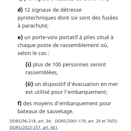
d)
12 signaux de détresse
pyrotechniques dont six sont des fusées
à parachute;
e)
un porte-voix portatif à piles situé à
chaque poste de rassemblement où,
selon le cas :
(i)
plus de 100 personnes seront
rassemblées,
(ii)
un dispositif d’évacuation en mer
est utilisé pour l’embarquement;
f)
des moyens d’embarquement pour
bateaux de sauvetage.
DORS/96-218, art. 34
DORS/2001-179, art. 29 et 76(F)
DORS/2023-257, art. 461