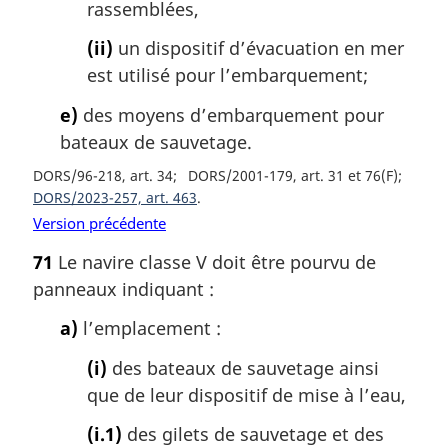
rassemblées,
(ii)
un dispositif d’évacuation en mer
est utilisé pour l’embarquement;
e)
des moyens d’embarquement pour
bateaux de sauvetage.
DORS/96-218, art. 34
DORS/2001-179, art. 31 et 76(F)
DORS/2023-257, art. 463
Version précédente
71
Le navire classe V doit être pourvu de
panneaux indiquant :
a)
l’emplacement :
(i)
des bateaux de sauvetage ainsi
que de leur dispositif de mise à l’eau,
(i.1)
des gilets de sauvetage et des