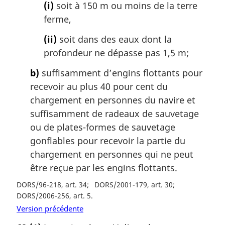
(i)
soit à 150 m ou moins de la terre
ferme,
(ii)
soit dans des eaux dont la
profondeur ne dépasse pas 1,5 m;
b)
suffisamment d’engins flottants pour
recevoir au plus 40 pour cent du
chargement en personnes du navire et
suffisamment de radeaux de sauvetage
ou de plates-formes de sauvetage
gonflables pour recevoir la partie du
chargement en personnes qui ne peut
être reçue par les engins flottants.
DORS/96-218, art. 34
DORS/2001-179, art. 30
DORS/2006-256, art. 5
Version précédente