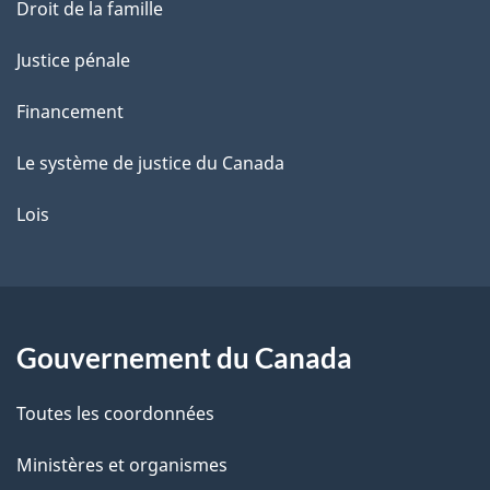
Droit de la famille
Justice pénale
Financement
Le système de justice du Canada
Lois
Gouvernement du Canada
Toutes les coordonnées
Ministères et organismes