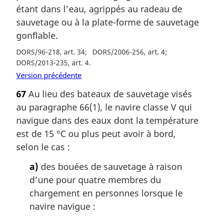
étant dans l’eau, agrippés au radeau de
sauvetage ou à la plate-forme de sauvetage
gonflable.
DORS/96-218, art. 34
DORS/2006-256, art. 4
DORS/2013-235, art. 4
Version précédente
67
Au lieu des bateaux de sauvetage visés
au paragraphe 66(1), le navire classe V qui
navigue dans des eaux dont la température
est de 15 °C ou plus peut avoir à bord,
selon le cas :
a)
des bouées de sauvetage à raison
d’une pour quatre membres du
chargement en personnes lorsque le
navire navigue :