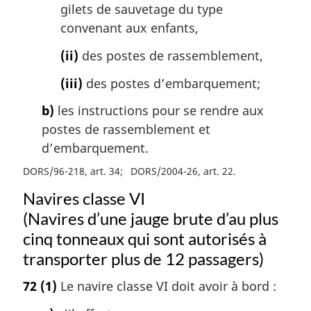
gilets de sauvetage du type
convenant aux enfants,
(ii)
des postes de rassemblement,
(iii)
des postes d’embarquement;
b)
les instructions pour se rendre aux
postes de rassemblement et
d’embarquement.
DORS/96-218, art. 34
DORS/2004-26, art. 22
Navires classe VI
(Navires d’une jauge brute d’au plus
cinq tonneaux qui sont autorisés à
transporter plus de 12 passagers)
72
(1)
Le navire classe VI doit avoir à bord :