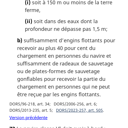
(i)
soit à 150 m ou moins de la terre
ferme,
(ii)
soit dans des eaux dont la
profondeur ne dépasse pas 1,5 m;
b)
suffisamment d’engins flottants pour
recevoir au plus 40 pour cent du
chargement en personnes du navire et
suffisamment de radeaux de sauvetage
ou de plates-formes de sauvetage
gonflables pour recevoir la partie du
chargement en personnes qui ne peut
être reçue par les engins flottants.
DORS/96-218, art. 34
DORS/2006-256, art. 6
DORS/2013-235, art. 5
DORS/2023-257, art. 505
Version précédente