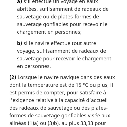
a)
s’il effectue un voyage en eaux
abritées, suffisamment de radeaux de
sauvetage ou de plates-formes de
sauvetage gonflables pour recevoir le
chargement en personnes;
b)
si le navire effectue tout autre
voyage, suffisamment de radeaux de
sauvetage pour recevoir le chargement
en personnes.
(2)
Lorsque le navire navigue dans des eaux
dont la température est de 15 °C ou plus, il
est permis de compter, pour satisfaire à
l’exigence relative à la capacité d’accueil
des radeaux de sauvetage ou des plates-
formes de sauvetage gonflables visée aux
alinéas (1)a) ou (3)b), au plus 33,33 pour