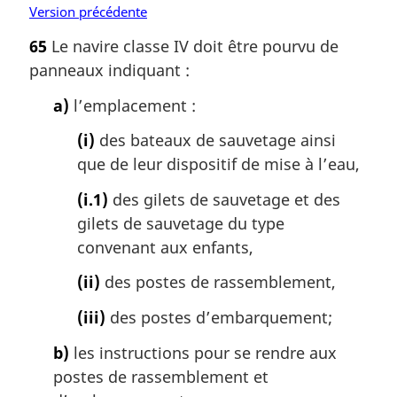
Version précédente
65
Le navire classe IV doit être pourvu de
panneaux indiquant :
a)
l’emplacement :
(i)
des bateaux de sauvetage ainsi
que de leur dispositif de mise à l’eau,
(i.1)
des gilets de sauvetage et des
gilets de sauvetage du type
convenant aux enfants,
(ii)
des postes de rassemblement,
(iii)
des postes d’embarquement;
b)
les instructions pour se rendre aux
postes de rassemblement et