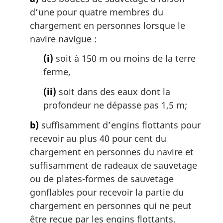
d’une pour quatre membres du
chargement en personnes lorsque le
navire navigue :
(i)
soit à 150 m ou moins de la terre
ferme,
(ii)
soit dans des eaux dont la
profondeur ne dépasse pas 1,5 m;
b)
suffisamment d’engins flottants pour
recevoir au plus 40 pour cent du
chargement en personnes du navire et
suffisamment de radeaux de sauvetage
ou de plates-formes de sauvetage
gonflables pour recevoir la partie du
chargement en personnes qui ne peut
être reçue par les engins flottants.