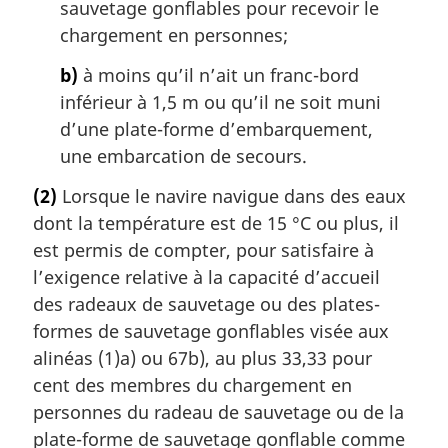
sauvetage gonflables pour recevoir le
chargement en personnes;
b)
à moins qu’il n’ait un franc-bord
inférieur à 1,5 m ou qu’il ne soit muni
d’une plate-forme d’embarquement,
une embarcation de secours.
(2)
Lorsque le navire navigue dans des eaux
dont la température est de 15 °C ou plus, il
est permis de compter, pour satisfaire à
l’exigence relative à la capacité d’accueil
des radeaux de sauvetage ou des plates-
formes de sauvetage gonflables visée aux
alinéas (1)a) ou 67b), au plus 33,33 pour
cent des membres du chargement en
personnes du radeau de sauvetage ou de la
plate-forme de sauvetage gonflable comme