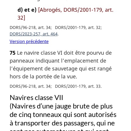
d) et e)
[Abrogés, DORS/2001-179, art.
32]
DORS/96-218, art. 34
DORS/2001-179, art. 32
DORS/2023-257, art. 464
Version précédente
75
Le navire classe VI doit être pourvu de
panneaux indiquant l’emplacement de
l’équipement de sauvetage qui est rangé
hors de la portée de la vue.
DORS/96-218, art. 34
DORS/2001-179, art. 33
Navires classe VII
(Navires d’une jauge brute de plus
de cinq tonneaux qui sont autorisés
à transporter des passagers, qui ne