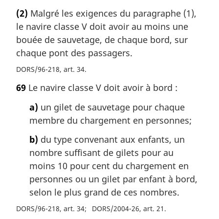
(2)
Malgré les exigences du paragraphe (1),
le navire classe V doit avoir au moins une
bouée de sauvetage, de chaque bord, sur
chaque pont des passagers.
DORS/96-218, art. 34
69
Le navire classe V doit avoir à bord :
a)
un gilet de sauvetage pour chaque
membre du chargement en personnes;
b)
du type convenant aux enfants, un
nombre suffisant de gilets pour au
moins 10 pour cent du chargement en
personnes ou un gilet par enfant à bord,
selon le plus grand de ces nombres.
DORS/96-218, art. 34
DORS/2004-26, art. 21