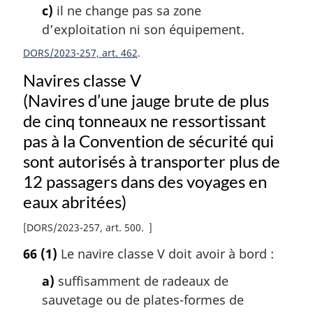
c)
il ne change pas sa zone
d’exploitation ni son équipement.
DORS/2023-257, art. 462
Navires classe V
(Navires d’une jauge brute de plus
de cinq tonneaux ne ressortissant
pas à la Convention de sécurité qui
sont autorisés à transporter plus de
12 passagers dans des voyages en
eaux abritées)
[
DORS/2023-257, art. 500
]
66
(1)
Le navire classe V doit avoir à bord :
a)
suffisamment de radeaux de
sauvetage ou de plates-formes de