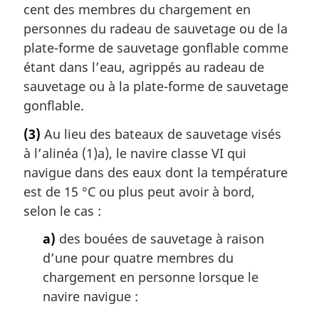
cent des membres du chargement en
personnes du radeau de sauvetage ou de la
plate-forme de sauvetage gonflable comme
étant dans l’eau, agrippés au radeau de
sauvetage ou à la plate-forme de sauvetage
gonflable.
(3)
Au lieu des bateaux de sauvetage visés
à l’alinéa (1)a), le navire classe VI qui
navigue dans des eaux dont la température
est de 15 °C ou plus peut avoir à bord,
selon le cas :
a)
des bouées de sauvetage à raison
d’une pour quatre membres du
chargement en personne lorsque le
navire navigue :