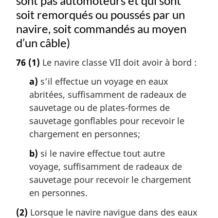
sont pas automoteurs et qui sont
soit remorqués ou poussés par un
navire, soit commandés au moyen
d’un câble)
76
(1)
Le navire classe VII doit avoir à bord :
a)
s’il effectue un voyage en eaux
abritées, suffisamment de radeaux de
sauvetage ou de plates-formes de
sauvetage gonflables pour recevoir le
chargement en personnes;
b)
si le navire effectue tout autre
voyage, suffisamment de radeaux de
sauvetage pour recevoir le chargement
en personnes.
(2)
Lorsque le navire navigue dans des eaux