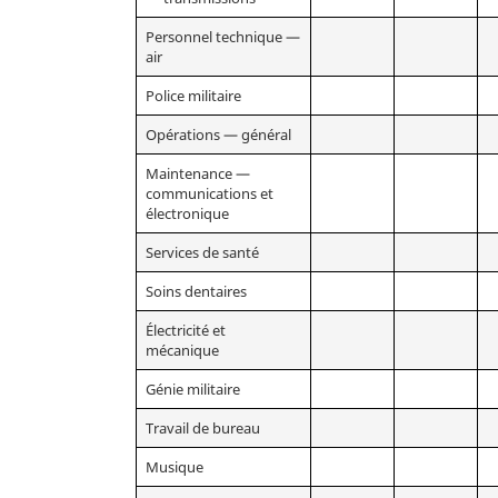
Personnel technique —
air
Police militaire
Opérations — général
Maintenance —
communications et
électronique
Services de santé
Soins dentaires
Électricité et
mécanique
Génie militaire
Travail de bureau
Musique