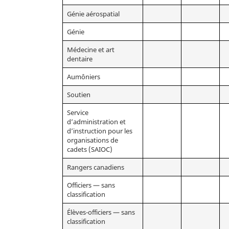
Génie aérospatial
Génie
Médecine et art
dentaire
Aumôniers
Soutien
Service
d’administration et
d’instruction pour les
organisations de
cadets (SAIOC)
Rangers canadiens
Officiers — sans
classification
Élèves-officiers — sans
classification