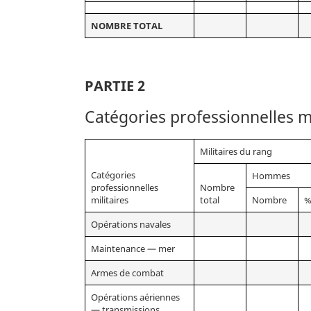
NOMBRE TOTAL
PARTIE 2
Catégories professionnelles mi
Militaires du rang
Catégories
Hommes
professionnelles
Nombre
militaires
total
Nombre
Opérations navales
Maintenance — mer
Armes de combat
Opérations aériennes
— transmissions