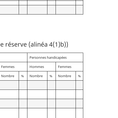
e réserve (alinéa 4(1)b))
Personnes handicapées
Femmes
Hommes
Femmes
Nombre
%
Nombre
%
Nombre
%