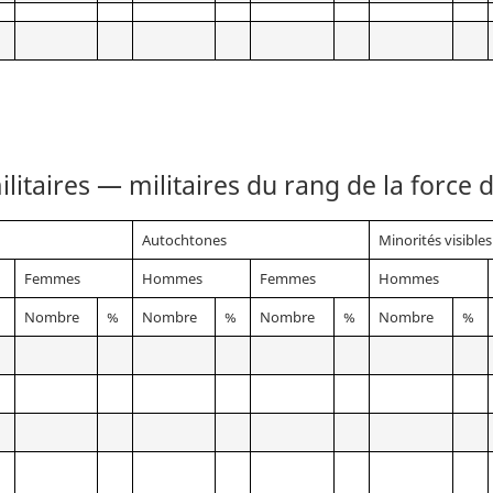
litaires — militaires du rang de la force d
Autochtones
Minorités visibles
Femmes
Hommes
Femmes
Hommes
%
Nombre
%
Nombre
%
Nombre
%
Nombre
%