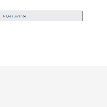
Page suivante