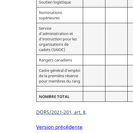
Soutien logistique
Nominations
supérieures
Service
d’administration et
d’instruction pour les
organisations de
cadets (SAIOC)
Rangers canadiens
Cadre général d’emploi
de la première réserve
pour membres du rang
NOMBRE TOTAL
DORS/2021-201, art. 8
Version précédente