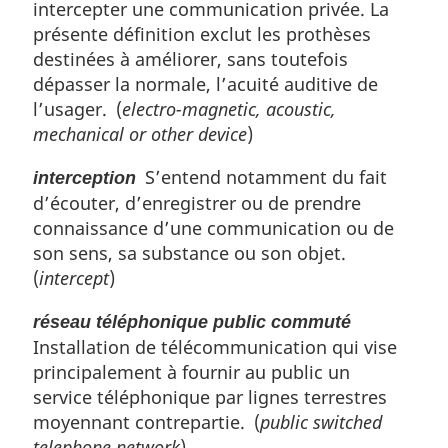
intercepter une communication privée. La
présente définition exclut les prothèses
destinées à améliorer, sans toutefois
dépasser la normale, l’acuité auditive de
l’usager. (
electro-magnetic, acoustic,
mechanical or other device
)
S’entend notamment du fait
interception
d’écouter, d’enregistrer ou de prendre
connaissance d’une communication ou de
son sens, sa substance ou son objet.
(
intercept
)
réseau téléphonique public commuté
Installation de télécommunication qui vise
principalement à fournir au public un
service téléphonique par lignes terrestres
moyennant contrepartie. (
public switched
telephone network
)