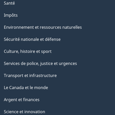
Santé
Impôts
Environnement et ressources naturelles
Sécurité nationale et défense
Culture, histoire et sport
Services de police, justice et urgences
Transport et infrastructure
Le Canada et le monde
Argent et finances
Science et innovation