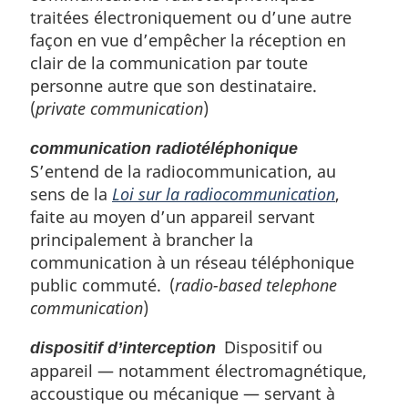
traitées électroniquement ou d’une autre
façon en vue d’empêcher la réception en
clair de la communication par toute
personne autre que son destinataire.
(
private communication
)
communication radiotéléphonique
S’entend de la radiocommunication, au
sens de la
Loi sur la radiocommunication
,
faite au moyen d’un appareil servant
principalement à brancher la
communication à un réseau téléphonique
public commuté. (
radio-based telephone
communication
)
Dispositif ou
dispositif d’interception
appareil — notamment électromagnétique,
accoustique ou mécanique — servant à