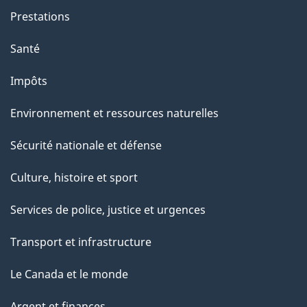
Prestations
Santé
Impôts
Environnement et ressources naturelles
Sécurité nationale et défense
Culture, histoire et sport
Services de police, justice et urgences
Transport et infrastructure
Le Canada et le monde
Argent et finances