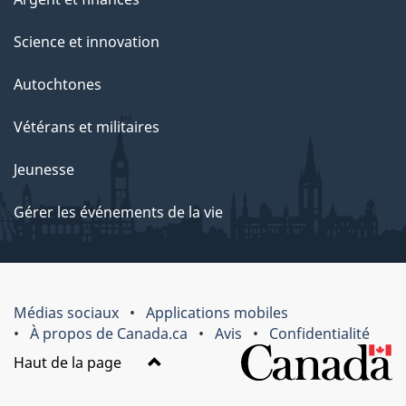
Science et innovation
Autochtones
Vétérans et militaires
Jeunesse
Gérer les événements de la vie
Médias sociaux
Applications mobiles
À propos de Canada.ca
Avis
Confidentialité
Haut de la page