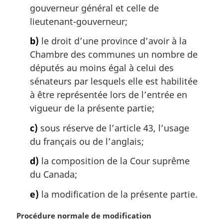
:
gouverneur général et celle de
lieutenant-gouverneur;
b)
le droit d’une province d’avoir à la
Chambre des communes un nombre de
députés au moins égal à celui des
sénateurs par lesquels elle est habilitée
à être représentée lors de l’entrée en
vigueur de la présente partie;
c)
sous réserve de l’article 43, l’usage
du français ou de l’anglais;
d)
la composition de la Cour suprême
du Canada;
e)
la modification de la présente partie.
N
Procédure normale de modification