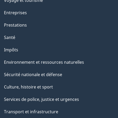
Voyage et tourisme
Entreprises
Prestations
Santé
Impôts
Environnement et ressources naturelles
Sécurité nationale et défense
Culture, histoire et sport
Services de police, justice et urgences
Transport et infrastructure