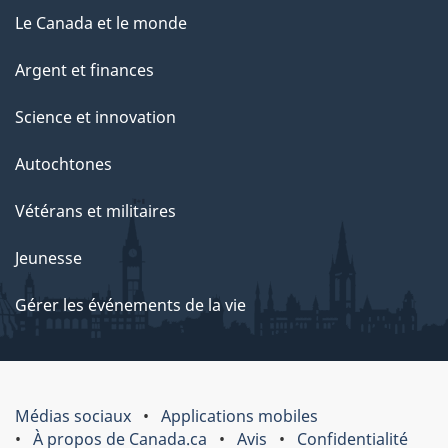
Le Canada et le monde
Argent et finances
Science et innovation
Autochtones
Vétérans et militaires
Jeunesse
Gérer les événements de la vie
Médias sociaux
Applications mobiles
À propos de Canada.ca
Avis
Confidentialité