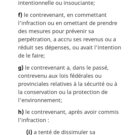
intentionnelle ou insouciante;
f)
le contrevenant, en commettant
l’infraction ou en omettant de prendre
des mesures pour prévenir sa
perpétration, a accru ses revenus ou a
réduit ses dépenses, ou avait l’intention
de le faire;
g)
le contrevenant a, dans le passé,
contrevenu aux lois fédérales ou
provinciales relatives à la sécurité ou à
la conservation ou la protection de
l’environnement;
h)
le contrevenant, après avoir commis
l’infraction :
(i)
a tenté de dissimuler sa