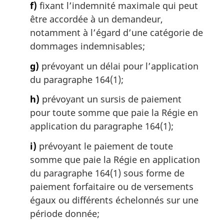
f)
fixant l’indemnité maximale qui peut
être accordée à un demandeur,
notamment à l’égard d’une catégorie de
dommages indemnisables;
g)
prévoyant un délai pour l’application
du paragraphe 164(1);
h)
prévoyant un sursis de paiement
pour toute somme que paie la Régie en
application du paragraphe 164(1);
i)
prévoyant le paiement de toute
somme que paie la Régie en application
du paragraphe 164(1) sous forme de
paiement forfaitaire ou de versements
égaux ou différents échelonnés sur une
période donnée;