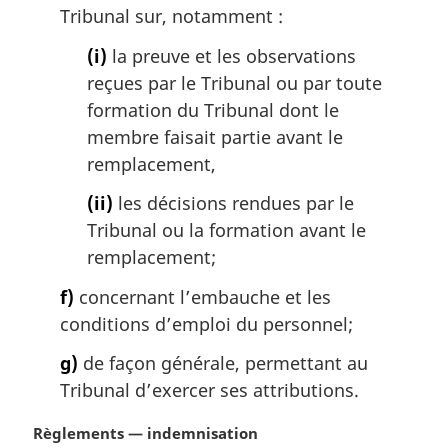
Tribunal sur, notamment :
(i)
la preuve et les observations
reçues par le Tribunal ou par toute
formation du Tribunal dont le
membre faisait partie avant le
remplacement,
(ii)
les décisions rendues par le
Tribunal ou la formation avant le
remplacement;
f)
concernant l’embauche et les
conditions d’emploi du personnel;
g)
de façon générale, permettant au
Tribunal d’exercer ses attributions.
N
Règlements — indemnisation