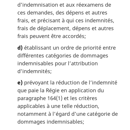
d’indemnisation et aux réexamens de
ces demandes, des dépens et autres
frais, et précisant à qui ces indemnités,
frais de déplacement, dépens et autres
frais peuvent être accordés;
d)
établissant un ordre de priorité entre
différentes catégories de dommages
indemnisables pour l’attribution
d’indemnités;
e)
prévoyant la réduction de l’indemnité
que paie la Régie en application du
paragraphe 164(1) et les critères
applicables à une telle réduction,
notamment à l’égard d’une catégorie de
dommages indemnisables;