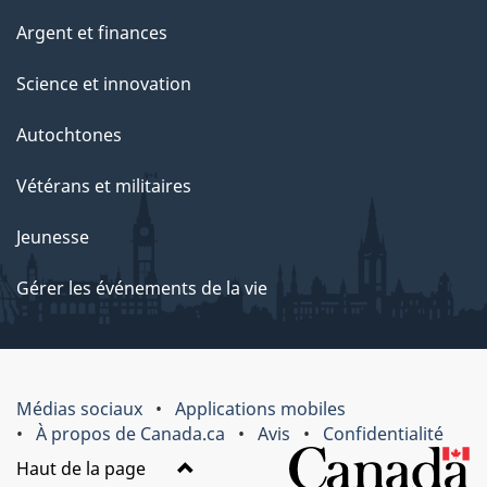
Argent et finances
Science et innovation
Autochtones
Vétérans et militaires
Jeunesse
Gérer les événements de la vie
Médias sociaux
Applications mobiles
À propos de Canada.ca
Avis
Confidentialité
Haut de la page