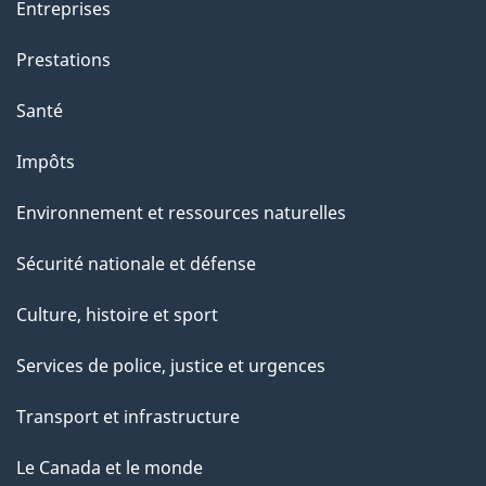
Entreprises
Prestations
Santé
Impôts
Environnement et ressources naturelles
Sécurité nationale et défense
Culture, histoire et sport
Services de police, justice et urgences
Transport et infrastructure
Le Canada et le monde