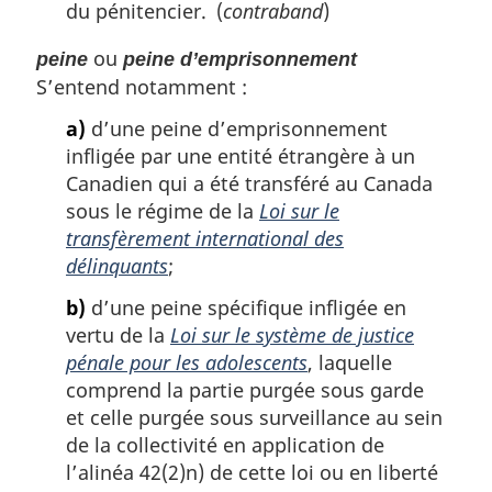
du pénitencier. (
contraband
)
ou
peine
peine d’emprisonnement
S’entend notamment :
a)
d’une peine d’emprisonnement
infligée par une entité étrangère à un
Canadien qui a été transféré au Canada
sous le régime de la
Loi sur le
transfèrement international des
délinquants
;
b)
d’une peine spécifique infligée en
vertu de la
Loi sur le système de justice
pénale pour les adolescents
, laquelle
comprend la partie purgée sous garde
et celle purgée sous surveillance au sein
de la collectivité en application de
l’alinéa 42(2)n) de cette loi ou en liberté