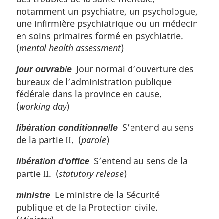
notamment un psychiatre, un psychologue,
une infirmière psychiatrique ou un médecin
en soins primaires formé en psychiatrie.
(
mental health assessment
)
Jour normal d’ouverture des
jour ouvrable
bureaux de l’administration publique
fédérale dans la province en cause.
(
working day
)
S’entend au sens
libération conditionnelle
de la partie II. (
parole
)
S’entend au sens de la
libération d’office
partie II. (
statutory release
)
Le ministre de la Sécurité
ministre
publique et de la Protection civile.