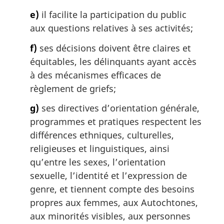
e)
il facilite la participation du public
aux questions relatives à ses activités;
f)
ses décisions doivent être claires et
équitables, les délinquants ayant accès
à des mécanismes efficaces de
règlement de griefs;
g)
ses directives d’orientation générale,
programmes et pratiques respectent les
différences ethniques, culturelles,
religieuses et linguistiques, ainsi
qu’entre les sexes, l’orientation
sexuelle, l’identité et l’expression de
genre, et tiennent compte des besoins
propres aux femmes, aux Autochtones,
aux minorités visibles, aux personnes