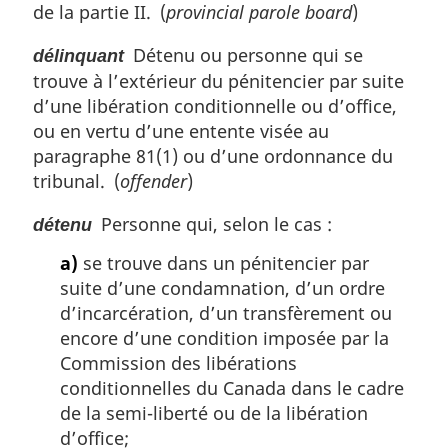
de la partie II. (
provincial parole board
)
Détenu ou personne qui se
délinquant
trouve à l’extérieur du pénitencier par suite
d’une libération conditionnelle ou d’office,
ou en vertu d’une entente visée au
paragraphe 81(1) ou d’une ordonnance du
tribunal. (
offender
)
Personne qui, selon le cas :
détenu
a)
se trouve dans un pénitencier par
suite d’une condamnation, d’un ordre
d’incarcération, d’un transfèrement ou
encore d’une condition imposée par la
Commission des libérations
conditionnelles du Canada dans le cadre
de la semi-liberté ou de la libération
d’office;