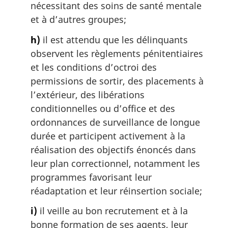
nécessitant des soins de santé mentale
et à d’autres groupes;
h)
il est attendu que les délinquants
observent les règlements pénitentiaires
et les conditions d’octroi des
permissions de sortir, des placements à
l’extérieur, des libérations
conditionnelles ou d’office et des
ordonnances de surveillance de longue
durée et participent activement à la
réalisation des objectifs énoncés dans
leur plan correctionnel, notamment les
programmes favorisant leur
réadaptation et leur réinsertion sociale;
i)
il veille au bon recrutement et à la
bonne formation de ses agents, leur