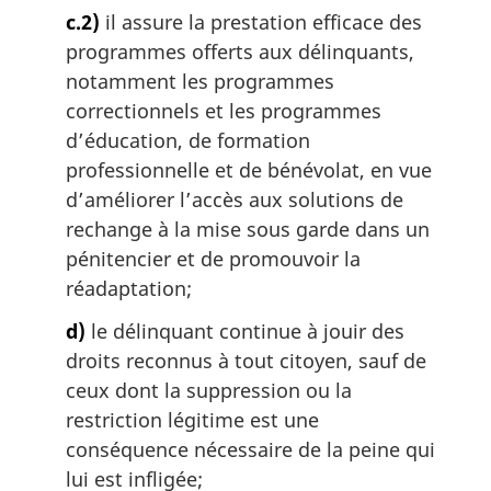
c.2)
il assure la prestation efficace des
programmes offerts aux délinquants,
notamment les programmes
correctionnels et les programmes
d’éducation, de formation
professionnelle et de bénévolat, en vue
d’améliorer l’accès aux solutions de
rechange à la mise sous garde dans un
pénitencier et de promouvoir la
réadaptation;
d)
le délinquant continue à jouir des
droits reconnus à tout citoyen, sauf de
ceux dont la suppression ou la
restriction légitime est une
conséquence nécessaire de la peine qui
lui est infligée;