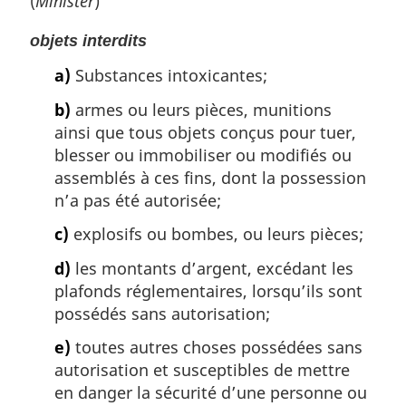
(
Minister
)
objets interdits
a)
Substances intoxicantes;
b)
armes ou leurs pièces, munitions
ainsi que tous objets conçus pour tuer,
blesser ou immobiliser ou modifiés ou
assemblés à ces fins, dont la possession
n’a pas été autorisée;
c)
explosifs ou bombes, ou leurs pièces;
d)
les montants d’argent, excédant les
plafonds réglementaires, lorsqu’ils sont
possédés sans autorisation;
e)
toutes autres choses possédées sans
autorisation et susceptibles de mettre
en danger la sécurité d’une personne ou