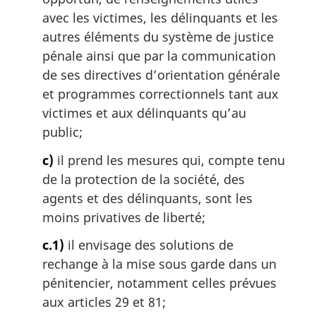
avec les victimes, les délinquants et les
autres éléments du système de justice
pénale ainsi que par la communication
de ses directives d’orientation générale
et programmes correctionnels tant aux
victimes et aux délinquants qu’au
public;
c)
il prend les mesures qui, compte tenu
de la protection de la société, des
agents et des délinquants, sont les
moins privatives de liberté;
c.1)
il envisage des solutions de
rechange à la mise sous garde dans un
pénitencier, notamment celles prévues
aux articles 29 et 81;