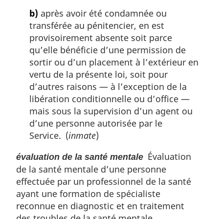
b)
après avoir été condamnée ou
transférée au pénitencier, en est
provisoirement absente soit parce
qu’elle bénéficie d’une permission de
sortir ou d’un placement à l’extérieur en
vertu de la présente loi, soit pour
d’autres raisons — à l’exception de la
libération conditionnelle ou d’office —
mais sous la supervision d’un agent ou
d’une personne autorisée par le
Service. (
inmate
)
Évaluation
évaluation de la santé mentale
de la santé mentale d’une personne
effectuée par un professionnel de la santé
ayant une formation de spécialiste
reconnue en diagnostic et en traitement
des troubles de la santé mentale,