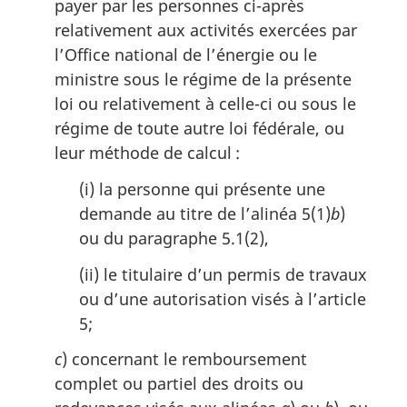
:
payer par les personnes ci-après
relativement aux activités exercées par
l’Office national de l’énergie ou le
ministre sous le régime de la présente
loi ou relativement à celle-ci ou sous le
régime de toute autre loi fédérale, ou
leur méthode de calcul :
(i) la personne qui présente une
demande au titre de l’alinéa 5(1)
b
)
ou du paragraphe 5.1(2),
(ii) le titulaire d’un permis de travaux
ou d’une autorisation visés à l’article
5;
c
) concernant le remboursement
complet ou partiel des droits ou