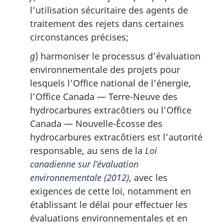
l’utilisation sécuritaire des agents de
traitement des rejets dans certaines
circonstances précises;
g
) harmoniser le processus d’évaluation
environnementale des projets pour
lesquels l’Office national de l’énergie,
l’Office Canada — Terre-Neuve des
hydrocarbures extracôtiers ou l’Office
Canada — Nouvelle-Écosse des
hydrocarbures extracôtiers est l’autorité
responsable, au sens de la
Loi
canadienne sur l’évaluation
environnementale (2012)
, avec les
exigences de cette loi, notamment en
établissant le délai pour effectuer les
évaluations environnementales et en