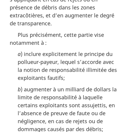
présence de débris dans les zones
extracôtières, et d’en augmenter le degré
de transparence.
Plus précisément, cette partie vise
notamment à :
a
) inclure explicitement le principe du
pollueur-payeur, lequel s’accorde avec
la notion de responsabilité illimitée des
exploitants fautifs;
b
) augmenter à un milliard de dollars la
limite de responsabilité à laquelle
certains exploitants sont assujettis, en
l’absence de preuve de faute ou de
négligence, en cas de rejets ou de
dommages causés par des débris;