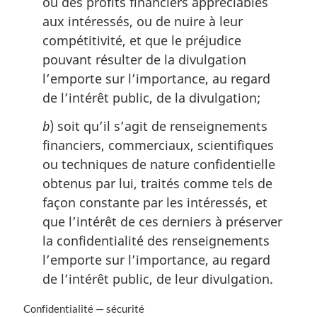
ou des profits financiers appréciables
aux intéressés, ou de nuire à leur
compétitivité, et que le préjudice
pouvant résulter de la divulgation
l’emporte sur l’importance, au regard
de l’intérêt public, de la divulgation;
b
) soit qu’il s’agit de renseignements
financiers, commerciaux, scientifiques
ou techniques de nature confidentielle
obtenus par lui, traités comme tels de
façon constante par les intéressés, et
que l’intérêt de ces derniers à préserver
la confidentialité des renseignements
l’emporte sur l’importance, au regard
de l’intérêt public, de leur divulgation.
N
Confidentialité — sécurité