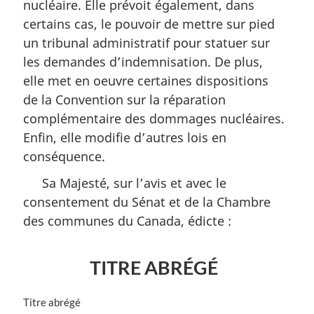
nucléaire. Elle prévoit également, dans
certains cas, le pouvoir de mettre sur pied
un tribunal administratif pour statuer sur
les demandes d’indemnisation. De plus,
elle met en oeuvre certaines dispositions
de la Convention sur la réparation
complémentaire des dommages nucléaires.
Enfin, elle modifie d’autres lois en
conséquence.
Sa Majesté, sur l’avis et avec le
consentement du Sénat et de la Chambre
des communes du Canada, édicte :
TITRE ABRÉGÉ
N
Titre abrégé