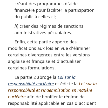
créant des programmes d’aide
financière pour faciliter la participation
du public à celles-ci;
h
) créer des régimes de sanctions
administratives pécuniaires.
Enfin, cette partie apporte des
modifications aux lois en vue d’éliminer
certaines divergences entre les versions
anglaise et française et d’actualiser
certaines formulations.
La partie 2 abroge la
Loi sur la
responsabilité nucléaire
et édicte la
Loi sur la
responsabilité et l’indemnisation en matière
nucléaire
afin de bonifier le régime de
responsabilité applicable en cas d’accident