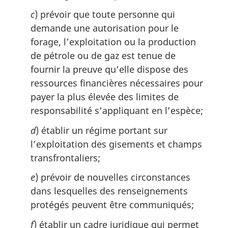
c
) prévoir que toute personne qui
demande une autorisation pour le
forage, l’exploitation ou la production
de pétrole ou de gaz est tenue de
fournir la preuve qu’elle dispose des
ressources financières nécessaires pour
payer la plus élevée des limites de
responsabilité s’appliquant en l’espèce;
d
) établir un régime portant sur
l’exploitation des gisements et champs
transfrontaliers;
e
) prévoir de nouvelles circonstances
dans lesquelles des renseignements
protégés peuvent être communiqués;
f
) établir un cadre juridique qui permet