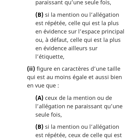
paraissant qu’une seule fois,
(B)
si la mention ou l’allégation
est répétée, celle qui est la plus
en évidence sur l’espace principal
ou, à défaut, celle qui est la plus
en évidence ailleurs sur
l’étiquette,
(ii)
figure en caractères d’une taille
qui est au moins égale et aussi bien
en vue que :
(A)
ceux de la mention ou de
l’allégation ne paraissant qu’une
seule fois,
(B)
si la mention ou l’allégation
est répétée, ceux de celle qui est