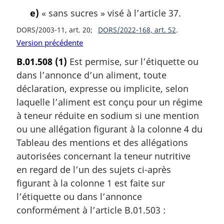
e)
« sans sucres » visé à l’article 37.
DORS/2003-11, art. 20
DORS/2022-168, art. 52
Version précédente
B.01.508
(1)
Est permise, sur l’étiquette ou
dans l’annonce d’un aliment, toute
déclaration, expresse ou implicite, selon
laquelle l’aliment est conçu pour un régime
à teneur réduite en sodium si une mention
ou une allégation figurant à la colonne 4 du
Tableau des mentions et des allégations
autorisées concernant la teneur nutritive
en regard de l’un des sujets ci-après
figurant à la colonne 1 est faite sur
l’étiquette ou dans l’annonce
conformément à l’article B.01.503 :