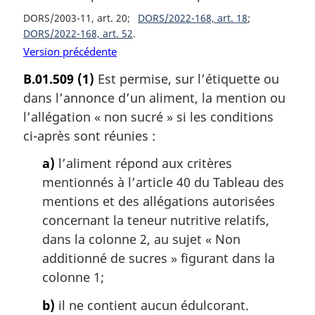
DORS/2003-11, art. 20
DORS/2022-168, art. 18
DORS/2022-168, art. 52
Version précédente
B.01.509
(1)
Est permise, sur l’étiquette ou
dans l’annonce d’un aliment, la mention ou
l’allégation « non sucré » si les conditions
ci-après sont réunies :
a)
l’aliment répond aux critères
mentionnés à l’article 40 du Tableau des
mentions et des allégations autorisées
concernant la teneur nutritive relatifs,
dans la colonne 2, au sujet « Non
additionné de sucres » figurant dans la
colonne 1;
b)
il ne contient aucun édulcorant.