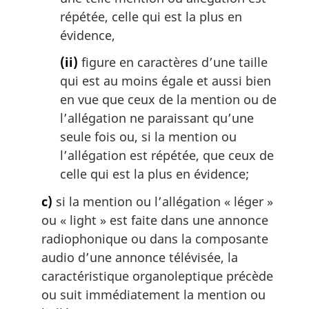
répétée, celle qui est la plus en
évidence,
(ii)
figure en caractères d’une taille
qui est au moins égale et aussi bien
en vue que ceux de la mention ou de
l’allégation ne paraissant qu’une
seule fois ou, si la mention ou
l’allégation est répétée, que ceux de
celle qui est la plus en évidence;
c)
si la mention ou l’allégation « léger »
ou «
light
» est faite dans une annonce
radiophonique ou dans la composante
audio d’une annonce télévisée, la
caractéristique organoleptique précède
ou suit immédiatement la mention ou