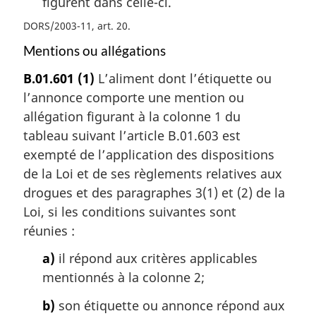
figurent dans celle-ci.
DORS/2003-11, art. 20
Mentions ou allégations
B.01.601
(1)
L’aliment dont l’étiquette ou
l’annonce comporte une mention ou
allégation figurant à la colonne 1 du
tableau suivant l’article B.01.603 est
exempté de l’application des dispositions
de la Loi et de ses règlements relatives aux
drogues et des paragraphes 3(1) et (2) de la
Loi, si les conditions suivantes sont
réunies :
a)
il répond aux critères applicables
mentionnés à la colonne 2;
b)
son étiquette ou annonce répond aux