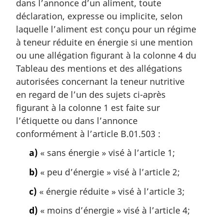
dans l’annonce d’un aliment, toute
déclaration, expresse ou implicite, selon
laquelle l’aliment est conçu pour un régime
à teneur réduite en énergie si une mention
ou une allégation figurant à la colonne 4 du
Tableau des mentions et des allégations
autorisées concernant la teneur nutritive
en regard de l’un des sujets ci-après
figurant à la colonne 1 est faite sur
l’étiquette ou dans l’annonce
conformément à l’article B.01.503 :
a)
« sans énergie » visé à l’article 1;
b)
« peu d’énergie » visé à l’article 2;
c)
« énergie réduite » visé à l’article 3;
d)
« moins d’énergie » visé à l’article 4;