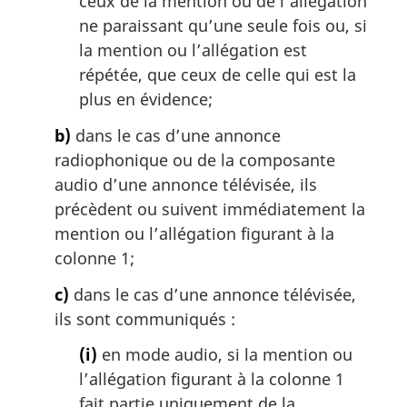
ceux de la mention ou de l’allégation
ne paraissant qu’une seule fois ou, si
la mention ou l’allégation est
répétée, que ceux de celle qui est la
plus en évidence;
b)
dans le cas d’une annonce
radiophonique ou de la composante
audio d’une annonce télévisée, ils
précèdent ou suivent immédiatement la
mention ou l’allégation figurant à la
colonne 1;
c)
dans le cas d’une annonce télévisée,
ils sont communiqués :
(i)
en mode audio, si la mention ou
l’allégation figurant à la colonne 1
fait partie uniquement de la