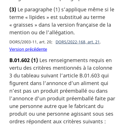
(3)
Le paragraphe (1) s’applique même si le
terme « lipides » est substitué au terme
« graisses » dans la version française de la
mention ou de l’allégation.
DORS/2003-11, art. 20
DORS/2022-168, art. 21
Version précédente
B.01.602
(1)
Les renseignements requis en
vertu des critères mentionnés à la colonne
3 du tableau suivant l’article B.01.603 qui
figurent dans l’annonce d’un aliment qui
n’est pas un produit préemballé ou dans
l’annonce d’un produit préemballé faite par
une personne autre que le fabricant du
produit ou une personne agissant sous ses
ordres répondent aux critères suivants :