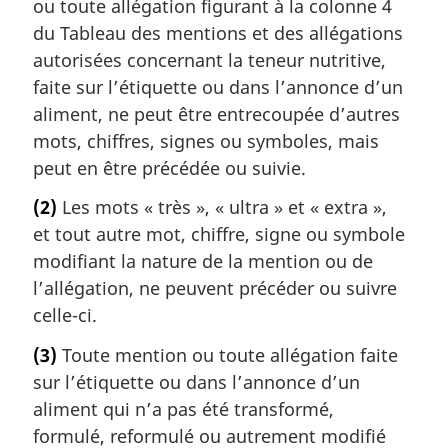
ou toute allégation figurant à la colonne 4
du Tableau des mentions et des allégations
autorisées concernant la teneur nutritive,
faite sur l’étiquette ou dans l’annonce d’un
aliment, ne peut être entrecoupée d’autres
mots, chiffres, signes ou symboles, mais
peut en être précédée ou suivie.
(2)
Les mots « très », « ultra » et « extra »,
et tout autre mot, chiffre, signe ou symbole
modifiant la nature de la mention ou de
l’allégation, ne peuvent précéder ou suivre
celle-ci.
(3)
Toute mention ou toute allégation faite
sur l’étiquette ou dans l’annonce d’un
aliment qui n’a pas été transformé,
formulé, reformulé ou autrement modifié