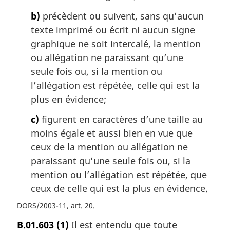
b)
précèdent ou suivent, sans qu’aucun
texte imprimé ou écrit ni aucun signe
graphique ne soit intercalé, la mention
ou allégation ne paraissant qu’une
seule fois ou, si la mention ou
l’allégation est répétée, celle qui est la
plus en évidence;
c)
figurent en caractères d’une taille au
moins égale et aussi bien en vue que
ceux de la mention ou allégation ne
paraissant qu’une seule fois ou, si la
mention ou l’allégation est répétée, que
ceux de celle qui est la plus en évidence.
DORS/2003-11, art. 20
B.01.603
(1)
Il est entendu que toute