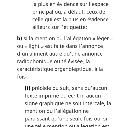
la plus en évidence sur l’espace
principal ou, à défaut, ceux de
celle qui est la plus en évidence
ailleurs sur l’étiquette;
b)
si la mention ou l’allégation « léger »
ou «
light
» est faite dans l’annonce
d’un aliment autre qu’une annonce
radiophonique ou télévisée, la
caractéristique organoleptique, à la
fois :
(i)
précède ou suit, sans qu’aucun
texte imprimé ou écrit ni aucun
signe graphique ne soit intercalé, la
mention ou l’allégation ne
paraissant qu’une seule fois ou, si
une telle mention ou allégation est