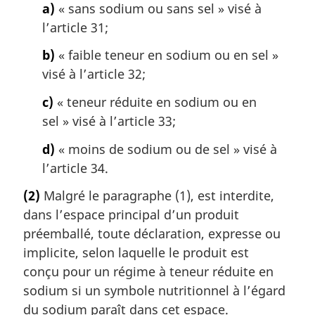
a)
« sans sodium ou sans sel » visé à
l’article 31;
b)
« faible teneur en sodium ou en sel »
visé à l’article 32;
c)
« teneur réduite en sodium ou en
sel » visé à l’article 33;
d)
« moins de sodium ou de sel » visé à
l’article 34.
(2)
Malgré le paragraphe (1), est interdite,
dans l’espace principal d’un produit
préemballé, toute déclaration, expresse ou
implicite, selon laquelle le produit est
conçu pour un régime à teneur réduite en
sodium si un symbole nutritionnel à l’égard
du sodium paraît dans cet espace.