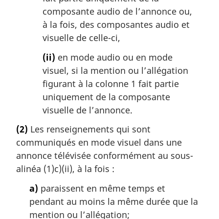
composante audio de l’annonce ou,
à la fois, des composantes audio et
visuelle de celle-ci,
(ii)
en mode audio ou en mode
visuel, si la mention ou l’allégation
figurant à la colonne 1 fait partie
uniquement de la composante
visuelle de l’annonce.
(2)
Les renseignements qui sont
communiqués en mode visuel dans une
annonce télévisée conformément au sous-
alinéa (1)c)(ii), à la fois :
a)
paraissent en même temps et
pendant au moins la même durée que la
mention ou l’allégation;