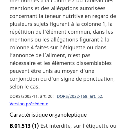
mentionnés à la colonne 2 du Tableau des
mentions et des allégations autorisées
concernant la teneur nutritive en regard de
plusieurs sujets figurant à la colonne 1, la
répétition de l’élément commun, dans les
mentions ou les allégations figurant à la
colonne 4 faites sur l’étiquette ou dans
l’annonce de l’aliment, n’est pas
nécessaire et les éléments dissemblables
peuvent être unis au moyen d’une
conjonction ou d’un signe de ponctuation,
selon le cas.
DORS/2003-11, art. 20
DORS/2022-168, art. 52
Version précédente
Caractéristique organoleptique
B.01.513
(1)
Est interdite, sur l’étiquette ou