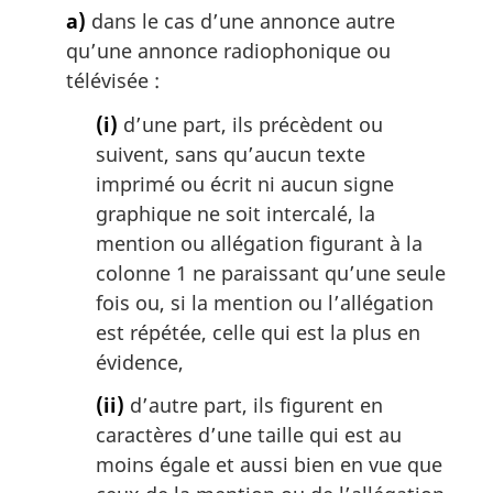
a)
dans le cas d’une annonce autre
qu’une annonce radiophonique ou
télévisée :
(i)
d’une part, ils précèdent ou
suivent, sans qu’aucun texte
imprimé ou écrit ni aucun signe
graphique ne soit intercalé, la
mention ou allégation figurant à la
colonne 1 ne paraissant qu’une seule
fois ou, si la mention ou l’allégation
est répétée, celle qui est la plus en
évidence,
(ii)
d’autre part, ils figurent en
caractères d’une taille qui est au
moins égale et aussi bien en vue que