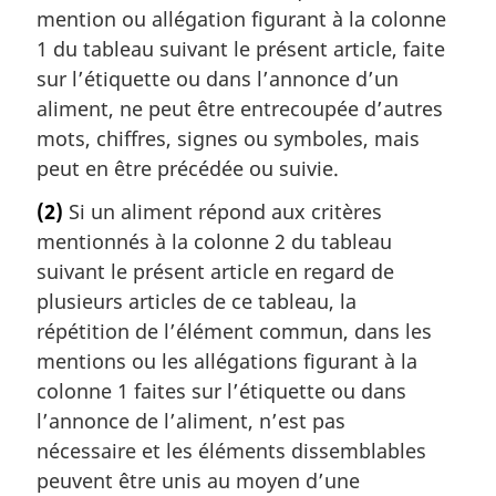
mention ou allégation figurant à la colonne
1 du tableau suivant le présent article, faite
sur l’étiquette ou dans l’annonce d’un
aliment, ne peut être entrecoupée d’autres
mots, chiffres, signes ou symboles, mais
peut en être précédée ou suivie.
(2)
Si un aliment répond aux critères
mentionnés à la colonne 2 du tableau
suivant le présent article en regard de
plusieurs articles de ce tableau, la
répétition de l’élément commun, dans les
mentions ou les allégations figurant à la
colonne 1 faites sur l’étiquette ou dans
l’annonce de l’aliment, n’est pas
nécessaire et les éléments dissemblables
peuvent être unis au moyen d’une