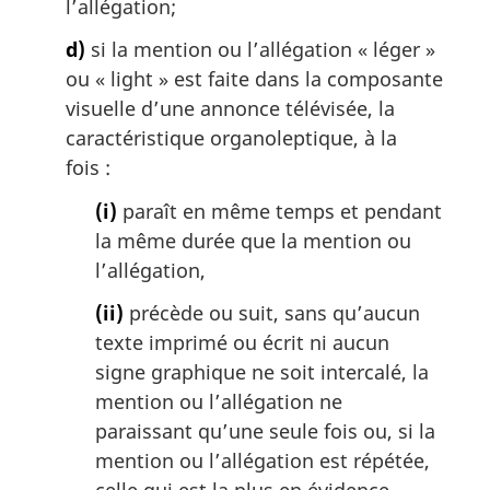
l’allégation;
d)
si la mention ou l’allégation « léger »
ou «
light
» est faite dans la composante
visuelle d’une annonce télévisée, la
caractéristique organoleptique, à la
fois :
(i)
paraît en même temps et pendant
la même durée que la mention ou
l’allégation,
(ii)
précède ou suit, sans qu’aucun
texte imprimé ou écrit ni aucun
signe graphique ne soit intercalé, la
mention ou l’allégation ne
paraissant qu’une seule fois ou, si la
mention ou l’allégation est répétée,