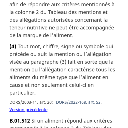
afin de répondre aux critères mentionnés à
la colonne 2 du Tableau des mentions et
des allégations autorisées concernant la
teneur nutritive ne peut être accompagnée
de la marque de l’aliment.
(4)
Tout mot, chiffre, signe ou symbole qui
précède ou suit la mention ou l’allégation
visée au paragraphe (3) fait en sorte que la
mention ou l’allégation caractérise tous les
aliments du même type que l’aliment en
cause et non seulement celui-ci en
particulier.
DORS/2003-11, art. 20
DORS/2022-168, art. 52
Version précédente
B.01.512
Si un aliment répond aux critères