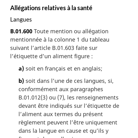
Allégations relatives à la santé
Langues
B.01.600
Toute mention ou allégation
mentionnée à la colonne 1 du tableau
suivant l’article B.01.603 faite sur
l’étiquette d’un aliment figure :
a)
soit en français et en anglais;
b)
soit dans l’une de ces langues, si,
conformément aux paragraphes
B.01.012(3) ou (7), les renseignements
devant être indiqués sur l’étiquette de
l’aliment aux termes du présent
règlement peuvent l’être uniquement
dans la langue en cause et qu’ils y