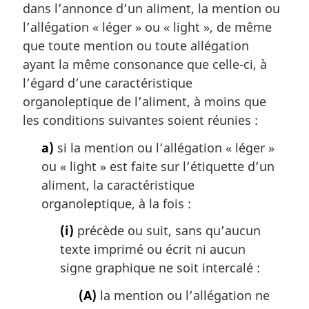
dans l’annonce d’un aliment, la mention ou
l’allégation « léger » ou «
light
», de même
que toute mention ou toute allégation
ayant la même consonance que celle-ci, à
l’égard d’une caractéristique
organoleptique de l’aliment, à moins que
les conditions suivantes soient réunies :
a)
si la mention ou l’allégation « léger »
ou «
light
» est faite sur l’étiquette d’un
aliment, la caractéristique
organoleptique, à la fois :
(i)
précède ou suit, sans qu’aucun
texte imprimé ou écrit ni aucun
signe graphique ne soit intercalé :
(A)
la mention ou l’allégation ne