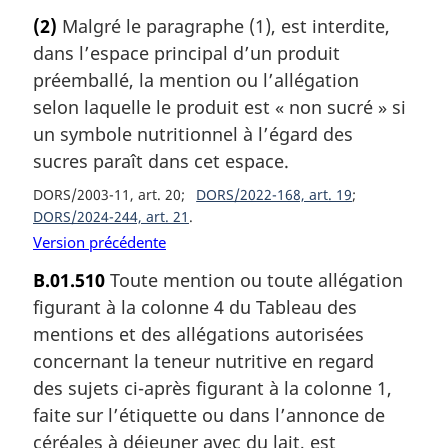
(2)
Malgré le paragraphe (1), est interdite,
dans l’espace principal d’un produit
préemballé, la mention ou l’allégation
selon laquelle le produit est « non sucré » si
un symbole nutritionnel à l’égard des
sucres paraît dans cet espace.
DORS/2003-11, art. 20
DORS/2022-168, art. 19
DORS/2024-244, art. 21
Version précédente
B.01.510
Toute mention ou toute allégation
figurant à la colonne 4 du Tableau des
mentions et des allégations autorisées
concernant la teneur nutritive en regard
des sujets ci-après figurant à la colonne 1,
faite sur l’étiquette ou dans l’annonce de
céréales à déjeuner avec du lait, est