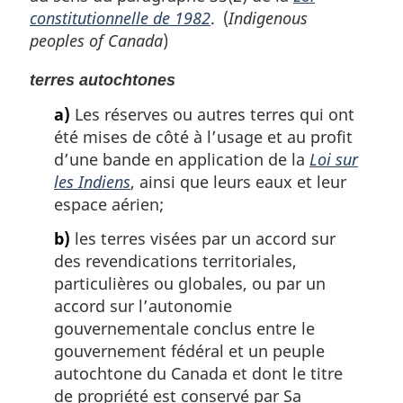
constitutionnelle de 1982
. (
Indigenous
peoples of Canada
)
terres autochtones
a)
Les réserves ou autres terres qui ont
été mises de côté à l’usage et au profit
d’une bande en application de la
Loi sur
les Indiens
, ainsi que leurs eaux et leur
espace aérien;
b)
les terres visées par un accord sur
des revendications territoriales,
particulières ou globales, ou par un
accord sur l’autonomie
gouvernementale conclus entre le
gouvernement fédéral et un peuple
autochtone du Canada et dont le titre
de propriété est conservé par Sa