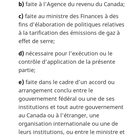
a
b)
faite à l’Agence du revenu du Canada;
l
c)
faite au ministre des Finances à des
e
:
fins d’élaboration de politiques relatives
à la tarification des émissions de gaz à
effet de serre;
d)
nécessaire pour l’exécution ou le
contrôle d’application de la présente
partie;
e)
faite dans le cadre d’un accord ou
arrangement conclu entre le
gouvernement fédéral ou une de ses
institutions et tout autre gouvernement
au Canada ou à l’étranger, une
organisation internationale ou une de
leurs institutions, ou entre le ministre et