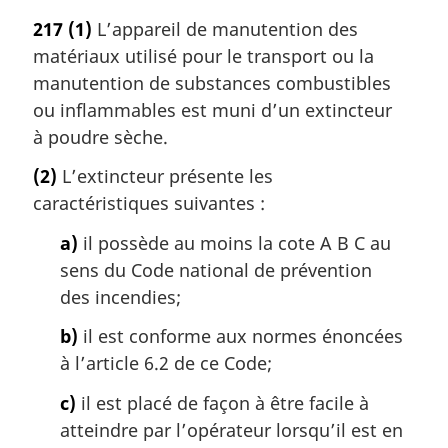
217
(1)
L’appareil de manutention des
matériaux utilisé pour le transport ou la
manutention de substances combustibles
ou inflammables est muni d’un extincteur
à poudre sèche.
(2)
L’extincteur présente les
caractéristiques suivantes :
a)
il possède au moins la cote A B C au
sens du Code national de prévention
des incendies;
b)
il est conforme aux normes énoncées
à l’article 6.2 de ce Code;
c)
il est placé de façon à être facile à
atteindre par l’opérateur lorsqu’il est en