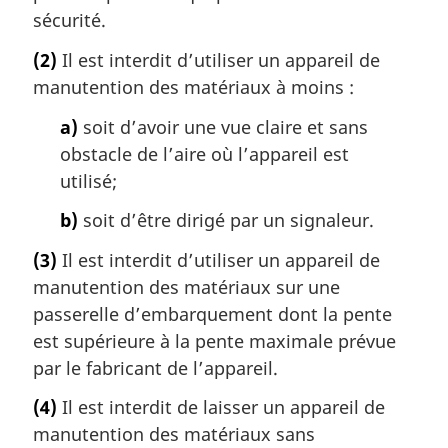
sécurité.
(2)
Il est interdit d’utiliser un appareil de
manutention des matériaux à moins :
a)
soit d’avoir une vue claire et sans
obstacle de l’aire où l’appareil est
utilisé;
b)
soit d’être dirigé par un signaleur.
(3)
Il est interdit d’utiliser un appareil de
manutention des matériaux sur une
passerelle d’embarquement dont la pente
est supérieure à la pente maximale prévue
par le fabricant de l’appareil.
(4)
Il est interdit de laisser un appareil de
manutention des matériaux sans