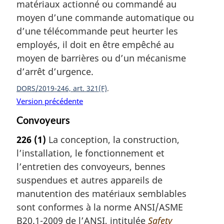
matériaux actionné ou commandé au
moyen d’une commande automatique ou
d’une télécommande peut heurter les
employés, il doit en être empêché au
moyen de barrières ou d’un mécanisme
d’arrêt d’urgence.
DORS/2019-246, art. 321(F)
Version précédente
Convoyeurs
226
(1)
La conception, la construction,
l’installation, le fonctionnement et
l’entretien des convoyeurs, bennes
suspendues et autres appareils de
manutention des matériaux semblables
sont conformes à la norme ANSI/ASME
B20.1-2009 de l’ANSI, intitulée
Safety