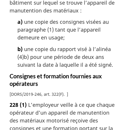
bâtiment sur lequel se trouve l’appareil de
manutention des matériaux :
a)
une copie des consignes visées au
paragraphe (1) tant que l’appareil
demeure en usage;
b)
une copie du rapport visé à l’alinéa
(4)b) pour une période de deux ans
suivant la date à laquelle il a été signé.
Consignes et formation fournies aux
opérateurs
[
DORS/2019-246, art. 322(F)
]
228
(1)
L’employeur veille à ce que chaque
opérateur d’un appareil de manutention
des matériaux motorisé reçoive des
consignes et une formation portant sur la