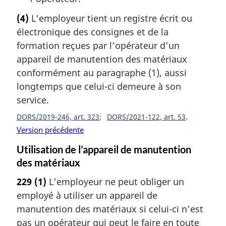
(4)
L’employeur tient un registre écrit ou
électronique des consignes et de la
formation reçues par l’opérateur d’un
appareil de manutention des matériaux
conformément au paragraphe (1), aussi
longtemps que celui-ci demeure à son
service.
DORS/2019-246, art. 323
DORS/2021-122, art. 53
Version précédente
Utilisation de l’appareil de manutention
des matériaux
229
(1)
L’employeur ne peut obliger un
employé à utiliser un appareil de
manutention des matériaux si celui-ci n’est
pas un opérateur qui peut le faire en toute