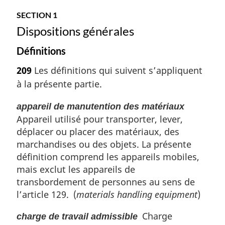
SECTION 1
Dispositions générales
Définitions
209
Les définitions qui suivent s’appliquent
à la présente partie.
appareil de manutention des matériaux
Appareil utilisé pour transporter, lever,
déplacer ou placer des matériaux, des
marchandises ou des objets. La présente
définition comprend les appareils mobiles,
mais exclut les appareils de
transbordement de personnes au sens de
l’article 129. (
materials handling equipment
)
Charge
charge de travail admissible