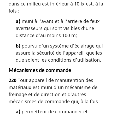
dans ce milieu est inférieur à 10 lx est, à la
fois :
a)
muni à l’avant et à l’arrière de feux
avertisseurs qui sont visibles d’une
distance d’au moins 100 m;
b)
pourvu d’un système d’éclairage qui
assure la sécurité de l’appareil, quelles
que soient les conditions d’utilisation.
Mécanismes de commande
220
Tout appareil de manutention des
matériaux est muni d’un mécanisme de
freinage et de direction et d’autres
mécanismes de commande qui, à la fois :
a)
permettent de commander et