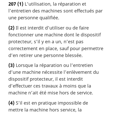
207
(1)
L’utilisation, la réparation et
l’entretien des machines sont effectués par
une personne qualifiée.
(2)
Il est interdit d’utiliser ou de faire
fonctionner une machine dont le dispositif
protecteur, s’il y en a un, n’est pas
correctement en place, sauf pour permettre
d’en retirer une personne blessée.
(3)
Lorsque la réparation ou l’entretien
d’une machine nécessite l’enlèvement du
dispositif protecteur, il est interdit
d’effectuer ces travaux à moins que la
machine n’ait été mise hors de service.
(4)
S’il est en pratique impossible de
mettre la machine hors service, la