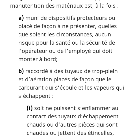
manutention des matériaux est, à la fois :
a)
muni de dispositifs protecteurs ou
placé de façon à ne présenter, quelles
que soient les circonstances, aucun
risque pour la santé ou la sécurité de
l’opérateur ou de l’employé qui doit
monter à bord;
b)
raccordé à des tuyaux de trop-plein
et d’aération placés de façon que le
carburant qui s’écoule et les vapeurs qui
s’échappent :
(i)
soit ne puissent s’enflammer au
contact des tuyaux d’échappement
chauds ou d’autres pièces qui sont
chaudes ou jettent des étincelles,