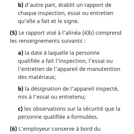
b)
d’autre part, établit un rapport de
chaque inspection, essai ou entretien
qu’elle a fait et le signe.
(5)
Le rapport visé à l’alinéa (4)b) comprend
les renseignements suivants :
a)
la date à laquelle la personne
qualifiée a fait l’inspection, l’essai ou
l’entretien de l’appareil de manutention
des matériaux;
b)
la désignation de l’appareil inspecté,
mis à l’essai ou entretenu;
c)
les observations sur la sécurité que la
personne qualifiée a formulées.
(6)
L’employeur conserve à bord du