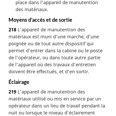
place dans l’appareil de manutention
des matériaux.
Moyens d’accès et de sortie
218
L’appareil de manutention des
matériaux est muni d’une marche, d’une
poignée ou de tout autre dispositif qui
permet d’entrer dans la cabine ou le poste
de l’opérateur, ou dans toute autre partie
de l’appareil où des travaux d’entretien
doivent être effectués, et d’en sortir.
Éclairage
219
L’appareil de manutention des
matériaux utilisé ou mis en service par un
opérateur dans un lieu de travail pendant la
nuit ou lorsque le niveau d’éclairement