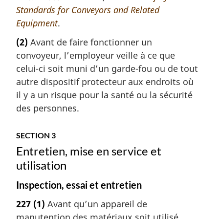
Standards for Conveyors and Related
Equipment
.
(2)
Avant de faire fonctionner un
convoyeur, l’employeur veille à ce que
celui-ci soit muni d’un garde-fou ou de tout
autre dispositif protecteur aux endroits où
il y a un risque pour la santé ou la sécurité
des personnes.
SECTION 3
Entretien, mise en service et
utilisation
Inspection, essai et entretien
227
(1)
Avant qu’un appareil de
manutention des matériaux soit utilisé