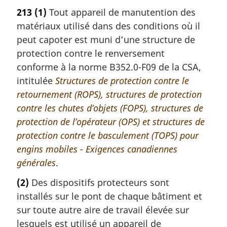
213
(1)
Tout appareil de manutention des
matériaux utilisé dans des conditions où il
peut capoter est muni d’une structure de
protection contre le renversement
conforme à la norme B352.0-F09 de la CSA,
intitulée
Structures de protection contre le
retournement (ROPS), structures de protection
contre les chutes d’objets (FOPS), structures de
protection de l’opérateur (OPS) et structures de
protection contre le basculement (TOPS) pour
engins mobiles - Exigences canadiennes
générales
.
(2)
Des dispositifs protecteurs sont
installés sur le pont de chaque bâtiment et
sur toute autre aire de travail élevée sur
lesquels est utilisé un appareil de