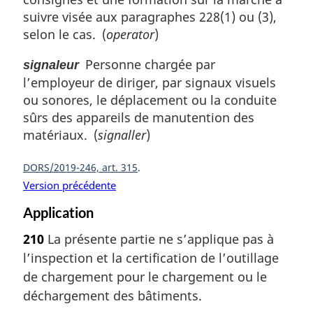
suivre visée aux paragraphes 228(1) ou (3),
selon le cas. (
operator
)
Personne chargée par
signaleur
l’employeur de diriger, par signaux visuels
ou sonores, le déplacement ou la conduite
sûrs des appareils de manutention des
matériaux. (
signaller
)
DORS/2019-246, art. 315
Version précédente
Application
210
La présente partie ne s’applique pas
à
l’inspection et la certification de l’outillage
de chargement pour
le chargement ou le
déchargement des bâtiments.