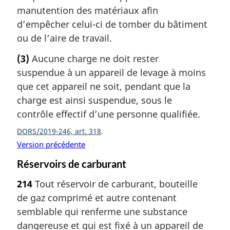
manutention des matériaux afin
d’empêcher celui-ci de tomber du bâtiment
ou de l’aire de travail.
(3)
Aucune charge ne doit rester
suspendue à un appareil de levage à moins
que cet appareil ne soit, pendant que la
charge est ainsi suspendue, sous le
contrôle effectif d’une personne qualifiée.
DORS/2019-246, art. 318
Version précédente
Réservoirs de carburant
214
Tout réservoir de carburant, bouteille
de gaz comprimé et autre contenant
semblable qui renferme une substance
dangereuse et qui est fixé à un appareil de