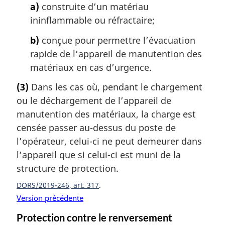
a)
construite d’un matériau
ininflammable ou réfractaire;
b)
conçue pour permettre l’évacuation
rapide de l’appareil de manutention des
matériaux en cas d’urgence.
(3)
Dans les cas où, pendant le chargement
ou le déchargement de l’appareil de
manutention des matériaux, la charge est
censée passer au-dessus du poste de
l’opérateur, celui-ci ne peut demeurer dans
l’appareil que si celui-ci est muni de la
structure de protection.
DORS/2019-246, art. 317
Version précédente
Protection contre le renversement