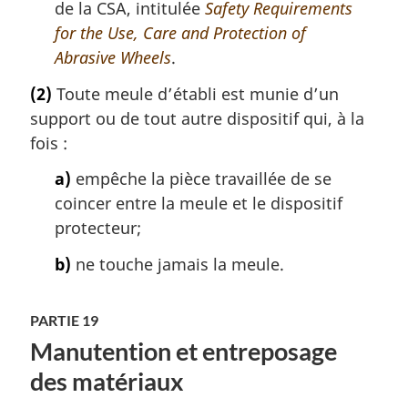
de la CSA, intitulée
Safety Requirements
for the Use, Care and Protection of
Abrasive Wheels
.
(2)
Toute meule d’établi est munie d’un
support ou de tout autre dispositif qui, à la
fois :
a)
empêche la pièce travaillée de se
coincer entre la meule et le dispositif
protecteur;
b)
ne touche jamais la meule.
PARTIE 19
Manutention et entreposage
des matériaux