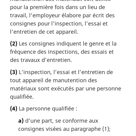
pour la première fois dans un lieu de
travail, l’employeur élabore par écrit des
consignes pour l’inspection, l’essai et
l’entretien de cet appareil.
(2)
Les consignes indiquent le genre et la
fréquence des inspections, des essais et
des travaux d’entretien.
(3)
L’inspection, l’essai et l’entretien de
tout appareil de manutention des
matériaux sont exécutés par une personne
qualifiée.
(4)
La personne qualifiée :
a)
d’une part, se conforme aux
consignes visées au paragraphe (1);