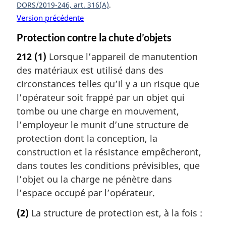
DORS/2019-246, art. 316(A)
Version précédente
Protection contre la chute d’objets
212
(1)
Lorsque l’appareil de manutention
des matériaux est utilisé dans des
circonstances telles qu’il y a un risque que
l’opérateur soit frappé par un objet qui
tombe ou une charge en mouvement,
l’employeur le munit d’une structure de
protection dont la conception, la
construction et la résistance empêcheront,
dans toutes les conditions prévisibles, que
l’objet ou la charge ne pénètre dans
l’espace occupé par l’opérateur.
(2)
La structure de protection est, à la fois :