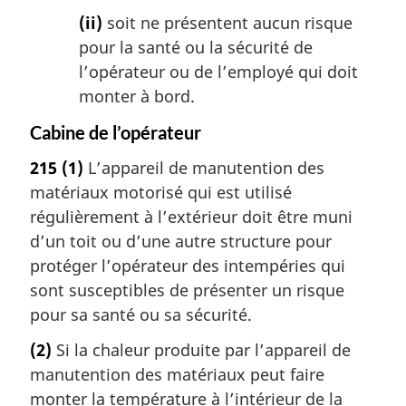
(ii)
soit ne présentent aucun risque
pour la santé ou la sécurité de
l’opérateur ou de l’employé qui doit
monter à bord.
Cabine de l’opérateur
215
(1)
L’appareil de manutention des
matériaux motorisé qui est utilisé
régulièrement à l’extérieur doit être muni
d’un toit ou d’une autre structure pour
protéger l’opérateur des intempéries qui
sont susceptibles de présenter un risque
pour sa santé ou sa sécurité.
(2)
Si la chaleur produite par l’appareil de
manutention des matériaux peut faire
monter la température à l’intérieur de la