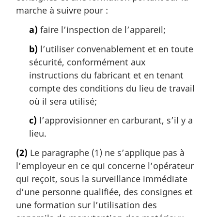
marche à suivre pour :
a)
faire l’inspection de l’appareil;
b)
l’utiliser convenablement et en toute
sécurité, conformément aux
instructions du fabricant et en tenant
compte des conditions du lieu de travail
où il sera utilisé;
c)
l’approvisionner en carburant, s’il y a
lieu.
(2)
Le paragraphe (1) ne s’applique pas à
l’employeur en ce qui concerne l’opérateur
qui reçoit, sous la surveillance immédiate
d’une personne qualifiée, des consignes et
une formation sur l’utilisation des