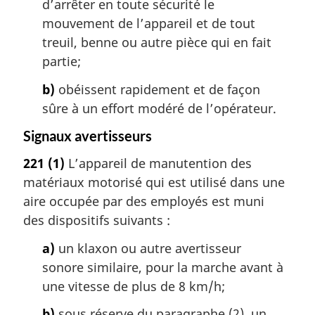
d’arrêter en toute sécurité le
mouvement de l’appareil et de tout
treuil, benne ou autre pièce qui en fait
partie;
b)
obéissent rapidement et de façon
sûre à un effort modéré de l’opérateur.
Signaux avertisseurs
221
(1)
L’appareil de manutention des
matériaux motorisé qui est utilisé dans une
aire occupée par des employés est muni
des dispositifs suivants :
a)
un klaxon ou autre avertisseur
sonore similaire, pour la marche avant à
une vitesse de plus de 8 km/h;
b)
sous réserve du paragraphe (2), un