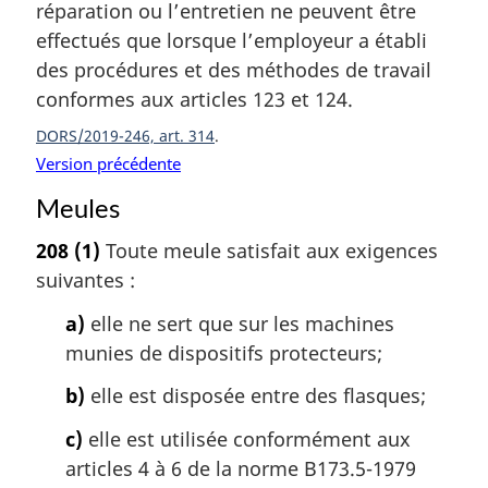
réparation ou l’entretien ne peuvent être
effectués que lorsque l’employeur a établi
des procédures et des méthodes de travail
conformes aux articles 123 et 124.
DORS/2019-246, art. 314
Version précédente
Meules
208
(1)
Toute meule satisfait aux exigences
suivantes :
a)
elle ne sert que sur les machines
munies de dispositifs protecteurs;
b)
elle est disposée entre des flasques;
c)
elle est utilisée conformément aux
articles 4 à 6 de la norme B173.5-1979