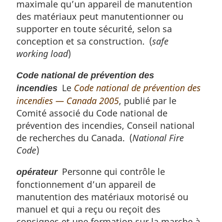
maximale qu’un appareil de manutention
des matériaux peut manutentionner ou
supporter en toute sécurité, selon sa
conception et sa construction. (
safe
working load
)
Code national de prévention des
Le
Code national de prévention des
incendies
incendies — Canada 2005
, publié par le
Comité associé du Code national de
prévention des incendies, Conseil national
de recherches du Canada. (
National Fire
Code
)
Personne qui contrôle le
opérateur
fonctionnement d’un appareil de
manutention des matériaux motorisé ou
manuel et qui a reçu ou reçoit des
consignes et une formation sur la marche à