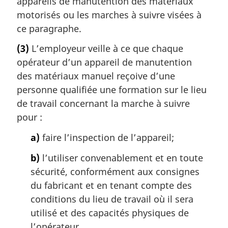
appareils de manutention des matériaux
motorisés ou les marches à suivre visées à
ce paragraphe.
(3)
L’employeur veille à ce que chaque
opérateur d’un appareil de manutention
des matériaux manuel reçoive d’une
personne qualifiée une formation sur le lieu
de travail concernant la marche à suivre
pour :
a)
faire l’inspection de l’appareil;
b)
l’utiliser convenablement et en toute
sécurité, conformément aux consignes
du fabricant et en tenant compte des
conditions du lieu de travail où il sera
utilisé et des capacités physiques de
l’opérateur.