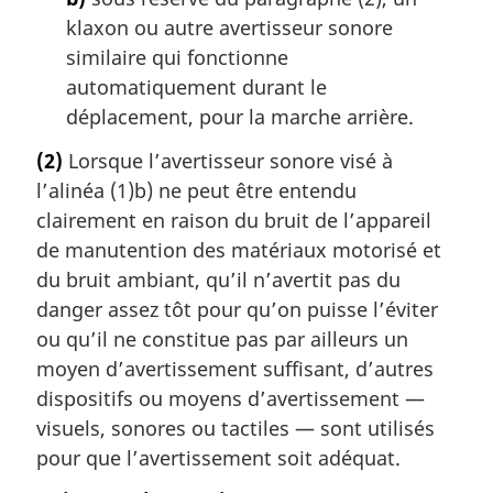
klaxon ou autre avertisseur sonore
similaire qui fonctionne
automatiquement durant le
déplacement, pour la marche arrière.
(2)
Lorsque l’avertisseur sonore visé à
l’alinéa (1)b) ne peut être entendu
clairement en raison du bruit de l’appareil
de manutention des matériaux motorisé et
du bruit ambiant, qu’il n’avertit pas du
danger assez tôt pour qu’on puisse l’éviter
ou qu’il ne constitue pas par ailleurs un
moyen d’avertissement suffisant, d’autres
dispositifs ou moyens d’avertissement —
visuels, sonores ou tactiles — sont utilisés
pour que l’avertissement soit adéquat.