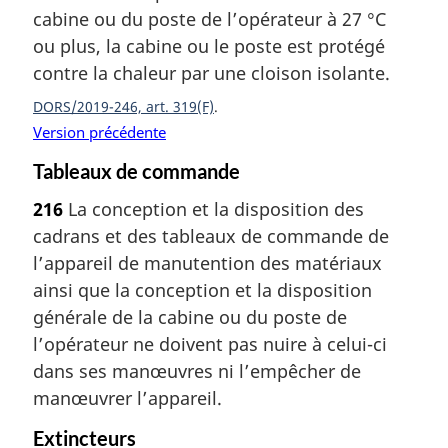
cabine ou du poste de l’opérateur à 27 °C
ou plus, la cabine ou le poste est protégé
contre la chaleur par une cloison isolante.
DORS/2019-246, art. 319(F)
Version précédente
Tableaux de commande
216
La conception et la disposition des
cadrans et des tableaux de commande de
l’appareil de manutention des matériaux
ainsi que la conception et la disposition
générale de la cabine ou du poste de
l’opérateur ne doivent pas nuire à celui-ci
dans ses manœuvres ni l’empêcher de
manœuvrer l’appareil.
Extincteurs