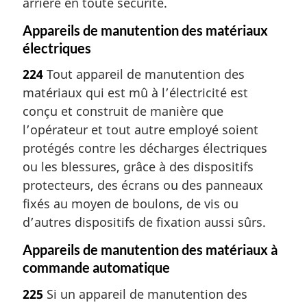
arrière en toute sécurité.
Appareils de manutention des matériaux
électriques
224
Tout appareil de manutention des
matériaux qui est mû à l’électricité est
conçu et construit de manière que
l’opérateur et tout autre employé soient
protégés contre les décharges électriques
ou les blessures, grâce à des dispositifs
protecteurs, des écrans ou des panneaux
fixés au moyen de boulons, de vis ou
d’autres dispositifs de fixation aussi sûrs.
Appareils de manutention des matériaux à
commande automatique
225
Si un appareil de manutention des