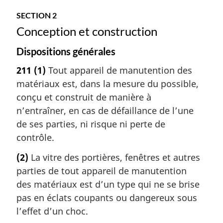
SECTION 2
Conception et construction
Dispositions générales
211
(1)
Tout appareil de manutention des
matériaux est, dans la mesure du possible,
conçu et construit de manière à
n’entraîner, en cas de défaillance de l’une
de ses parties, ni risque ni perte de
contrôle.
(2)
La vitre des portières, fenêtres et autres
parties de tout appareil de manutention
des matériaux est d’un type qui ne se brise
pas en éclats coupants ou dangereux sous
l’effet d’un choc.