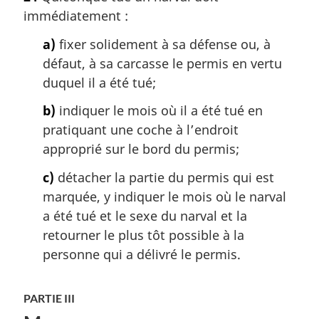
immédiatement :
a)
fixer solidement à sa défense ou, à
défaut, à sa carcasse le permis en vertu
duquel il a été tué;
b)
indiquer le mois où il a été tué en
pratiquant une coche à l’endroit
approprié sur le bord du permis;
c)
détacher la partie du permis qui est
marquée, y indiquer le mois où le narval
a été tué et le sexe du narval et la
retourner le plus tôt possible à la
personne qui a délivré le permis.
PARTIE III