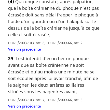
(4)
Quiconque constate, après palpation,
que la boîte crânienne du phoque n’est pas
écrasée doit sans délai frapper le phoque à
l’aide d’un gourdin ou d’un hakapik sur le
dessus de la boîte crânienne jusqu’à ce que
celle-ci soit écrasée.
DORS/2003-103, art. 6
DORS/2009-66, art. 2
Version précédente
29
Il est interdit d’écorcher un phoque
avant que sa boîte crânienne ne soit
écrasée et qu’au moins une minute ne se
soit écoulée après lui avoir tranché, afin de
le saigner, les deux artères axillaires
situées sous les nageoires avant.
DORS/2003-103, art. 7
DORS/2009-66, art. 3
Version précédente