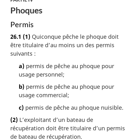
Phoques
Permis
26.1
(1)
Quiconque pêche le phoque doit
être titulaire d’au moins un des permis
suivants :
a)
permis de pêche au phoque pour
usage personnel;
b)
permis de pêche au phoque pour
usage commercial;
c)
permis de pêche au phoque nuisible.
(2)
L’exploitant d’un bateau de
récupération doit être titulaire d’un permis
de bateau de récupération.