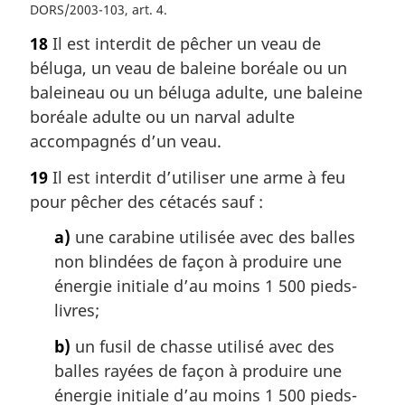
DORS/2003-103, art. 4
18
Il est interdit de pêcher un veau de
béluga, un veau de baleine boréale ou un
baleineau ou un béluga adulte, une baleine
boréale adulte ou un narval adulte
accompagnés d’un veau.
19
Il est interdit d’utiliser une arme à feu
pour pêcher des cétacés sauf :
a)
une carabine utilisée avec des balles
non blindées de façon à produire une
énergie initiale d’au moins 1 500 pieds-
livres;
b)
un fusil de chasse utilisé avec des
balles rayées de façon à produire une
énergie initiale d’au moins 1 500 pieds-