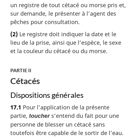
un registre de tout cétacé ou morse pris et,
sur demande, le présenter à l’agent des
pêches pour consultation.
(2)
Le registre doit indiquer la date et le
lieu de la prise, ainsi que l’espèce, le sexe
et la couleur du cétacé ou du morse.
PARTIE II
Cétacés
Dispositions générales
17.1
Pour l’application de la présente
partie,
s’entend du fait pour une
toucher
personne de blesser un cétacé sans
toutefois être capable de le sortir de l’eau.