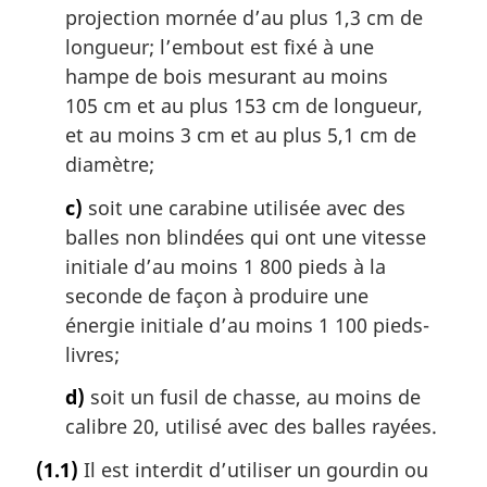
projection mornée d’au plus 1,3 cm de
longueur; l’embout est fixé à une
hampe de bois mesurant au moins
105 cm et au plus 153 cm de longueur,
et au moins 3 cm et au plus 5,1 cm de
diamètre;
c)
soit une carabine utilisée avec des
balles non blindées qui ont une vitesse
initiale d’au moins 1 800 pieds à la
seconde de façon à produire une
énergie initiale d’au moins 1 100 pieds-
livres;
d)
soit un fusil de chasse, au moins de
calibre 20, utilisé avec des balles rayées.
(1.1)
Il est interdit d’utiliser un gourdin ou