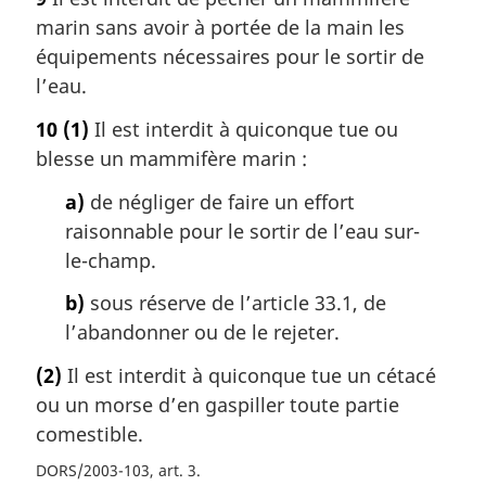
marin sans avoir à portée de la main les
équipements nécessaires pour le sortir de
l’eau.
10
(1)
Il est interdit à quiconque tue ou
blesse un mammifère marin :
a)
de négliger de faire un effort
raisonnable pour le sortir de l’eau sur-
le-champ.
b)
sous réserve de l’article 33.1, de
l’abandonner ou de le rejeter.
(2)
Il est interdit à quiconque tue un cétacé
ou un morse d’en gaspiller toute partie
comestible.
DORS/2003-103, art. 3