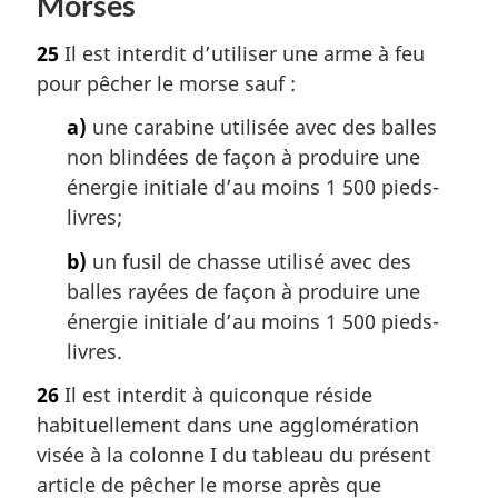
Morses
25
Il est interdit d’utiliser une arme à feu
pour pêcher le morse sauf :
a)
une carabine utilisée avec des balles
non blindées de façon à produire une
énergie initiale d’au moins 1 500 pieds-
livres;
b)
un fusil de chasse utilisé avec des
balles rayées de façon à produire une
énergie initiale d’au moins 1 500 pieds-
livres.
26
Il est interdit à quiconque réside
habituellement dans une agglomération
visée à la colonne I du tableau du présent
article de pêcher le morse après que