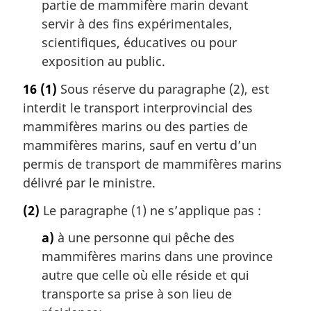
partie de mammifère marin devant
servir à des fins expérimentales,
scientifiques, éducatives ou pour
exposition au public.
16
(1)
Sous réserve du paragraphe (2), est
interdit le transport interprovincial des
mammifères marins ou des parties de
mammifères marins, sauf en vertu d’un
permis de transport de mammifères marins
délivré par le ministre.
(2)
Le paragraphe (1) ne s’applique pas :
a)
à une personne qui pêche des
mammifères marins dans une province
autre que celle où elle réside et qui
transporte sa prise à son lieu de