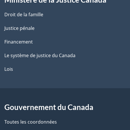
e
Droit de la famille
Justice pénale
Financement
Le système de justice du Canada
Lois
Gouvernement du Canada
Toutes les coordonnées