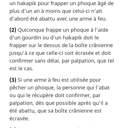
un hakapik pour frapper un phoque âgé de
plus d’un an à moins que celui-ci n’ait
d’abord été abattu avec une arme à feu.
(2)
Quiconque frappe un phoque à l’aide
d’un gourdin ou d’un hakapik doit le
frapper sur le dessus de la boîte crânienne
jusqu’à ce que celle-ci soit écrasée et doit
confirmer sans délai, par palpation, que tel
est le cas.
(3)
Si une arme à feu est utilisée pour
pêcher un phoque, la personne qui l’abat
ou qui le récupère doit confirmer, par
palpation, dès que possible après qu’il a
été abattu, que sa boîte crânienne est
écrasée.