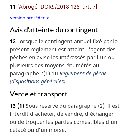
11
[Abrogé, DORS/2018-126, art. 7]
Version précédente
Avis d’atteinte du contingent
12
Lorsque le contingent annuel fixé par le
présent règlement est atteint, l’agent des
pêches en avise les intéressés par l’un ou
plusieurs des moyens énumérés au
paragraphe 7(1) du
Règlement de pêche
(dispositions générales)
.
Vente et transport
13
(1)
Sous réserve du paragraphe (2), il est
interdit d’acheter, de vendre, d’échanger
ou de troquer les parties comestibles d’un
cétacé ou d’un morse.