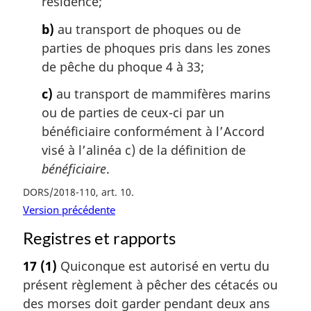
résidence;
b)
au transport de phoques ou de
parties de phoques pris dans les zones
de pêche du phoque 4 à 33;
c)
au transport de mammifères marins
ou de parties de ceux-ci par un
bénéficiaire conformément à l’Accord
visé à l’alinéa c) de la définition de
bénéficiaire
.
DORS/2018-110, art. 10
Version précédente
Registres et rapports
17
(1)
Quiconque est autorisé en vertu du
présent règlement à pêcher des cétacés ou
des morses doit garder pendant deux ans