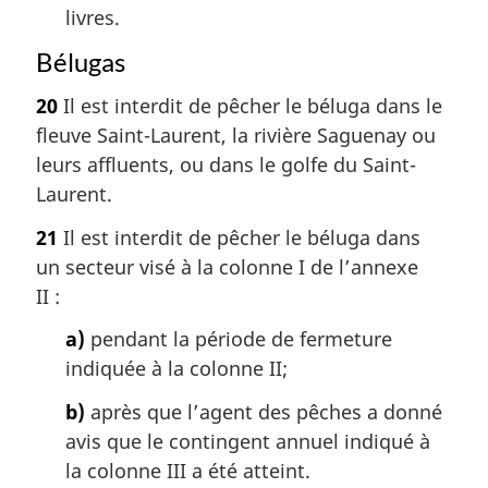
livres.
Bélugas
20
Il est interdit de pêcher le béluga dans le
fleuve Saint-Laurent, la rivière Saguenay ou
leurs affluents, ou dans le golfe du Saint-
Laurent.
21
Il est interdit de pêcher le béluga dans
un secteur visé à la colonne I de l’annexe
II :
a)
pendant la période de fermeture
indiquée à la colonne II;
b)
après que l’agent des pêches a donné
avis que le contingent annuel indiqué à
la colonne III a été atteint.