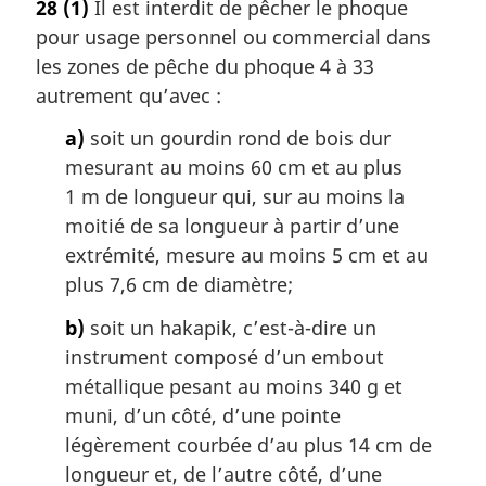
28
(1)
Il est interdit de pêcher le phoque
pour usage personnel ou commercial dans
les zones de pêche du phoque 4 à 33
autrement qu’avec :
a)
soit un gourdin rond de bois dur
mesurant au moins 60 cm et au plus
1 m de longueur qui, sur au moins la
moitié de sa longueur à partir d’une
extrémité, mesure au moins 5 cm et au
plus 7,6 cm de diamètre;
b)
soit un hakapik, c’est-à-dire un
instrument composé d’un embout
métallique pesant au moins 340 g et
muni, d’un côté, d’une pointe
légèrement courbée d’au plus 14 cm de
longueur et, de l’autre côté, d’une