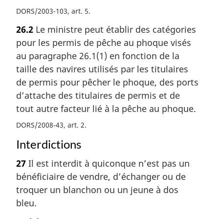
DORS/2003-103, art. 5
26.2
Le ministre peut établir des catégories
pour les permis de pêche au phoque visés
au paragraphe 26.1(1) en fonction de la
taille des navires utilisés par les titulaires
de permis pour pêcher le phoque, des ports
d’attache des titulaires de permis et de
tout autre facteur lié à la pêche au phoque.
DORS/2008-43, art. 2
Interdictions
27
Il est interdit à quiconque n’est pas un
bénéficiaire de vendre, d’échanger ou de
troquer un blanchon ou un jeune à dos
bleu.