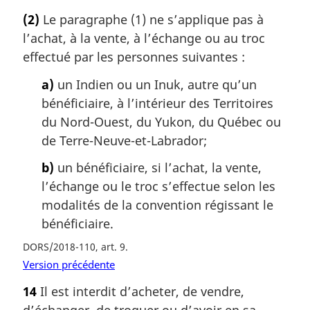
(2)
Le paragraphe (1) ne s’applique pas à
l’achat, à la vente, à l’échange ou au troc
effectué par les personnes suivantes :
a)
un Indien ou un Inuk, autre qu’un
bénéficiaire, à l’intérieur des Territoires
du Nord-Ouest, du Yukon, du Québec ou
de Terre-Neuve-et-Labrador;
b)
un bénéficiaire, si l’achat, la vente,
l’échange ou le troc s’effectue selon les
modalités de la convention régissant le
bénéficiaire.
DORS/2018-110, art. 9
Version précédente
14
Il est interdit d’acheter, de vendre,