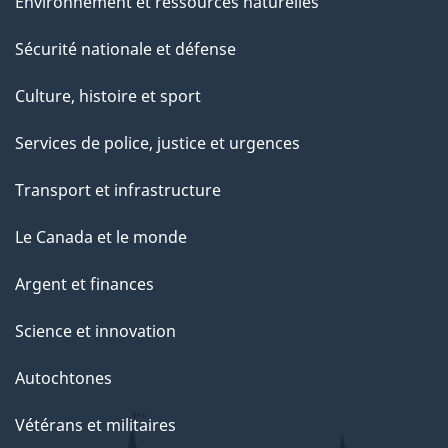
Environnement et ressources naturelles
Sécurité nationale et défense
Culture, histoire et sport
Services de police, justice et urgences
Transport et infrastructure
Le Canada et le monde
Argent et finances
Science et innovation
Autochtones
Vétérans et militaires