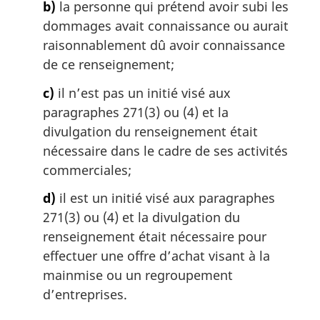
b)
la personne qui prétend avoir subi les
dommages avait connaissance ou aurait
raisonnablement dû avoir connaissance
de ce renseignement;
c)
il n’est pas un initié visé aux
paragraphes 271(3) ou (4) et la
divulgation du renseignement était
nécessaire dans le cadre de ses activités
commerciales;
d)
il est un initié visé aux paragraphes
271(3) ou (4) et la divulgation du
renseignement était nécessaire pour
effectuer une offre d’achat visant à la
mainmise ou un regroupement
d’entreprises.