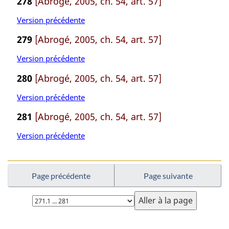
278
[Abrogé, 2005, ch. 54, art. 57]
Version précédente
279
[Abrogé, 2005, ch. 54, art. 57]
Version précédente
280
[Abrogé, 2005, ch. 54, art. 57]
Version précédente
281
[Abrogé, 2005, ch. 54, art. 57]
Version précédente
Page précédente
Page suivante
Choisissez
la
page