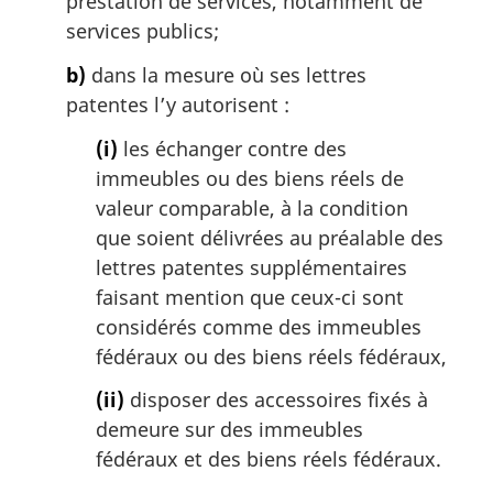
prestation de services, notamment de
services publics;
b)
dans la mesure où ses lettres
patentes l’y autorisent :
(i)
les échanger contre des
immeubles ou des biens réels de
valeur comparable, à la condition
que soient délivrées au préalable des
lettres patentes supplémentaires
faisant mention que ceux-ci sont
considérés comme des immeubles
fédéraux ou des biens réels fédéraux,
(ii)
disposer des accessoires fixés à
demeure sur des immeubles
fédéraux et des biens réels fédéraux.