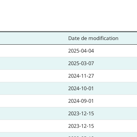
Date de modification
2025-04-04
2025-03-07
2024-11-27
2024-10-01
2024-09-01
2023-12-15
2023-12-15