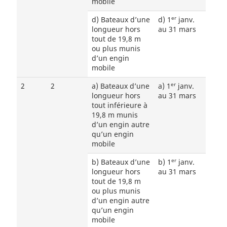
mobile
er
d) Bateaux d’une
d) 1
janv.
longueur hors
au 31 mars
tout de 19,8 m
ou plus munis
d’un engin
mobile
er
2
2
a) Bateaux d’une
a) 1
janv.
longueur hors
au 31 mars
tout inférieure à
19,8 m munis
d’un engin autre
qu’un engin
mobile
er
b) Bateaux d’une
b) 1
janv.
longueur hors
au 31 mars
tout de 19,8 m
ou plus munis
d’un engin autre
qu’un engin
mobile