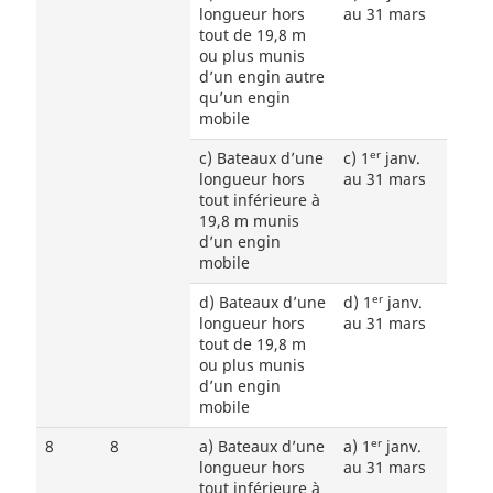
longueur hors
au 31 mars
tout de 19,8 m
ou plus munis
d’un engin autre
qu’un engin
mobile
er
c) Bateaux d’une
c) 1
janv.
longueur hors
au 31 mars
tout inférieure à
19,8 m munis
d’un engin
mobile
er
d) Bateaux d’une
d) 1
janv.
longueur hors
au 31 mars
tout de 19,8 m
ou plus munis
d’un engin
mobile
er
8
8
a) Bateaux d’une
a) 1
janv.
longueur hors
au 31 mars
tout inférieure à