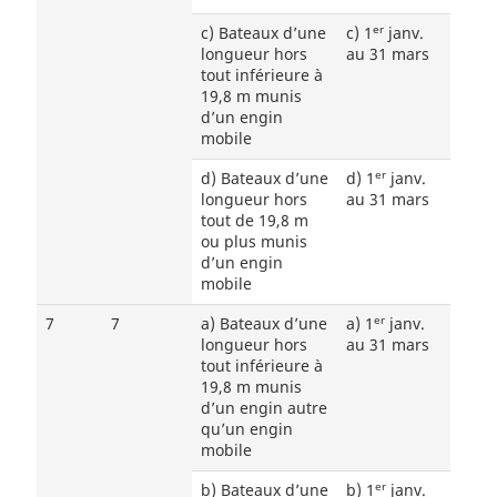
er
c) Bateaux d’une
c) 1
janv.
longueur hors
au 31 mars
tout inférieure à
19,8 m munis
d’un engin
mobile
er
d) Bateaux d’une
d) 1
janv.
longueur hors
au 31 mars
tout de 19,8 m
ou plus munis
d’un engin
mobile
er
7
7
a) Bateaux d’une
a) 1
janv.
longueur hors
au 31 mars
tout inférieure à
19,8 m munis
d’un engin autre
qu’un engin
mobile
er
b) Bateaux d’une
b) 1
janv.