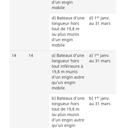
d’un engin
mobile
er
d) Bateaux d’une
d) 1
janv.
longueur hors
au 31 mars
tout de 19,8 m
ou plus munis
d’un engin
mobile
er
14
14
a) Bateaux d’une
a) 1
janv.
longueur hors
au 31 mars
tout inférieure à
19,8 m munis
d’un engin autre
qu’un engin
mobile
er
b) Bateaux d’une
b) 1
janv.
longueur hors
au 31 mars
tout de 19,8 m
ou plus munis
d’un engin autre
qu’un engin