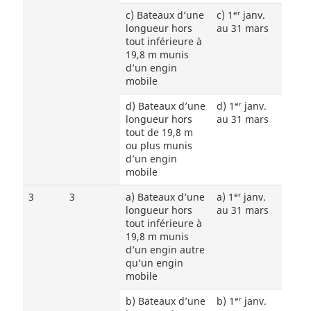
er
c) Bateaux d’une
c) 1
janv.
longueur hors
au 31 mars
tout inférieure à
19,8 m munis
d’un engin
mobile
er
d) Bateaux d’une
d) 1
janv.
longueur hors
au 31 mars
tout de 19,8 m
ou plus munis
d’un engin
mobile
er
3
3
a) Bateaux d’une
a) 1
janv.
longueur hors
au 31 mars
tout inférieure à
19,8 m munis
d’un engin autre
qu’un engin
mobile
er
b) Bateaux d’une
b) 1
janv.