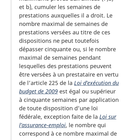
et b), cumuler les semaines de
prestations auxquelles il a droit. Le
nombre maximal de semaines de
prestations versées au titre de ces
dispositions ne peut toutefois
dépasser cinquante ou, si le nombre
maximal de semaines pendant
lesquelles des prestations peuvent
être versées à un prestataire en vertu
de l’article 225 de la
Loi d’exécution du
budget de 2009
est égal ou supérieur
à cinquante semaines par application
de toute disposition d’une loi
fédérale, exception faite de la
Loi sur
l’assurance-emploi
, le nombre qui
correspond à ce nombre maximal de