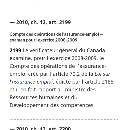
— 2010, ch. 12, art. 2199
Compte des opérations de l’assurance-emploi —
examen pour l’exercice 2008-2009
2199
Le vérificateur général du Canada
examine, pour l’exercice 2008-2009, le
Compte des opérations de l’assurance-
emploi créé par l’article 70.2 de la
Loi sur
l’assurance-emploi
, édicté par l’article 2185,
et il en fait rapport au ministre des
Ressources humaines et du
Développement des compétences.
— 2010, ch. 12, art. 2200