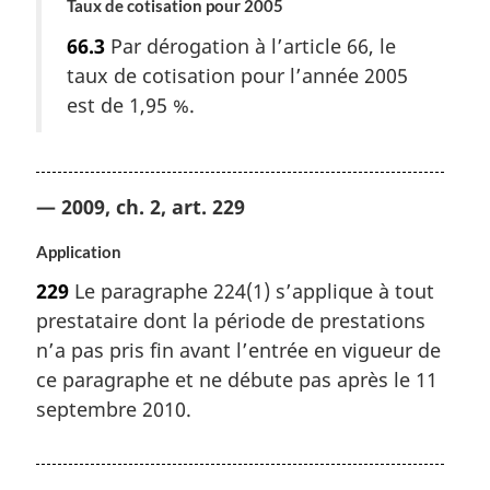
Taux de cotisation pour 2005
66.3
Par dérogation à l’article 66, le
taux de cotisation pour l’année 2005
est de 1,95 %.
— 2009, ch. 2, art. 229
Application
229
Le paragraphe 224(1) s’applique à tout
prestataire dont la période de prestations
n’a pas pris fin avant l’entrée en vigueur de
ce paragraphe et ne débute pas après le 11
septembre 2010.