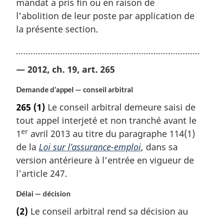
mandat a pris fin ou en raison de
l’abolition de leur poste par application de
la présente section.
— 2012, ch. 19, art. 265
Demande d’appel — conseil arbitral
265
(1)
Le conseil arbitral demeure saisi de
tout appel interjeté et non tranché avant le
er
1
avril 2013 au titre du paragraphe 114(1)
de la
Loi sur l’assurance-emploi
, dans sa
version antérieure à l’entrée en vigueur de
l’article 247.
Délai — décision
(2)
Le conseil arbitral rend sa décision au