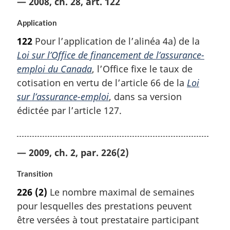
— 2008, ch. 28, art. 122
Application
122
Pour l’application de l’alinéa 4a) de la
Loi sur l’Office de financement de l’assurance-
emploi du Canada
, l’Office fixe le taux de
cotisation en vertu de l’article 66 de la
Loi
sur l’assurance-emploi
, dans sa version
édictée par l’article 127.
— 2009, ch. 2, par. 226(2)
Transition
226
(2)
Le nombre maximal de semaines
pour lesquelles des prestations peuvent
être versées à tout prestataire participant