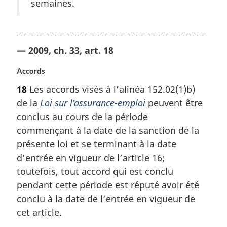
semaines.
— 2009, ch. 33, art. 18
Accords
18
Les accords visés à l’alinéa 152.02(1)b)
de la
Loi sur l’assurance-emploi
peuvent être
conclus au cours de la période
commençant à la date de la sanction de la
présente loi et se terminant à la date
d’entrée en vigueur de l’article 16;
toutefois, tout accord qui est conclu
pendant cette période est réputé avoir été
conclu à la date de l’entrée en vigueur de
cet article.