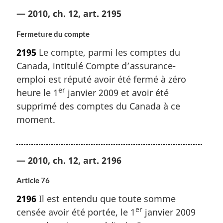
— 2010, ch. 12, art. 2195
Fermeture du compte
2195
Le compte, parmi les comptes du
Canada, intitulé Compte d’assurance-
emploi est réputé avoir été fermé à zéro
er
heure le 1
janvier 2009 et avoir été
supprimé des comptes du Canada à ce
moment.
— 2010, ch. 12, art. 2196
Article 76
2196
Il est entendu que toute somme
er
censée avoir été portée, le 1
janvier 2009