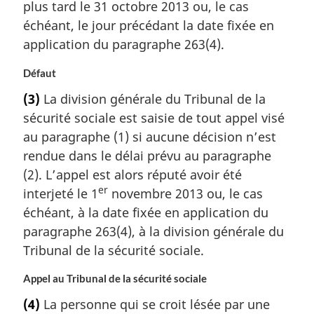
plus tard le 31 octobre 2013 ou, le cas
échéant, le jour précédant la date fixée en
application du paragraphe 263(4).
Défaut
(3)
La division générale du Tribunal de la
sécurité sociale est saisie de tout appel visé
au paragraphe (1) si aucune décision n’est
rendue dans le délai prévu au paragraphe
(2). L’appel est alors réputé avoir été
er
interjeté le 1
novembre 2013 ou, le cas
échéant, à la date fixée en application du
paragraphe 263(4), à la division générale du
Tribunal de la sécurité sociale.
Appel au Tribunal de la sécurité sociale
(4)
La personne qui se croit lésée par une