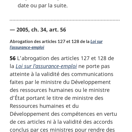
date ou par la suite.
— 2005, ch. 34, art. 56
Abrogation des articles 127 et 128 de la
Loi sur
l’assurance-emploi
56
L’abrogation des articles 127 et 128 de
la
Loi sur l’assurance-emploi
ne porte pas
atteinte à la validité des communications
faites par le ministre du Développement
des ressources humaines ou le ministre
d’État portant le titre de ministre des
Ressources humaines et du
Développement des compétences en vertu
de ces articles ni à la validité des accords
conclus par ces ministres pour rendre des