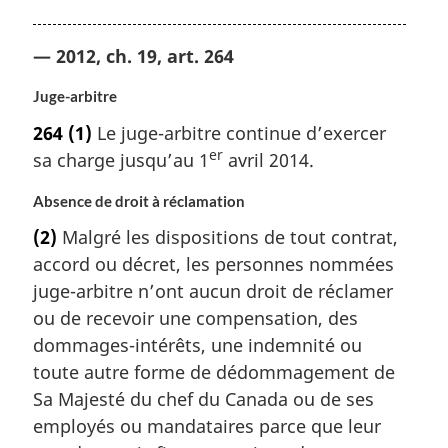
— 2012, ch. 19, art. 264
Juge-arbitre
264
(1)
Le juge-arbitre continue d’exercer
er
sa charge jusqu’au 1
avril 2014.
Absence de droit à réclamation
(2)
Malgré les dispositions de tout contrat,
accord ou décret, les personnes nommées
juge-arbitre n’ont aucun droit de réclamer
ou de recevoir une compensation, des
dommages-intérêts, une indemnité ou
toute autre forme de dédommagement de
Sa Majesté du chef du Canada ou de ses
employés ou mandataires parce que leur