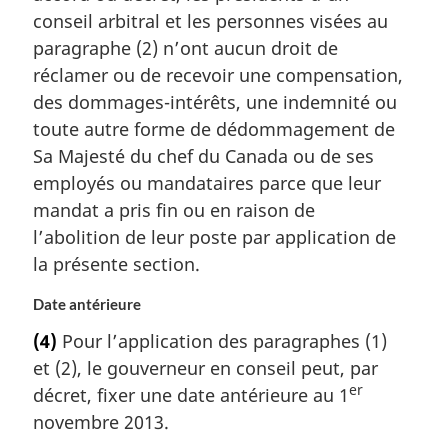
conseil arbitral et les personnes visées au
paragraphe (2) n’ont aucun droit de
réclamer ou de recevoir une compensation,
des dommages-intérêts, une indemnité ou
toute autre forme de dédommagement de
Sa Majesté du chef du Canada ou de ses
employés ou mandataires parce que leur
mandat a pris fin ou en raison de
l’abolition de leur poste par application de
la présente section.
Date antérieure
(4)
Pour l’application des paragraphes (1)
et (2), le gouverneur en conseil peut, par
er
décret, fixer une date antérieure au 1
novembre 2013.