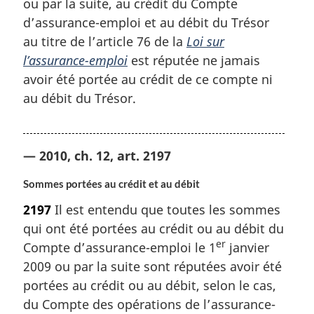
ou par la suite, au crédit du Compte
d’assurance-emploi et au débit du Trésor
au titre de l’article 76 de la
Loi sur
l’assurance-emploi
est réputée ne jamais
avoir été portée au crédit de ce compte ni
au débit du Trésor.
— 2010, ch. 12, art. 2197
Sommes portées au crédit et au débit
2197
Il est entendu que toutes les sommes
qui ont été portées au crédit ou au débit du
er
Compte d’assurance-emploi le 1
janvier
2009 ou par la suite sont réputées avoir été
portées au crédit ou au débit, selon le cas,
du Compte des opérations de l’assurance-