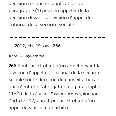
décision rendue en application du
paragraphe (1) peut en appeler de la
décision devant la division d’appel du
Tribunal de la sécurité sociale.
— 2012, ch. 19, art. 266
Appel — juge-arbitre
266
Peut faire l’objet d’un appel devant la
division d’appel du Tribunal de la sécurité
sociale toute décision du conseil arbitral
qui, n’eut été l’abrogation du paragraphe
115(1) de la
Loi sur l’assurance-emploi
par
l’article 247, aurait pu faire l’objet d’un
appel devant le juge-arbitre.