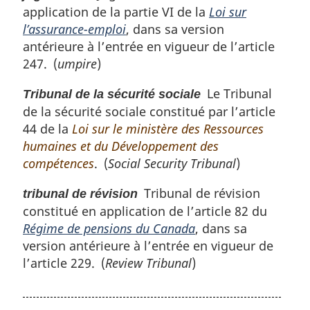
application de la partie VI de la
Loi sur
l’assurance-emploi
, dans sa version
antérieure à l’entrée en vigueur de l’article
247. (
umpire
)
Le Tribunal
Tribunal de la sécurité sociale
de la sécurité sociale constitué par l’article
44 de la
Loi sur le ministère des Ressources
humaines et du Développement des
compétences
. (
Social Security Tribunal
)
Tribunal de révision
tribunal de révision
constitué en application de l’article 82 du
Régime de pensions du Canada
, dans sa
version antérieure à l’entrée en vigueur de
l’article 229. (
Review Tribunal
)