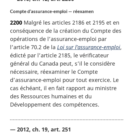
Compte d’assurance-emploi — réexamen
2200
Malgré les articles 2186 et 2195 et en
conséquence de la création du Compte des
opérations de l’assurance-emploi par
l’article 70.2 de la
Loi sur l’assurance-emploi
,
édicté par l’article 2185, le vérificateur
général du Canada peut, s’il le considère
nécessaire, réexaminer le Compte
d’assurance-emploi pour tout exercice. Le
cas échéant, il en fait rapport au ministre
des Ressources humaines et du
Développement des compétences.
— 2012, ch. 19, art. 251