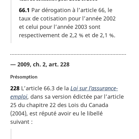
66.1
Par dérogation à l’article 66, le
taux de cotisation pour l’année 2002
et celui pour l’année 2003 sont
respectivement de 2,2 % et de 2,1 %.
— 2009, ch. 2, art. 228
Présomption
228
L’article 66.3 de la
Loi sur l’assurance-
emploi
, dans sa version édictée par l’article
25 du chapitre 22 des Lois du Canada
(2004), est réputé avoir eu le libellé
suivant :