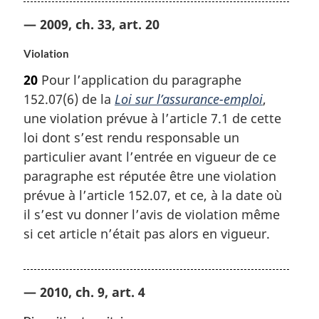
— 2009, ch. 33, art. 20
Violation
20
Pour l’application du paragraphe
152.07(6) de la
Loi sur l’assurance-emploi
,
une violation prévue à l’article 7.1 de cette
loi dont s’est rendu responsable un
particulier avant l’entrée en vigueur de ce
paragraphe est réputée être une violation
prévue à l’article 152.07, et ce, à la date où
il s’est vu donner l’avis de violation même
si cet article n’était pas alors en vigueur.
— 2010, ch. 9, art. 4