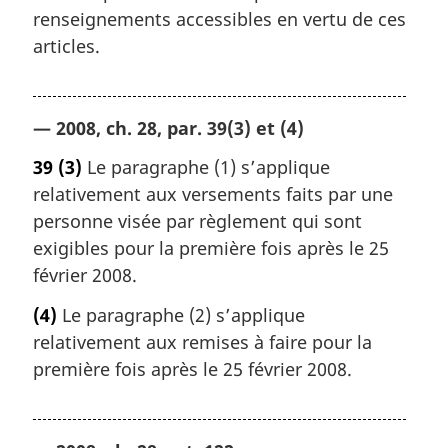
renseignements accessibles en vertu de ces
articles.
— 2008, ch. 28, par. 39(3) et (4)
39
(3)
Le paragraphe (1) s’applique
relativement aux versements faits par une
personne visée par règlement qui sont
exigibles pour la première fois après le 25
février 2008.
(4)
Le paragraphe (2) s’applique
relativement aux remises à faire pour la
première fois après le 25 février 2008.