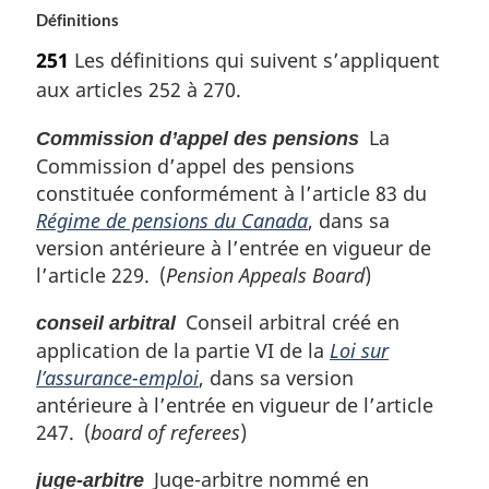
Définitions
251
Les définitions qui suivent s’appliquent
aux articles 252 à 270.
La
Commission d’appel des pensions
Commission d’appel des pensions
constituée conformément à l’article 83 du
Régime de pensions du Canada
, dans sa
version antérieure à l’entrée en vigueur de
l’article 229. (
Pension Appeals Board
)
Conseil arbitral créé en
conseil arbitral
application de la partie VI de la
Loi sur
l’assurance-emploi
, dans sa version
antérieure à l’entrée en vigueur de l’article
247. (
board of referees
)
Juge-arbitre nommé en
juge-arbitre