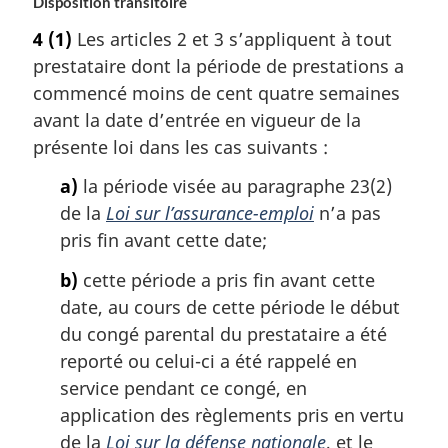
Disposition transitoire
4
(1)
Les articles 2 et 3 s’appliquent à tout
prestataire dont la période de prestations a
commencé moins de cent quatre semaines
avant la date d’entrée en vigueur de la
présente loi dans les cas suivants :
a)
la période visée au paragraphe 23(2)
de la
Loi sur l’assurance-emploi
n’a pas
pris fin avant cette date;
b)
cette période a pris fin avant cette
date, au cours de cette période le début
du congé parental du prestataire a été
reporté ou celui-ci a été rappelé en
service pendant ce congé, en
application des règlements pris en vertu
de la
Loi sur la défense nationale
, et le