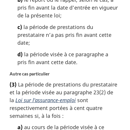
pris fin avant la date d’entrée en vigueur
de la présente loi;
c)
la période de prestations du
prestataire n’a pas pris fin avant cette
date;
d)
la période visée à ce paragraphe a
pris fin avant cette date.
Autre cas particulier
(3)
La période de prestations du prestataire
et la période visée au paragraphe 23(2) de
la
Loi sur l’assurance-emploi
sont
respectivement portées à cent quatre
semaines si, à la fois :
a)
au cours de la période visée à ce