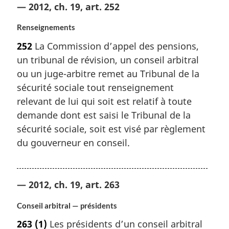
— 2012, ch. 19, art. 252
Renseignements
252
La Commission d’appel des pensions,
un tribunal de révision, un conseil arbitral
ou un juge-arbitre remet au Tribunal de la
sécurité sociale tout renseignement
relevant de lui qui soit est relatif à toute
demande dont est saisi le Tribunal de la
sécurité sociale, soit est visé par règlement
du gouverneur en conseil.
— 2012, ch. 19, art. 263
Conseil arbitral — présidents
263
(1)
Les présidents d’un conseil arbitral