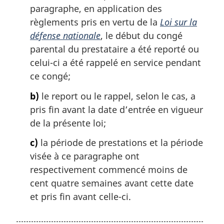
paragraphe, en application des
règlements pris en vertu de la
Loi sur la
défense nationale
, le début du congé
parental du prestataire a été reporté ou
celui-ci a été rappelé en service pendant
ce congé;
b)
le report ou le rappel, selon le cas, a
pris fin avant la date d’entrée en vigueur
de la présente loi;
c)
la période de prestations et la période
visée à ce paragraphe ont
respectivement commencé moins de
cent quatre semaines avant cette date
et pris fin avant celle-ci.