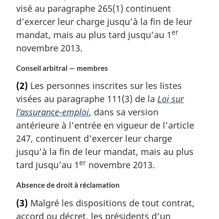
visé au paragraphe 265(1) continuent
d’exercer leur charge jusqu’à la fin de leur
er
mandat, mais au plus tard jusqu’au 1
novembre 2013.
Conseil arbitral — membres
(2)
Les personnes inscrites sur les listes
visées au paragraphe 111(3) de la
Loi sur
l’assurance-emploi
, dans sa version
antérieure à l’entrée en vigueur de l’article
247, continuent d’exercer leur charge
jusqu’à la fin de leur mandat, mais au plus
er
tard jusqu’au 1
novembre 2013.
Absence de droit à réclamation
(3)
Malgré les dispositions de tout contrat,
accord ou décret, les présidents d’un