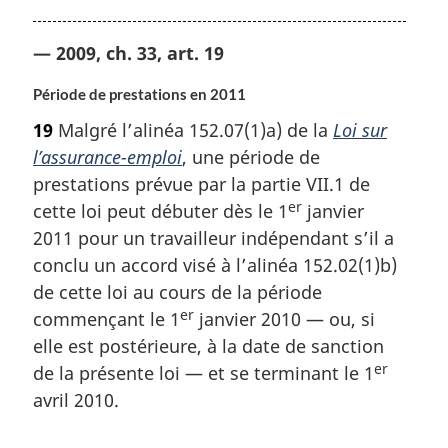
— 2009, ch. 33, art. 19
Période de prestations en 2011
19
Malgré l’alinéa 152.07(1)a) de la
Loi sur
l’assurance-emploi
, une période de
prestations prévue par la partie VII.1 de
er
cette loi peut débuter dès le 1
janvier
2011 pour un travailleur indépendant s’il a
conclu un accord visé à l’alinéa 152.02(1)b)
de cette loi au cours de la période
er
commençant le 1
janvier 2010 — ou, si
elle est postérieure, à la date de sanction
er
de la présente loi — et se terminant le 1
avril 2010.