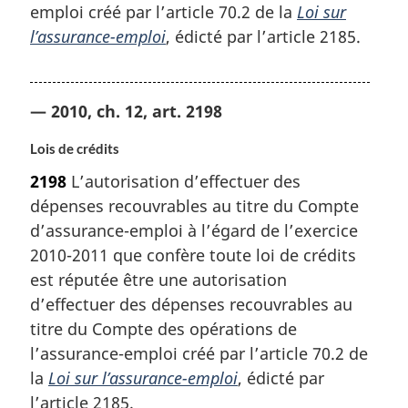
emploi créé par l’article 70.2 de la
Loi sur
l’assurance-emploi
, édicté par l’article 2185.
— 2010, ch. 12, art. 2198
Lois de crédits
2198
L’autorisation d’effectuer des
dépenses recouvrables au titre du Compte
d’assurance-emploi à l’égard de l’exercice
2010-2011 que confère toute loi de crédits
est réputée être une autorisation
d’effectuer des dépenses recouvrables au
titre du Compte des opérations de
l’assurance-emploi créé par l’article 70.2 de
la
Loi sur l’assurance-emploi
, édicté par
l’article 2185.