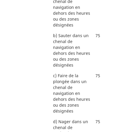
chenal de
navigation en
dehors des heures
ou des zones
désignées
b)
Sauter dans un
75
chenal de
navigation en
dehors des heures
ou des zones
désignées
c)
Faire de la
75
plongée dans un
chenal de
navigation en
dehors des heures
ou des zones
désignées
d)
Nager dans un
75
chenal de