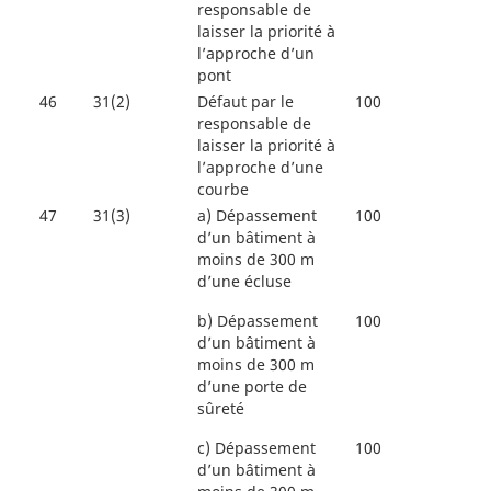
responsable de
laisser la priorité à
l’approche d’un
pont
46
31(2)
Défaut par le
100
responsable de
laisser la priorité à
l’approche d’une
courbe
47
31(3)
a)
Dépassement
100
d’un bâtiment à
moins de 300 m
d’une écluse
b)
Dépassement
100
d’un bâtiment à
moins de 300 m
d’une porte de
sûreté
c)
Dépassement
100
d’un bâtiment à