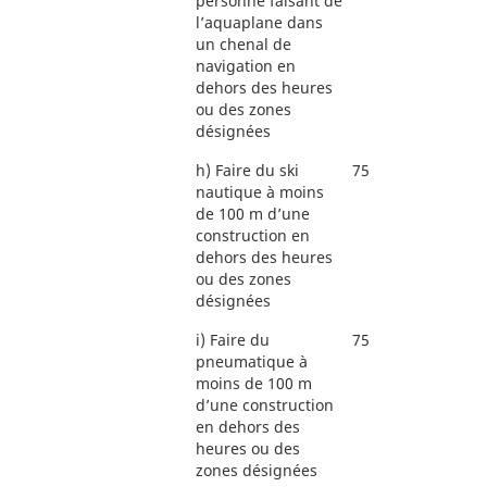
personne faisant de
l’aquaplane dans
un chenal de
navigation en
dehors des heures
ou des zones
désignées
h)
Faire du ski
75
nautique à moins
de 100 m d’une
construction en
dehors des heures
ou des zones
désignées
i)
Faire du
75
pneumatique à
moins de 100 m
d’une construction
en dehors des
heures ou des
zones désignées