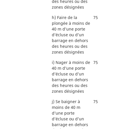
des heures ou des
zones désignées
h)
Faire de la
75
plongée à moins de
40 m d’une porte
d’écluse ou d’un
barrage en dehors
des heures ou des
zones désignées
i)
Nager à moins de
75
40 m d’une porte
d’écluse ou d’un
barrage en dehors
des heures ou des
zones désignées
j)
Se baigner à
75
moins de 40 m
d’une porte
d’écluse ou d’un
barrage en dehors