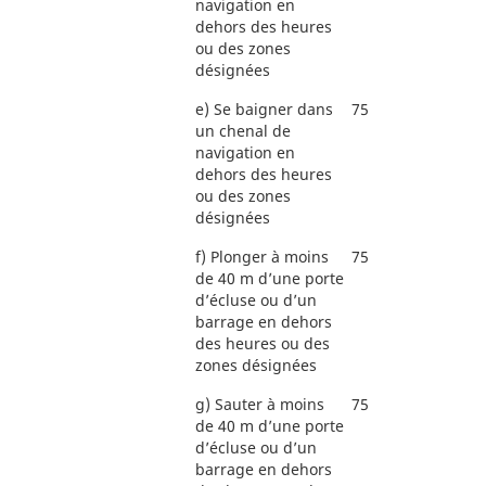
navigation en
dehors des heures
ou des zones
désignées
e)
Se baigner dans
75
un chenal de
navigation en
dehors des heures
ou des zones
désignées
f)
Plonger à moins
75
de 40 m d’une porte
d’écluse ou d’un
barrage en dehors
des heures ou des
zones désignées
g)
Sauter à moins
75
de 40 m d’une porte
d’écluse ou d’un
barrage en dehors