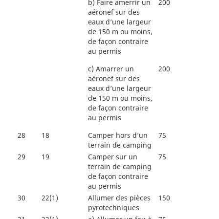
b)
Faire amerrir un
200
aéronef sur des
eaux d’une largeur
de 150 m ou moins,
de façon contraire
au permis
c)
Amarrer un
200
aéronef sur des
eaux d’une largeur
de 150 m ou moins,
de façon contraire
au permis
28
18
Camper hors d’un
75
terrain de camping
29
19
Camper sur un
75
terrain de camping
de façon contraire
au permis
30
22(1)
Allumer des pièces
150
pyrotechniques