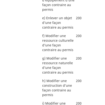
d’équipement d’une
façon contraire au
permis
e)
Enlever un objet
200
d’une façon
contraire au permis
f)
Modifier une
200
ressource culturelle
d’une façon
contraire au permis
g)
Modifier une
200
ressource naturelle
d’une façon
contraire au permis
h)
Modifier une
200
construction d’une
façon contraire au
permis
i)
Modifier une
200