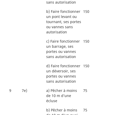
sans autorisation
b)
Faire fonctionner
150
un pont levant ou
tournant, ses portes
ou vannes sans
autorisation
c)
Faire fonctionner
150
un barrage, ses
portes ou vannes
sans autorisation
d)
Faire fonctionner
150
un déversoir, ses
portes ou vannes
sans autorisation
9
7e)
a)
Pêcher à moins
75
de 10 m d’une
écluse
b)
Pêcher à moins
75