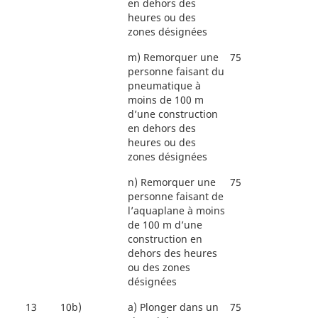
en dehors des
heures ou des
zones désignées
m)
Remorquer une
75
personne faisant du
pneumatique à
moins de 100 m
d’une construction
en dehors des
heures ou des
zones désignées
n)
Remorquer une
75
personne faisant de
l’aquaplane à moins
de 100 m d’une
construction en
dehors des heures
ou des zones
désignées
13
10b)
a)
Plonger dans un
75