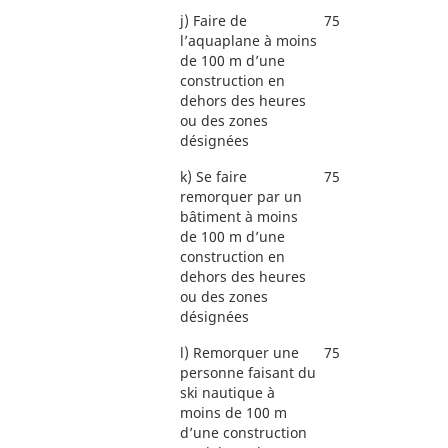
j)
Faire de
75
l’aquaplane à moins
de 100 m d’une
construction en
dehors des heures
ou des zones
désignées
k)
Se faire
75
remorquer par un
bâtiment à moins
de 100 m d’une
construction en
dehors des heures
ou des zones
désignées
l)
Remorquer une
75
personne faisant du
ski nautique à
moins de 100 m
d’une construction