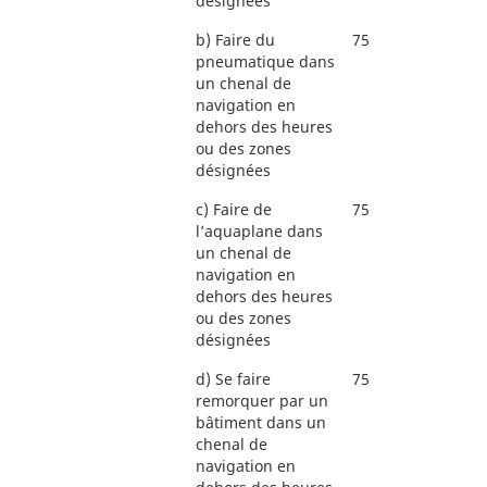
désignées
b)
Faire du
75
pneumatique dans
un chenal de
navigation en
dehors des heures
ou des zones
désignées
c)
Faire de
75
l’aquaplane dans
un chenal de
navigation en
dehors des heures
ou des zones
désignées
d)
Se faire
75
remorquer par un
bâtiment dans un
chenal de
navigation en