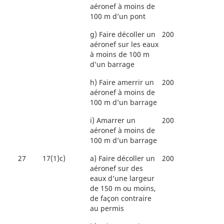
aéronef à moins de
100 m d’un pont
g)
Faire décoller un
200
aéronef sur les eaux
à moins de 100 m
d’un barrage
h)
Faire amerrir un
200
aéronef à moins de
100 m d’un barrage
i)
Amarrer un
200
aéronef à moins de
100 m d’un barrage
27
17(1)c)
a)
Faire décoller un
200
aéronef sur des
eaux d’une largeur
de 150 m ou moins,
de façon contraire
au permis