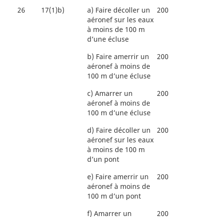
26
17(1)b)
a)
Faire décoller un
200
aéronef sur les eaux
à moins de 100 m
d’une écluse
b)
Faire amerrir un
200
aéronef à moins de
100 m d’une écluse
c)
Amarrer un
200
aéronef à moins de
100 m d’une écluse
d)
Faire décoller un
200
aéronef sur les eaux
à moins de 100 m
d’un pont
e)
Faire amerrir un
200
aéronef à moins de
100 m d’un pont
f)
Amarrer un
200