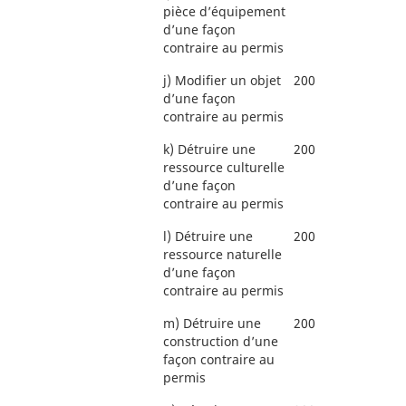
pièce d’équipement
d’une façon
contraire au permis
j)
Modifier un objet
200
d’une façon
contraire au permis
k)
Détruire une
200
ressource culturelle
d’une façon
contraire au permis
l)
Détruire une
200
ressource naturelle
d’une façon
contraire au permis
m)
Détruire une
200
construction d’une
façon contraire au
permis