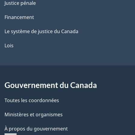
Justice pénale
Financement
Le système de justice du Canada
Lois
Gouvernement du Canada
Toutes les coordonnées
Ministères et organismes
À propos du gouvernement