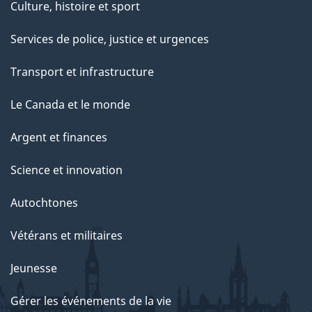
Culture, histoire et sport
Services de police, justice et urgences
Transport et infrastructure
Le Canada et le monde
Argent et finances
Science et innovation
Autochtones
Vétérans et militaires
Jeunesse
Gérer les événements de la vie