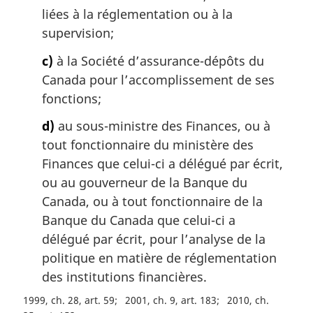
liées à la réglementation ou à la
supervision;
c)
à la Société d’assurance-dépôts du
Canada pour l’accomplissement de ses
fonctions;
d)
au sous-ministre des Finances, ou à
tout fonctionnaire du ministère des
Finances que celui-ci a délégué par écrit,
ou au gouverneur de la Banque du
Canada, ou à tout fonctionnaire de la
Banque du Canada que celui-ci a
délégué par écrit, pour l’analyse de la
politique en matière de réglementation
des institutions financières.
1999, ch. 28, art. 59
2001, ch. 9, art. 183
2010, ch.