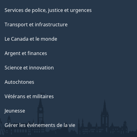
Services de police, justice et urgences
Transport et infrastructure
Le Canada et le monde
Argent et finances
Science et innovation
Autochtones
Vétérans et militaires
Jeunesse
Gérer les événements de la vie