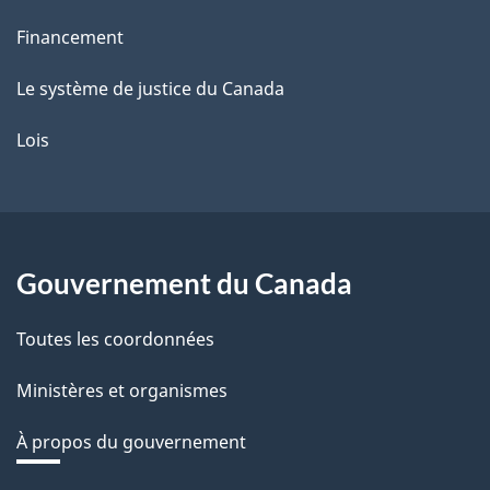
Financement
Le système de justice du Canada
Lois
Gouvernement du Canada
Toutes les coordonnées
Ministères et organismes
À propos du gouvernement