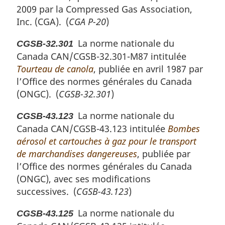
2009 par la
Compressed Gas Association,
Inc. (CGA)
. (
CGA P-20
)
La norme nationale du
CGSB-32.301
Canada CAN/CGSB-32.301-M87 intitulée
Tourteau de canola
, publiée en avril 1987 par
l’Office des normes générales du Canada
(ONGC). (
CGSB-32.301
)
La norme nationale du
CGSB-43.123
Canada CAN/CGSB-43.123 intitulée
Bombes
aérosol et cartouches à gaz pour le transport
de marchandises dangereuses
, publiée par
l’Office des normes générales du Canada
(ONGC), avec ses modifications
successives. (
CGSB-43.123
)
La norme nationale du
CGSB-43.125