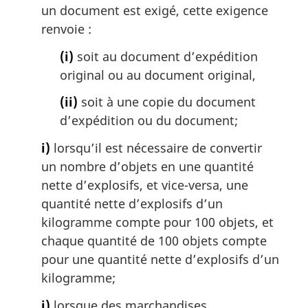
un document est exigé, cette exigence
renvoie :
(i)
soit au document d’expédition
original ou au document original,
(ii)
soit à une copie du document
d’expédition ou du document;
i)
lorsqu’il est nécessaire de convertir
un nombre d’objets en une quantité
nette d’explosifs, et vice-versa, une
quantité nette d’explosifs d’un
kilogramme compte pour 100 objets, et
chaque quantité de 100 objets compte
pour une quantité nette d’explosifs d’un
kilogramme;
j)
lorsque des marchandises