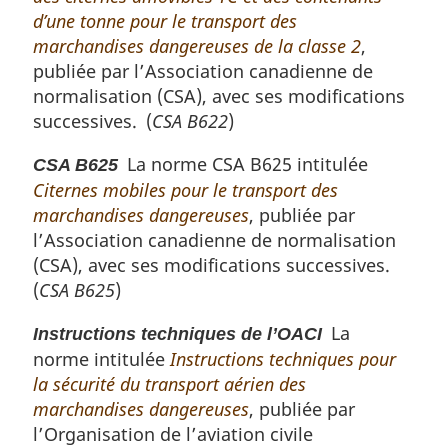
d’une tonne pour le transport des
marchandises dangereuses de la classe 2
,
publiée par l’Association canadienne de
normalisation (CSA), avec ses modifications
successives. (
CSA B622
)
La norme CSA B625 intitulée
CSA B625
Citernes mobiles pour le transport des
marchandises dangereuses
, publiée par
l’Association canadienne de normalisation
(CSA), avec ses modifications successives.
(
CSA B625
)
La
Instructions techniques de l’OACI
norme intitulée
Instructions techniques pour
la sécurité du transport aérien des
marchandises dangereuses
, publiée par
l’Organisation de l’aviation civile