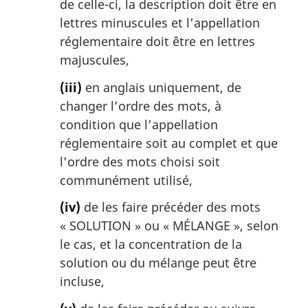
de celle-ci, la description doit être en
lettres minuscules et l’appellation
réglementaire doit être en lettres
majuscules,
(iii)
en anglais uniquement, de
changer l’ordre des mots, à
condition que l’appellation
réglementaire soit au complet et que
l’ordre des mots choisi soit
communément utilisé,
(iv)
de les faire précéder des mots
« SOLUTION » ou « MÉLANGE », selon
le cas, et la concentration de la
solution ou du mélange peut être
incluse,