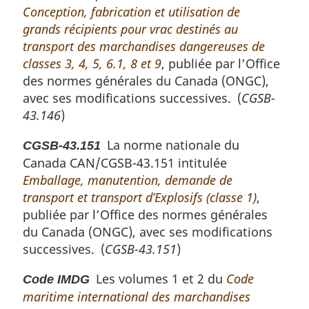
Conception, fabrication et utilisation de
grands récipients pour vrac destinés au
transport des marchandises dangereuses de
classes 3, 4, 5, 6.1, 8 et 9
, publiée par l’Office
des normes générales du Canada (ONGC),
avec ses modifications successives. (
CGSB-
43.146
)
La norme nationale du
CGSB-43.151
Canada CAN/CGSB-43.151 intitulée
Emballage, manutention, demande de
transport et transport d’Explosifs (classe 1)
,
publiée par l’Office des normes générales
du Canada (ONGC), avec ses modifications
successives. (
CGSB-43.151
)
Les volumes 1 et 2 du
Code
Code IMDG
maritime international des marchandises