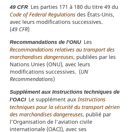
Les parties 171 à 180 du titre 49 du
49 CFR
Code of Federal Regulations
des États-Unis,
avec leurs modifications successives.
(
49 CFR
)
Les
Recommandations de l’ONU
Recommandations relatives au transport des
marchandises dangereuses
, publiées par les
Nations Unies (ONU), avec leurs
modifications successives. (
UN
Recommendations
)
Supplément aux Instructions techniques de
Le supplément aux
Instructions
l’OACI
techniques pour la sécurité du transport aérien
des marchandises dangereuses
, publié par
l’Organisation de l’aviation civile
internationale (OACI), avec ses