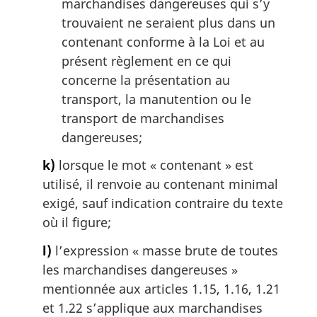
marchandises dangereuses qui s’y
trouvaient ne seraient plus dans un
contenant conforme à la Loi et au
présent règlement en ce qui
concerne la présentation au
transport, la manutention ou le
transport de marchandises
dangereuses;
k)
lorsque le mot « contenant » est
utilisé, il renvoie au contenant minimal
exigé, sauf indication contraire du texte
où il figure;
l)
l’expression « masse brute de toutes
les marchandises dangereuses »
mentionnée aux articles 1.15, 1.16, 1.21
et 1.22 s’applique aux marchandises