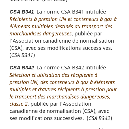
La norme CSA B341 intitulée
CSA B341
Récipients à pression UN et conteneurs à gaz à
éléments multiples destinés au transport des
marchandises dangereuses
, publiée par
l’Association canadienne de normalisation
(CSA), avec ses modifications successives.
(
CSA B341
)
La norme CSA B342 intitulée
CSA B342
Sélection et utilisation des récipients à
pression UN, des conteneurs à gaz à éléments
multiples et d’autres récipients à pression pour
le transport des marchandises dangereuses,
classe 2
, publiée par l’Association
canadienne de normalisation (CSA), avec
ses modifications successives. (
CSA B342
)