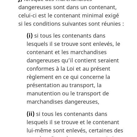
dangereuses sont dans un contenant,
celui-ci est le contenant minimal exigé
si les conditions suivantes sont réunies :
(i)
si tous les contenants dans
lesquels il se trouve sont enlevés, le
contenant et les marchandises
dangereuses qu’il contient seraient
conformes à la Loi et au présent
règlement en ce qui concerne la
présentation au transport, la
manutention ou le transport de
marchandises dangereuses,
(ii)
si tous les contenants dans
lesquels il se trouve et le contenant
lui-même sont enlevés, certaines des