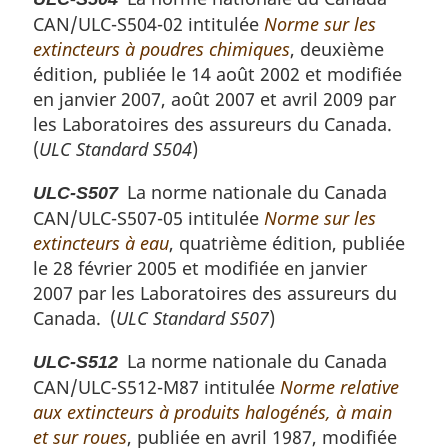
CAN/ULC-S504-02 intitulée
Norme sur les
extincteurs à poudres chimiques
, deuxième
édition, publiée le 14 août 2002 et modifiée
en janvier 2007, août 2007 et avril 2009 par
les Laboratoires des assureurs du Canada.
(
ULC Standard S504
)
La norme nationale du Canada
ULC-S507
CAN/ULC-S507-05 intitulée
Norme sur les
extincteurs à eau
, quatrième édition, publiée
le 28 février 2005 et modifiée en janvier
2007 par les Laboratoires des assureurs du
Canada. (
ULC Standard S507
)
La norme nationale du Canada
ULC-S512
CAN/ULC-S512-M87 intitulée
Norme relative
aux extincteurs à produits halogénés, à main
et sur roues
, publiée en avril 1987, modifiée