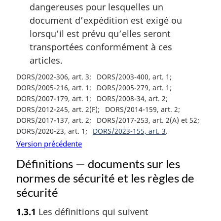
dangereuses pour lesquelles un
document d’expédition est exigé ou
lorsqu’il est prévu qu’elles seront
transportées conformément à ces
articles.
DORS/2002-306, art. 3
DORS/2003-400, art. 1
DORS/2005-216, art. 1
DORS/2005-279, art. 1
DORS/2007-179, art. 1
DORS/2008-34, art. 2
DORS/2012-245, art. 2(F)
DORS/2014-159, art. 2
DORS/2017-137, art. 2
DORS/2017-253, art. 2(A) et 52
DORS/2020-23, art. 1
DORS/2023-155, art. 3
Version précédente
Définitions — documents sur les
normes de sécurité et les règles de
sécurité
1.3.1
Les définitions qui suivent