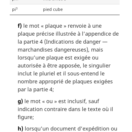
3
pi
pied cube
f)
le mot « plaque » renvoie à une
plaque précise illustrée à l’appendice de
la partie 4 (Indications de danger —
marchandises dangereuses), mais
lorsqu’une plaque est exigée ou
autorisée à être apposée, le singulier
inclut le pluriel et il sous-entend le
nombre approprié de plaques exigées
par la partie 4;
g)
le mot « ou » est inclusif, sauf
indication contraire dans le texte où il
figure;
h)
lorsqu’un document d’expédition ou