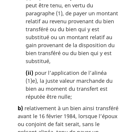
peut être tenu, en vertu du
paragraphe (1), de payer un montant
relatif au revenu provenant du bien
transféré ou du bien qui y est
substitué ou un montant relatif au
gain provenant de la disposition du
bien transféré ou du bien qui y est
substitué,
(ii)
pour l’application de l’alinéa
(1)e), la juste valeur marchande du
bien au moment du transfert est
réputée être nulle;
b)
relativement à un bien ainsi transféré
avant le 16 février 1984, lorsque l’époux
ou conjoint de fait serait, sans le