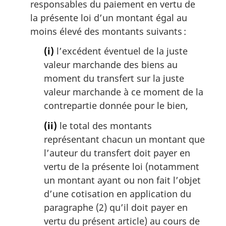
responsables du paiement en vertu de
la présente loi d’un montant égal au
moins élevé des montants suivants :
(i)
l’excédent éventuel de la juste
valeur marchande des biens au
moment du transfert sur la juste
valeur marchande à ce moment de la
contrepartie donnée pour le bien,
(ii)
le total des montants
représentant chacun un montant que
l’auteur du transfert doit payer en
vertu de la présente loi (notamment
un montant ayant ou non fait l’objet
d’une cotisation en application du
paragraphe (2) qu’il doit payer en
vertu du présent article) au cours de