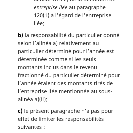
entreprise liée
au paragraphe
120(1) à l’égard de l’entreprise
liée;
b)
la responsabilité du particulier donné
selon l’alinéa a) relativement au
particulier déterminé pour l’année est
déterminée comme si les seuls
montants inclus dans le revenu
fractionné du particulier déterminé pour
l’année étaient des montants tirés de
l’entreprise liée mentionnée au sous-
alinéa a)(ii);
c)
le présent paragraphe n’a pas pour
effet de limiter les responsabilités
suivantes :