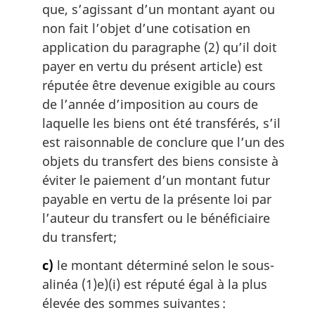
que, s’agissant d’un montant ayant ou
non fait l’objet d’une cotisation en
application du paragraphe (2) qu’il doit
payer en vertu du présent article) est
réputée être devenue exigible au cours
de l’année d’imposition au cours de
laquelle les biens ont été transférés, s’il
est raisonnable de conclure que l’un des
objets du transfert des biens consiste à
éviter le paiement d’un montant futur
payable en vertu de la présente loi par
l’auteur du transfert ou le bénéficiaire
du transfert;
c)
le montant déterminé selon le sous-
alinéa (1)e)(i) est réputé égal à la plus
élevée des sommes suivantes :