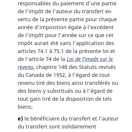
responsables du paiement d’une partie
de l’impôt de l’auteur du transfert en
vertu de la présente partie pour chaque
année d’imposition égale à l’excédent
de l’impôt pour l’année sur ce que cet
impôt aurait été sans l’application des
articles 74.1 à 75.1 de la présente loi et
de l’article 74 de la
Loi de l’impôt sur le
revenu
, chapitre 148 des Statuts revisés
du Canada de 1952, à l’égard de tout
revenu tiré des biens ainsi transférés ou
des biens y substitués ou à l’égard de
tout gain tiré de la disposition de tels
biens;
e)
le bénéficiaire du transfert et l’auteur
du transfert sont solidairement