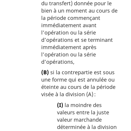
du transfert) donnée pour le
bien à un moment au cours de
la période commençant
immédiatement avant
l’opération ou la série
d’opérations et se terminant
immédiatement après
l’opération ou la série
d’opérations,
(B)
si la contrepartie est sous
une forme qui est annulée ou
éteinte au cours de la période
visée à la division (A) :
(I)
la moindre des
valeurs entre la juste
valeur marchande
déterminée à la division