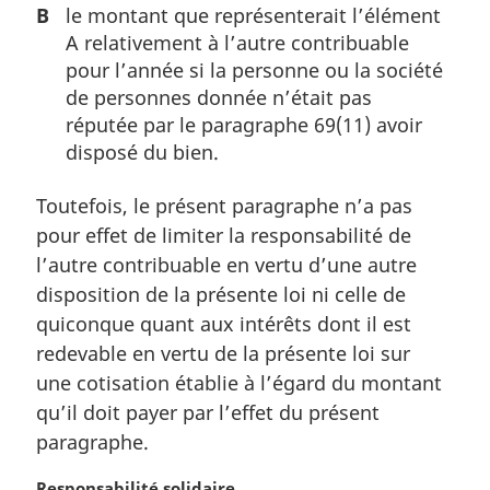
B
le montant que représenterait l’élément
A relativement à l’autre contribuable
pour l’année si la personne ou la société
de personnes donnée n’était pas
réputée par le paragraphe 69(11) avoir
disposé du bien.
Toutefois, le présent paragraphe n’a pas
pour effet de limiter la responsabilité de
l’autre contribuable en vertu d’une autre
disposition de la présente loi ni celle de
quiconque quant aux intérêts dont il est
redevable en vertu de la présente loi sur
une cotisation établie à l’égard du montant
qu’il doit payer par l’effet du présent
paragraphe.
N
Responsabilité solidaire