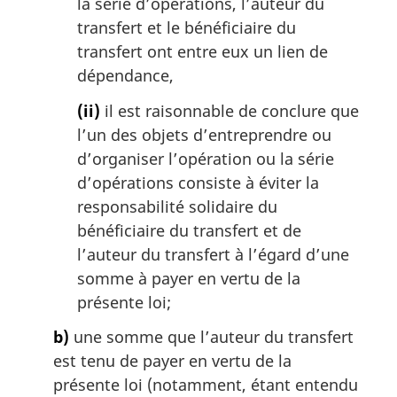
la série d’opérations, l’auteur du
transfert et le bénéficiaire du
transfert ont entre eux un lien de
dépendance,
(ii)
il est raisonnable de conclure que
l’un des objets d’entreprendre ou
d’organiser l’opération ou la série
d’opérations consiste à éviter la
responsabilité solidaire du
bénéficiaire du transfert et de
l’auteur du transfert à l’égard d’une
somme à payer en vertu de la
présente loi;
b)
une somme que l’auteur du transfert
est tenu de payer en vertu de la
présente loi (notamment, étant entendu