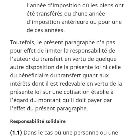
l’année d’imposition où les biens ont
été transférés ou d’une année
d’imposition antérieure ou pour une
de ces années.
Toutefois, le présent paragraphe n’a pas
pour effet de limiter la responsabilité de
l’auteur du transfert en vertu de quelque
autre disposition de la présente loi ni celle
du bénéficiaire du transfert quant aux
intérêts dont il est redevable en vertu de la
présente loi sur une cotisation établie à
l’égard du montant qu’il doit payer par
l’effet du présent paragraphe.
N
Responsabilité solidaire
o
(1.1)
Dans le cas où une personne ou une
t