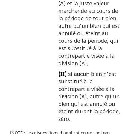
(A) et la juste valeur
marchande au cours de
la période de tout bien,
autre qu’un bien qui est
annulé ou éteint au
cours de la période, qui
est substitué à la
contrepartie visée à la
division (A),
(II)
si aucun bien n’est
substitué à la
contrepartie visée à la
division (A), autre qu’un
bien qui est annulé ou
éteint durant la période,
zéro.
[NOTE : Les dispositions d’application ne sont pas