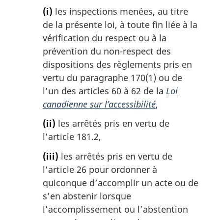
(i)
les inspections menées, au titre
de la présente loi, à toute fin liée à la
vérification du respect ou à la
prévention du non-respect des
dispositions des règlements pris en
vertu du paragraphe 170(1) ou de
l’un des articles 60 à 62 de la
Loi
canadienne sur l’accessibilité
,
(ii)
les arrêtés pris en vertu de
l’article 181.2,
(iii)
les arrêtés pris en vertu de
l’article 26 pour ordonner à
quiconque d’accomplir un acte ou de
s’en abstenir lorsque
l’accomplissement ou l’abstention