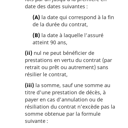
date des dates suivantes :
(A)
la date qui correspond à la fin
de la durée du contrat,
(B)
la date à laquelle l’assuré
atteint 90 ans,
(ii)
nul ne peut bénéficier de
prestations en vertu du contrat (par
retrait ou prêt ou autrement) sans
résilier le contrat,
(iii)
la somme, sauf une somme au
titre d’une prestation de décès, à
payer en cas d’annulation ou de
résiliation du contrat n’excède pas la
somme obtenue par la formule
suivante :