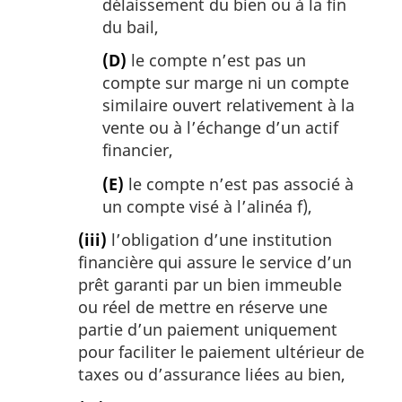
délaissement du bien ou à la fin
du bail,
(D)
le compte n’est pas un
compte sur marge ni un compte
similaire ouvert relativement à la
vente ou à l’échange d’un actif
financier,
(E)
le compte n’est pas associé à
un compte visé à l’alinéa f),
(iii)
l’obligation d’une institution
financière qui assure le service d’un
prêt garanti par un bien immeuble
ou réel de mettre en réserve une
partie d’un paiement uniquement
pour faciliter le paiement ultérieur de
taxes ou d’assurance liées au bien,