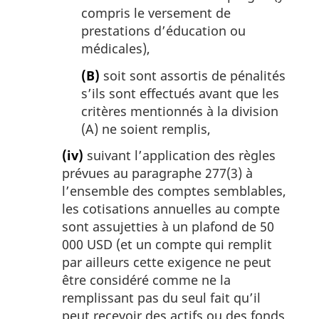
compris le versement de
prestations d’éducation ou
médicales),
(B)
soit sont assortis de pénalités
s’ils sont effectués avant que les
critères mentionnés à la division
(A) ne soient remplis,
(iv)
suivant l’application des règles
prévues au paragraphe 277(3) à
l’ensemble des comptes semblables,
les cotisations annuelles au compte
sont assujetties à un plafond de 50
000 USD (et un compte qui remplit
par ailleurs cette exigence ne peut
être considéré comme ne la
remplissant pas du seul fait qu’il
peut recevoir des actifs ou des fonds