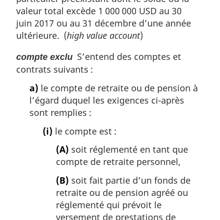
valeur total excède 1 000 000 USD au 30
juin 2017 ou au 31 décembre d’une année
ultérieure. (
high value account
)
S’entend des comptes et
compte exclu
contrats suivants :
a)
le compte de retraite ou de pension à
l’égard duquel les exigences ci-après
sont remplies :
(i)
le compte est :
(A)
soit réglementé en tant que
compte de retraite personnel,
(B)
soit fait partie d’un fonds de
retraite ou de pension agréé ou
réglementé qui prévoit le
versement de prestations de