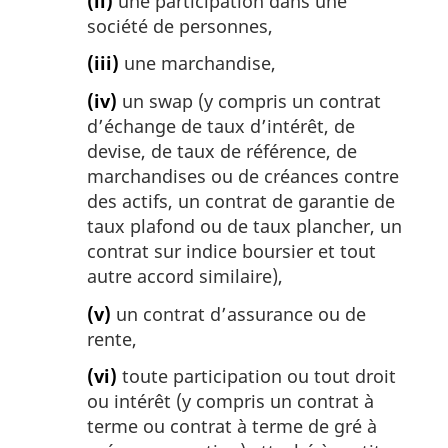
(ii)
une participation dans une
société de personnes,
(iii)
une marchandise,
(iv)
un swap (y compris un contrat
d’échange de taux d’intérêt, de
devise, de taux de référence, de
marchandises ou de créances contre
des actifs, un contrat de garantie de
taux plafond ou de taux plancher, un
contrat sur indice boursier et tout
autre accord similaire),
(v)
un contrat d’assurance ou de
rente,
(vi)
toute participation ou tout droit
ou intérêt (y compris un contrat à
terme ou contrat à terme de gré à