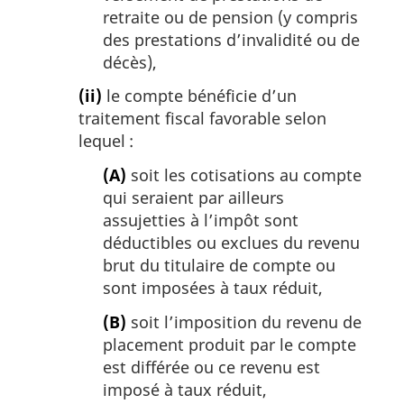
retraite ou de pension (y compris
des prestations d’invalidité ou de
décès),
(ii)
le compte bénéficie d’un
traitement fiscal favorable selon
lequel :
(A)
soit les cotisations au compte
qui seraient par ailleurs
assujetties à l’impôt sont
déductibles ou exclues du revenu
brut du titulaire de compte ou
sont imposées à taux réduit,
(B)
soit l’imposition du revenu de
placement produit par le compte
est différée ou ce revenu est
imposé à taux réduit,