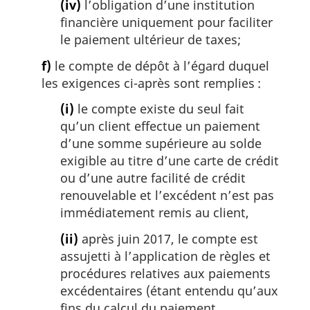
(iv)
l’obligation d’une institution
financière uniquement pour faciliter
le paiement ultérieur de taxes;
f)
le compte de dépôt à l’égard duquel
les exigences ci-après sont remplies :
(i)
le compte existe du seul fait
qu’un client effectue un paiement
d’une somme supérieure au solde
exigible au titre d’une carte de crédit
ou d’une autre facilité de crédit
renouvelable et l’excédent n’est pas
immédiatement remis au client,
(ii)
après juin 2017, le compte est
assujetti à l’application de règles et
procédures relatives aux paiements
excédentaires (étant entendu qu’aux
fins du calcul du paiement