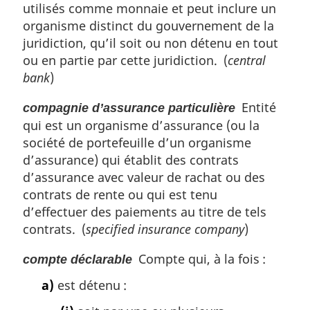
utilisés comme monnaie et peut inclure un
organisme distinct du gouvernement de la
juridiction, qu’il soit ou non détenu en tout
ou en partie par cette juridiction. (
central
bank
)
Entité
compagnie d’assurance particulière
qui est un organisme d’assurance (ou la
société de portefeuille d’un organisme
d’assurance) qui établit des contrats
d’assurance avec valeur de rachat ou des
contrats de rente ou qui est tenu
d’effectuer des paiements au titre de tels
contrats. (
specified insurance company
)
Compte qui, à la fois :
compte déclarable
a)
est détenu :