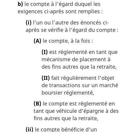
b)
le compte à l’égard duquel les
exigences ci-après sont remplies :
(i)
l’un ou l’autre des énoncés ci-
après se vérifie à l’égard du compte :
(A)
le compte, à la fois :
(I)
est réglementé en tant que
mécanisme de placement à
des fins autres que la retraite,
(II)
fait régulièrement l’objet
de transactions sur un marché
boursier réglementé,
(B)
le compte est réglementé en
tant que véhicule d’épargne à des
fins autres que la retraite,
(ii)
le compte bénéficie d’un