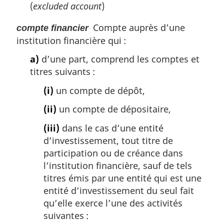
(
excluded account
)
Compte auprès d’une
compte financier
institution financière qui :
a)
d’une part, comprend les comptes et
titres suivants :
(i)
un compte de dépôt,
(ii)
un compte de dépositaire,
(iii)
dans le cas d’une entité
d’investissement, tout titre de
participation ou de créance dans
l’institution financière, sauf de tels
titres émis par une entité qui est une
entité d’investissement du seul fait
qu’elle exerce l’une des activités
suivantes :