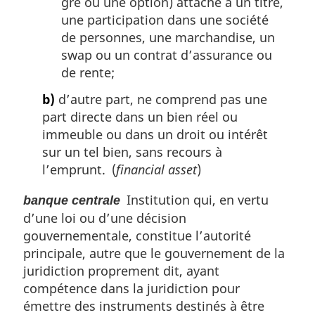
gré ou une option) attaché à un titre,
une participation dans une société
de personnes, une marchandise, un
swap ou un contrat d’assurance ou
de rente;
b)
d’autre part, ne comprend pas une
part directe dans un bien réel ou
immeuble ou dans un droit ou intérêt
sur un tel bien, sans recours à
l’emprunt. (
financial asset
)
Institution qui, en vertu
banque centrale
d’une loi ou d’une décision
gouvernementale, constitue l’autorité
principale, autre que le gouvernement de la
juridiction proprement dit, ayant
compétence dans la juridiction pour
émettre des instruments destinés à être