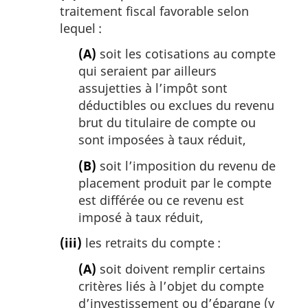
traitement fiscal favorable selon
lequel :
(A)
soit les cotisations au compte
qui seraient par ailleurs
assujetties à l’impôt sont
déductibles ou exclues du revenu
brut du titulaire de compte ou
sont imposées à taux réduit,
(B)
soit l’imposition du revenu de
placement produit par le compte
est différée ou ce revenu est
imposé à taux réduit,
(iii)
les retraits du compte :
(A)
soit doivent remplir certains
critères liés à l’objet du compte
d’investissement ou d’épargne (y