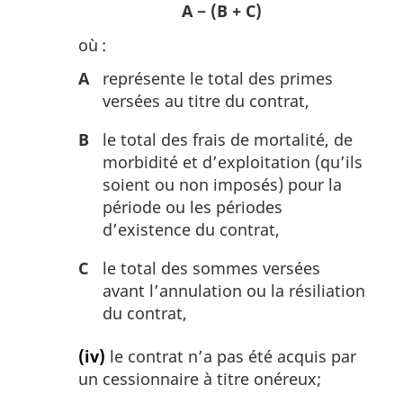
A − (B + C)
où :
A
représente le total des primes
versées au titre du contrat,
B
le total des frais de mortalité, de
morbidité et d’exploitation (qu’ils
soient ou non imposés) pour la
période ou les périodes
d’existence du contrat,
C
le total des sommes versées
avant l’annulation ou la résiliation
du contrat,
(iv)
le contrat n’a pas été acquis par
un cessionnaire à titre onéreux;