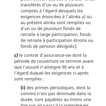
transférés d’un ou de plusieurs
comptes à l’égard desquels les
exigences énoncées à l’alinéa a) ou
au présent alinéa sont remplies ou
d’un ou de plusieurs fonds de
retraite à large participation, fonds
de retraite à participation étroite ou
fonds de pension désignés);
c)
le contrat d’assurance-vie dont la
période de couverture se termine avant
que l’assuré n’atteigne 90 ans et à
l’égard duquel les exigences ci-après
sont remplies :
(i)
des primes périodiques, dont la
somme n’est pas diminuée dans la
durée, sont payables au moins une
fois par an jusqu’à la première en