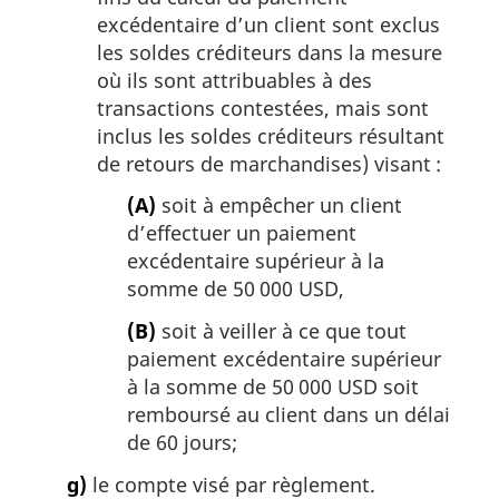
excédentaire d’un client sont exclus
les soldes créditeurs dans la mesure
où ils sont attribuables à des
transactions contestées, mais sont
inclus les soldes créditeurs résultant
de retours de marchandises) visant :
(A)
soit à empêcher un client
d’effectuer un paiement
excédentaire supérieur à la
somme de 50 000 USD,
(B)
soit à veiller à ce que tout
paiement excédentaire supérieur
à la somme de 50 000 USD soit
remboursé au client dans un délai
de 60 jours;
g)
le compte visé par règlement.