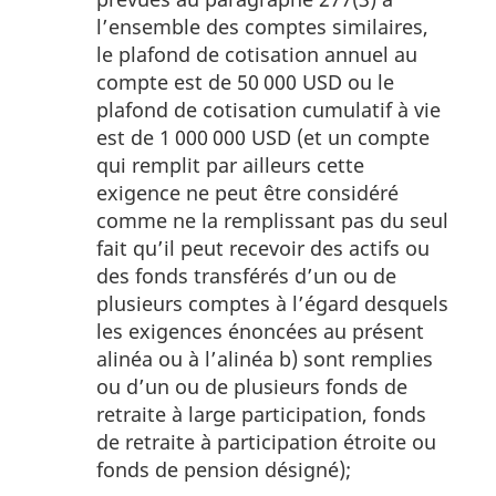
l’ensemble des comptes similaires,
le plafond de cotisation annuel au
compte est de 50 000 USD ou le
plafond de cotisation cumulatif à vie
est de 1 000 000 USD (et un compte
qui remplit par ailleurs cette
exigence ne peut être considéré
comme ne la remplissant pas du seul
fait qu’il peut recevoir des actifs ou
des fonds transférés d’un ou de
plusieurs comptes à l’égard desquels
les exigences énoncées au présent
alinéa ou à l’alinéa b) sont remplies
ou d’un ou de plusieurs fonds de
retraite à large participation, fonds
de retraite à participation étroite ou
fonds de pension désigné);