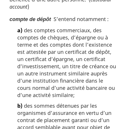
account
)
S’entend notamment :
compte de dépôt
a)
des comptes commerciaux, des
comptes de chèques, d’épargne ou à
terme et des comptes dont l’existence
est attestée par un certificat de dépôt,
un certificat d’épargne, un certificat
d’investissement, un titre de créance ou
un autre instrument similaire auprès
d’une institution financière dans le
cours normal d’une activité bancaire ou
d’une activité similaire;
b)
des sommes détenues par les
organismes d’assurance en vertu d’un
contrat de placement garanti ou d’un
accord semblable ayant pour objet de