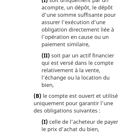
(I)
soit uniquement par un
acompte, un dépôt, le dépôt
d’une somme suffisante pour
assurer l’exécution d’une
obligation directement liée à
l’opération en cause ou un
paiement similaire,
(II)
soit par un actif financier
qui est versé dans le compte
relativement à la vente,
l’échange ou la location du
bien,
(B)
le compte est ouvert et utilisé
uniquement pour garantir l’une
des obligations suivantes :
(I)
celle de l’acheteur de payer
le prix d’achat du bien,