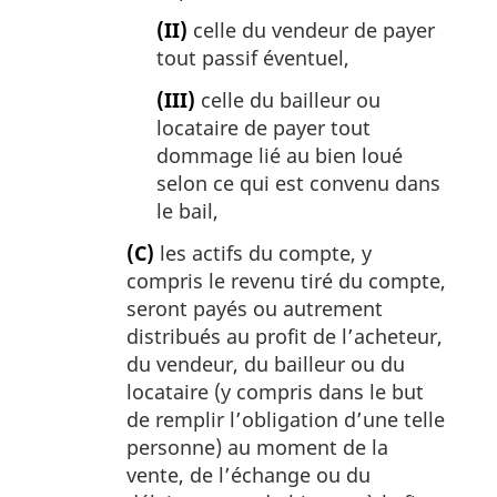
(II)
celle du vendeur de payer
tout passif éventuel,
(III)
celle du bailleur ou
locataire de payer tout
dommage lié au bien loué
selon ce qui est convenu dans
le bail,
(C)
les actifs du compte, y
compris le revenu tiré du compte,
seront payés ou autrement
distribués au profit de l’acheteur,
du vendeur, du bailleur ou du
locataire (y compris dans le but
de remplir l’obligation d’une telle
personne) au moment de la
vente, de l’échange ou du