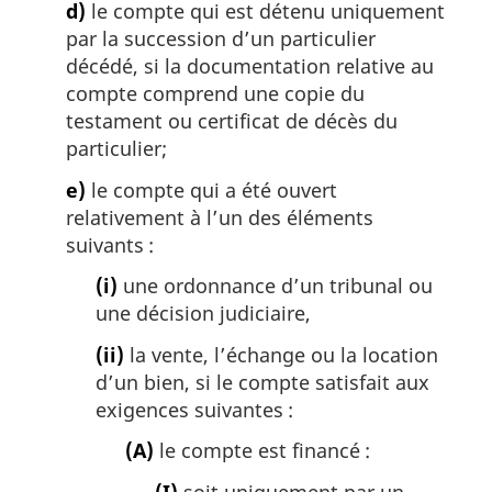
d)
le compte qui est détenu uniquement
par la succession d’un particulier
décédé, si la documentation relative au
compte comprend une copie du
testament ou certificat de décès du
particulier;
e)
le compte qui a été ouvert
relativement à l’un des éléments
suivants :
(i)
une ordonnance d’un tribunal ou
une décision judiciaire,
(ii)
la vente, l’échange ou la location
d’un bien, si le compte satisfait aux
exigences suivantes :
(A)
le compte est financé :