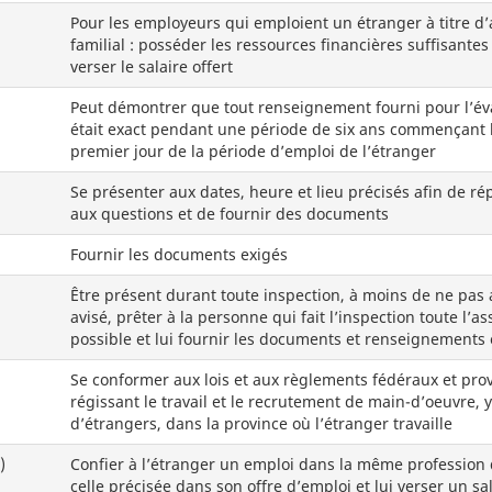
Pour les employeurs qui emploient un étranger à titre d’
familial : posséder les ressources financières suffisantes
verser le salaire offert
Peut démontrer que tout renseignement fourni pour l’év
était exact pendant une période de six ans commençant 
premier jour de la période d’emploi de l’étranger
Se présenter aux dates, heure et lieu précisés afin de r
aux questions et de fournir des documents
Fournir les documents exigés
Être présent durant toute inspection, à moins de ne pas 
avisé, prêter à la personne qui fait l’inspection toute l’as
possible et lui fournir les documents et renseignements 
Se conformer aux lois et aux règlements fédéraux et pro
régissant le travail et le recrutement de main-d’oeuvre, 
d’étrangers, dans la province où l’étranger travaille
)
Confier à l’étranger un emploi dans la même profession
celle précisée dans son offre d’emploi et lui verser un sal