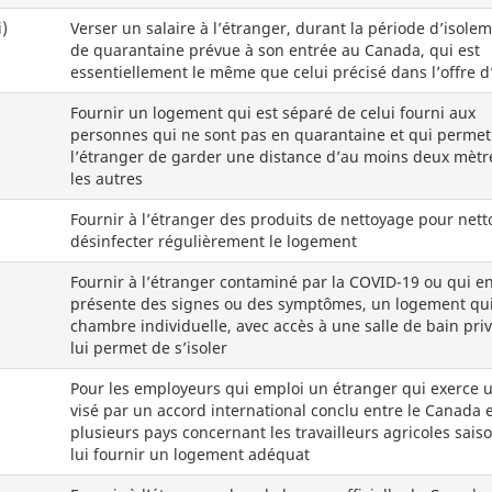
i)
Verser un salaire à l’étranger, durant la période d’isole
de quarantaine prévue à son entrée au Canada, qui est
essentiellement le même que celui précisé dans l’offre d
Fournir un logement qui est séparé de celui fourni aux
personnes qui ne sont pas en quarantaine et qui permet
l’étranger de garder une distance d’au moins deux mètr
les autres
Fournir à l’étranger des produits de nettoyage pour nett
désinfecter régulièrement le logement
Fournir à l’étranger contaminé par la COVID-19 ou qui e
présente des signes ou des symptômes, un logement qu
chambre individuelle, avec accès à une salle de bain priv
lui permet de s’isoler
Pour les employeurs qui emploi un étranger qui exerce u
visé par un accord international conclu entre le Canada 
plusieurs pays concernant les travailleurs agricoles sais
lui fournir un logement adéquat