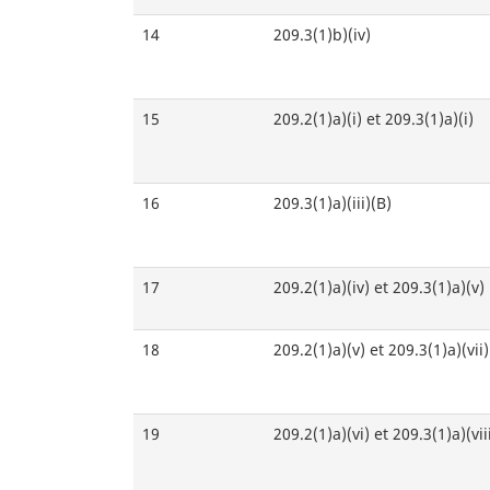
14
209.3(1)b)(iv)
15
209.2(1)a)(i) et 209.3(1)a)(i)
16
209.3(1)a)(iii)(B)
17
209.2(1)a)(iv) et 209.3(1)a)(v)
18
209.2(1)a)(v) et 209.3(1)a)(vii)
19
209.2(1)a)(vi) et 209.3(1)a)(vii