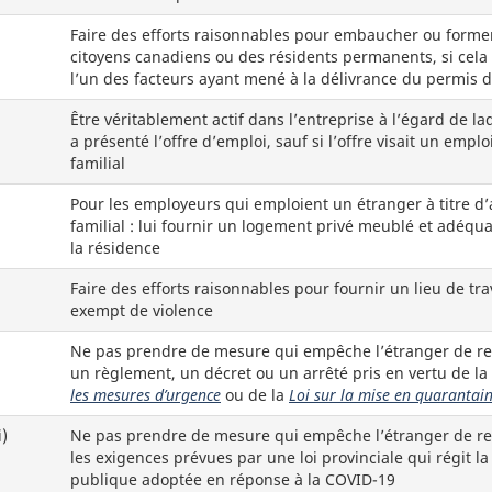
Faire des efforts raisonnables pour embaucher ou forme
citoyens canadiens ou des résidents permanents, si cela 
l’un des facteurs ayant mené à la délivrance du permis d
Être véritablement actif dans l’entreprise à l’égard de laq
a présenté l’offre d’emploi, sauf si l’offre visait un emplo
familial
Pour les employeurs qui emploient un étranger à titre d’
familial : lui fournir un logement privé meublé et adéqu
la résidence
Faire des efforts raisonnables pour fournir un lieu de tra
exempt de violence
Ne pas prendre de mesure qui empêche l’étranger de re
un règlement, un décret ou un arrêté pris en vertu de la
les mesures d’urgence
ou de la
Loi sur la mise en quarantai
i)
Ne pas prendre de mesure qui empêche l’étranger de re
les exigences prévues par une loi provinciale qui régit la
publique adoptée en réponse à la COVID-19