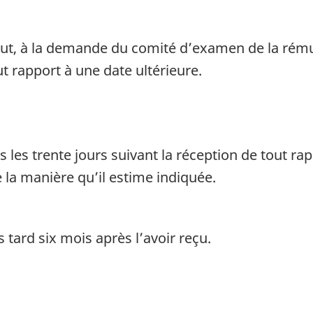
ut, à la demande du comité d’examen de la rémun
t rapport à une date ultérieure.
 les trente jours suivant la réception de tout rap
de la manière qu’il estime indiquée.
 tard six mois après l’avoir reçu.