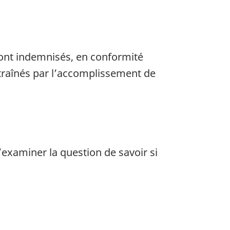
sont indemnisés, en conformité
ntraînés par l’accomplissement de
examiner la question de savoir si