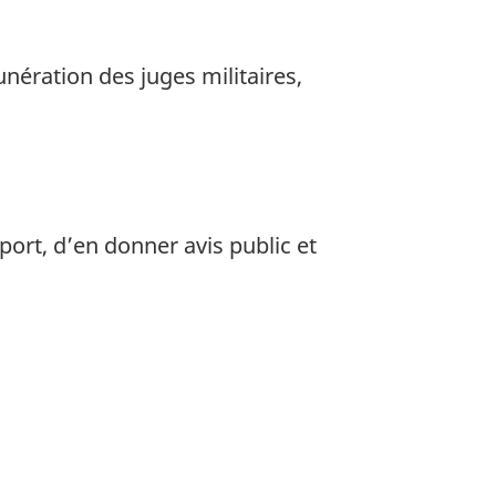
ération des juges militaires,
port, d’en donner avis public et