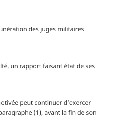
ération des juges militaires
té, un rapport faisant état de ses
otivée peut continuer d’exercer
aragraphe (1), avant la fin de son