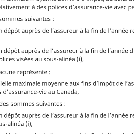
elativement à des polices d’assurance-vie avec p
s sommes suivantes :
 dépôt auprès de l’assureur à la fin de l’année r
 dépôt auprès de l’assureur à la fin de l’année 
lices visées au sous-alinéa (i),
acune représente :
arielle maximale moyenne aux fins d’impôt de l’a
s d’assurance-vie au Canada,
l des sommes suivantes :
 dépôt auprès de l’assureur à la fin de l’année 
s-alinéa (i),