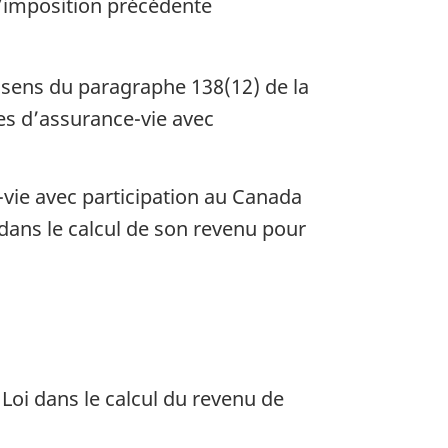
d’imposition précédente
sens du paragraphe 138(12) de la
ces d’assurance-vie avec
-vie avec participation au Canada
i dans le calcul de son revenu pour
a Loi dans le calcul du revenu de