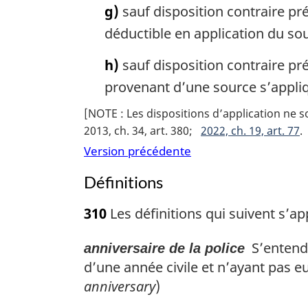
g)
sauf disposition contraire pré
déductible en application du sou
h)
sauf disposition contraire pré
provenant d’une source s’appli
[NOTE : Les dispositions d’application ne s
2013, ch. 34, art. 380
2022, ch. 19, art. 77
Version précédente
Définitions
310
Les définitions qui suivent s’app
S’entend 
anniversaire de la police
d’une année civile et n’ayant pas eu
anniversary
)