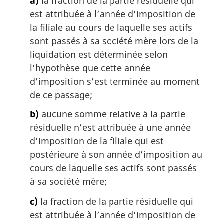
a)
la fraction de la partie résiduelle qui
est attribuée à l’année d’imposition de
la filiale au cours de laquelle ses actifs
sont passés à sa société mère lors de la
liquidation est déterminée selon
l’hypothèse que cette année
d’imposition s’est terminée au moment
de ce passage;
b)
aucune somme relative à la partie
résiduelle n’est attribuée à une année
d’imposition de la filiale qui est
postérieure à son année d’imposition au
cours de laquelle ses actifs sont passés
à sa société mère;
c)
la fraction de la partie résiduelle qui
est attribuée à l’année d’imposition de