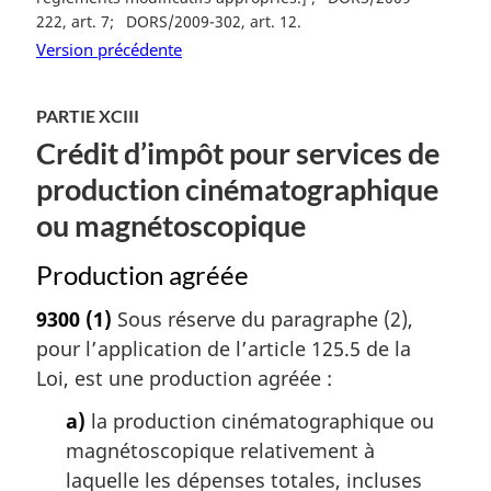
222, art. 7
DORS/2009-302, art. 12
Version précédente
PARTIE XCIII
Crédit d’impôt pour services de
production cinématographique
ou magnétoscopique
Production agréée
9300
(1)
Sous réserve du paragraphe (2),
pour l’application de l’article 125.5 de la
Loi, est une production agréée :
a)
la production cinématographique ou
magnétoscopique relativement à
laquelle les dépenses totales, incluses