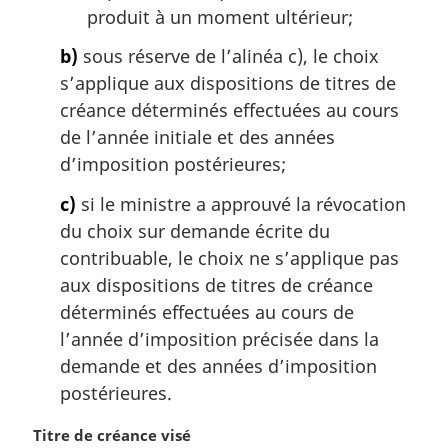
produit à un moment ultérieur;
b)
sous réserve de l’alinéa c), le choix
s’applique aux dispositions de titres de
créance déterminés effectuées au cours
de l’année initiale et des années
d’imposition postérieures;
c)
si le ministre a approuvé la révocation
du choix sur demande écrite du
contribuable, le choix ne s’applique pas
aux dispositions de titres de créance
déterminés effectuées au cours de
l’année d’imposition précisée dans la
demande et des années d’imposition
postérieures.
N
Titre de créance visé