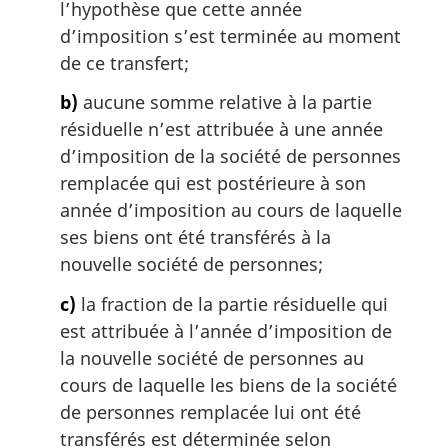
l’hypothèse que cette année
d’imposition s’est terminée au moment
de ce transfert;
b)
aucune somme relative à la partie
résiduelle n’est attribuée à une année
d’imposition de la société de personnes
remplacée qui est postérieure à son
année d’imposition au cours de laquelle
ses biens ont été transférés à la
nouvelle société de personnes;
c)
la fraction de la partie résiduelle qui
est attribuée à l’année d’imposition de
la nouvelle société de personnes au
cours de laquelle les biens de la société
de personnes remplacée lui ont été
transférés est déterminée selon