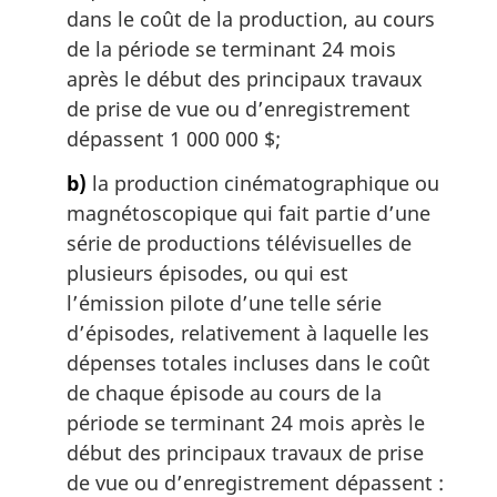
dans le coût de la production, au cours
de la période se terminant 24 mois
après le début des principaux travaux
de prise de vue ou d’enregistrement
dépassent 1 000 000 $;
b)
la production cinématographique ou
magnétoscopique qui fait partie d’une
série de productions télévisuelles de
plusieurs épisodes, ou qui est
l’émission pilote d’une telle série
d’épisodes, relativement à laquelle les
dépenses totales incluses dans le coût
de chaque épisode au cours de la
période se terminant 24 mois après le
début des principaux travaux de prise
de vue ou d’enregistrement dépassent :