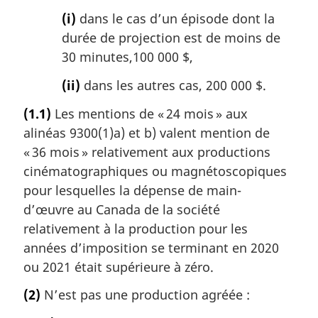
(i)
dans le cas d’un épisode dont la
durée de projection est de moins de
30 minutes,100 000 $,
(ii)
dans les autres cas, 200 000 $.
(1.1)
Les mentions de « 24 mois » aux
alinéas 9300(1)a) et b) valent mention de
« 36 mois » relativement aux productions
cinématographiques ou magnétoscopiques
pour lesquelles la dépense de main-
d’œuvre au Canada de la société
relativement à la production pour les
années d’imposition se terminant en 2020
ou 2021 était supérieure à zéro.
(2)
N’est pas une production agréée :