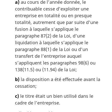
a)
au cours de l’année donnée, le
contribuable cesse d’exploiter une
entreprise en totalité ou en presque
totalité, autrement que par suite d’une
fusion à laquelle s’applique le
paragraphe 87(2) de la Loi, d’une
liquidation à laquelle s’applique le
paragraphe 88(1) de la Loi ou d’un
transfert de l’entreprise auquel
s’appliquent les paragraphes 98(6) ou
138(11.5) ou (11.94) de la Loi;
b)
la disposition a été effectuée avant la
cessation;
c)
le titre était un bien utilisé dans le
cadre de l’entreprise.