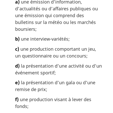
a)
une émission d’information,
d’actualités ou d’affaires publiques ou
une émission qui comprend des
bulletins sur la météo ou les marchés
boursiers;
b)
une interview-variétés;
c)
une production comportant un jeu,
un questionnaire ou un concours;
d)
la présentation d’une activité ou d’un
événement sportif;
e)
la présentation d’un gala ou d’une
remise de prix;
f)
une production visant à lever des
fonds;