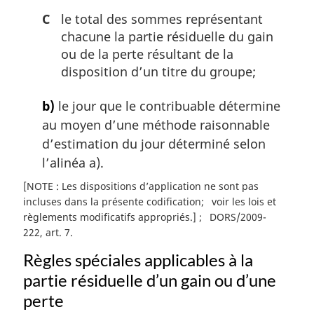
C
le total des sommes représentant
chacune la partie résiduelle du gain
ou de la perte résultant de la
disposition d’un titre du groupe;
b)
le jour que le contribuable détermine
au moyen d’une méthode raisonnable
d’estimation du jour déterminé selon
l’alinéa a).
[NOTE : Les dispositions d’application ne sont pas
incluses dans la présente codification
voir les lois et
règlements modificatifs appropriés.]
DORS/2009-
222, art. 7
Règles spéciales applicables à la
partie résiduelle d’un gain ou d’une
perte