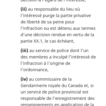
(ii)
au responsable du lieu où
l’intéressé purge la partie privative
de liberté de sa peine pour
l’infraction ou est détenu aux termes
d’une décision rendue en vertu de la
partie XX.1, le cas échéant,
(iii)
au service de police dont l’un
des membres a inculpé l’intéressé de
l’infraction à l’origine de
l’ordonnance,
(iv)
au commissaire de la
Gendarmerie royale du Canada et, si
un service de police provincial est
responsable de l’enregistrement des
renseignements en application de la