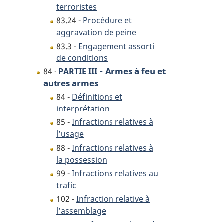
terroristes
83.24 -
Procédure et
aggravation de peine
83.3 -
Engagement assorti
de conditions
-
Armes à feu et
84 -
PARTIE III
autres armes
84 -
Définitions et
interprétation
85 -
Infractions relatives à
l’usage
88 -
Infractions relatives à
la possession
99 -
Infractions relatives au
trafic
102 -
Infraction relative à
l’assemblage