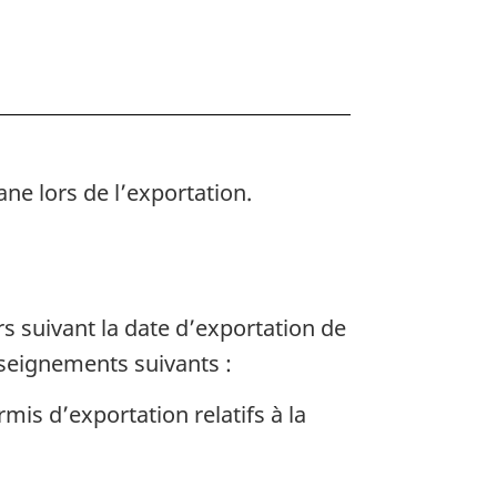
ne lors de l’exportation.
rs suivant la date d’exportation de
nseignements suivants :
mis d’exportation relatifs à la