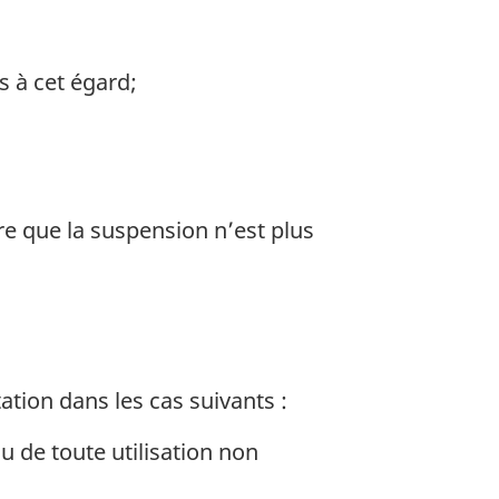
s à cet égard;
ire que la suspension n’est plus
tion dans les cas suivants :
ou de toute utilisation non