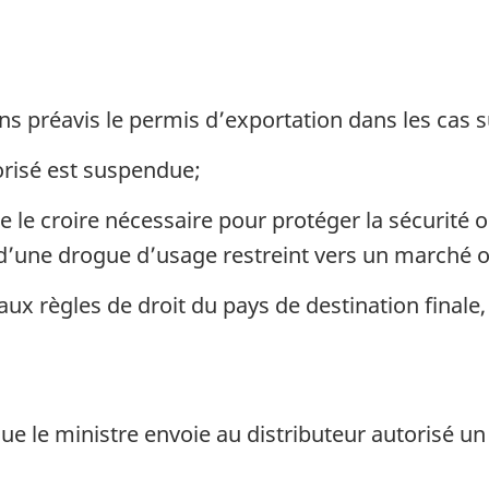
s préavis le permis d’exportation dans les cas s
orisé est suspendue;
de le croire nécessaire pour protéger la sécurité
’une drogue d’usage restreint vers un marché ou 
aux règles de droit du pays de destination finale,
e le ministre envoie au distributeur autorisé un