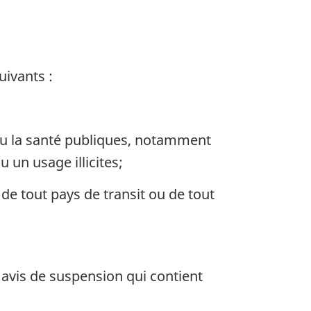
uivants :
 ou la santé publiques, notamment
un usage illicites;
 de tout pays de transit ou de tout
 avis de suspension qui contient