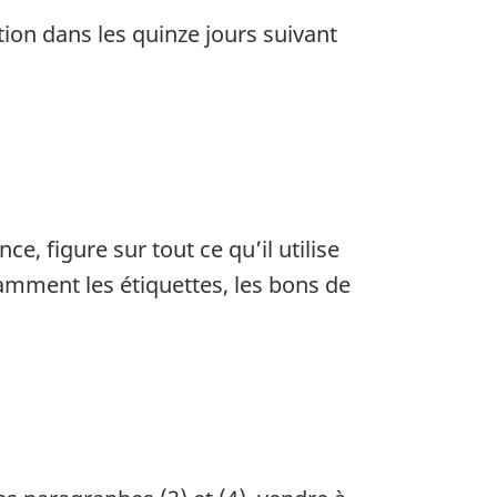
tion dans les quinze jours suivant
ce, figure sur tout ce qu’il utilise
tamment les étiquettes, les bons de