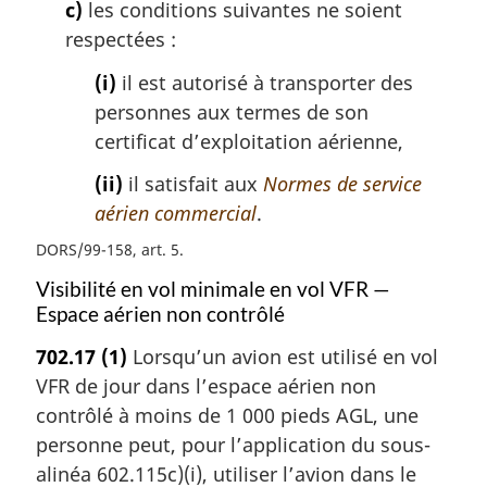
c)
les conditions suivantes ne soient
respectées :
(i)
il est autorisé à transporter des
personnes aux termes de son
certificat d’exploitation aérienne,
(ii)
il satisfait aux
Normes de service
aérien commercial
.
DORS/99-158, art. 5
Visibilité en vol minimale en vol VFR —
Espace aérien non contrôlé
702.17
(1)
Lorsqu’un avion est utilisé en vol
VFR de jour dans l’espace aérien non
contrôlé à moins de 1 000 pieds AGL, une
personne peut, pour l’application du sous-
alinéa 602.115c)(i), utiliser l’avion dans le