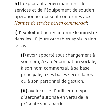
h)
l’exploitant aérien maintient des
services et de l’équipement de soutien
opérationnel qui sont conformes aux
Normes de service aérien commercial
;
i)
l’exploitant aérien informe le ministre
dans les 10 jours ouvrables après, selon
le cas :
(i)
avoir apporté tout changement à
son nom, à sa dénomination sociale,
à son nom commercial, à sa base
principale, à ses bases secondaires
ou à son personnel de gestion,
(ii)
avoir cessé d’utiliser un type
d’aéronef autorisé en vertu de la
présente sous-partie;