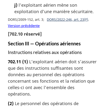
j)
l’exploitant aérien mène son
exploitation d’une manière sécuritaire.
DORS/2009-152, art. 3
DORS/2022-246, art. 23(F)
Version précédente
[
702.10
réservé]
Section III — Opérations aériennes
Instructions relatives aux opérations
702.11
(1)
L’exploitant aérien doit s’assurer
que des instructions suffisantes sont
données au personnel des opérations
concernant ses fonctions et la relation que
celles-ci ont avec l’ensemble des
opérations.
(2)
Le personnel des opérations de