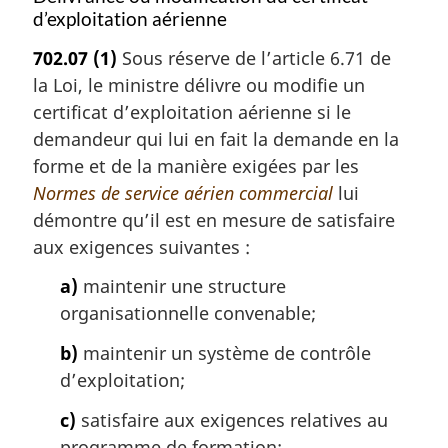
d’exploitation aérienne
702.07
(1)
Sous réserve de l’article 6.71 de
la Loi, le ministre délivre ou modifie un
certificat d’exploitation aérienne si le
demandeur qui lui en fait la demande en la
forme et de la manière exigées par les
Normes de service aérien commercial
lui
démontre qu’il est en mesure de satisfaire
aux exigences suivantes :
a)
maintenir une structure
organisationnelle convenable;
b)
maintenir un système de contrôle
d’exploitation;
c)
satisfaire aux exigences relatives au
programme de formation;