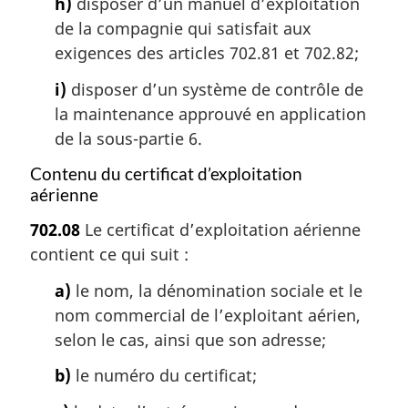
h)
disposer d’un manuel d’exploitation
de la compagnie qui satisfait aux
exigences des articles 702.81 et 702.82;
i)
disposer d’un système de contrôle de
la maintenance approuvé en application
de la sous-partie 6.
Contenu du certificat d’exploitation
aérienne
702.08
Le certificat d’exploitation aérienne
contient ce qui suit :
a)
le nom, la dénomination sociale et le
nom commercial de l’exploitant aérien,
selon le cas, ainsi que son adresse;
b)
le numéro du certificat;