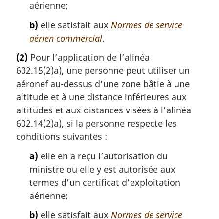
aérienne;
b)
elle satisfait aux
Normes de service
aérien commercial
.
(2)
Pour l’application de l’alinéa
602.15(2)a), une personne peut utiliser un
aéronef au-dessus d’une zone bâtie à une
altitude et à une distance inférieures aux
altitudes et aux distances visées à l’alinéa
602.14(2)a), si la personne respecte les
conditions suivantes :
a)
elle en a reçu l’autorisation du
ministre ou elle y est autorisée aux
termes d’un certificat d’exploitation
aérienne;
b)
elle satisfait aux
Normes de service