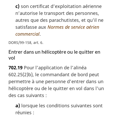
c)
son certificat d’exploitation aérienne
n’autorise le transport des personnes,
autres que des parachutistes, et qu’il ne
satisfasse aux
Normes de service aérien
commercial
.
DORS/99-158, art. 6
Entrer dans un hélicoptère ou le quitter en
vol
702.19
Pour l’application de l’alinéa
602.25(2)b), le commandant de bord peut
permettre à une personne d’entrer dans un
hélicoptère ou de le quitter en vol dans l’un
des cas suivants :
a)
lorsque les conditions suivantes sont
réunies :