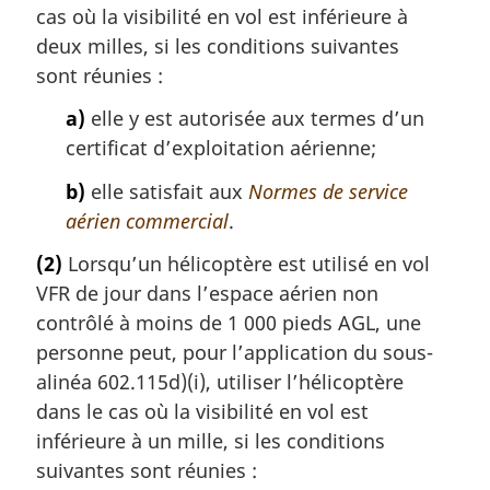
cas où la visibilité en vol est inférieure à
deux milles, si les conditions suivantes
sont réunies :
a)
elle y est autorisée aux termes d’un
certificat d’exploitation aérienne;
b)
elle satisfait aux
Normes de service
aérien commercial
.
(2)
Lorsqu’un hélicoptère est utilisé en vol
VFR de jour dans l’espace aérien non
contrôlé à moins de 1 000 pieds AGL, une
personne peut, pour l’application du sous-
alinéa 602.115d)(i), utiliser l’hélicoptère
dans le cas où la visibilité en vol est
inférieure à un mille, si les conditions
suivantes sont réunies :