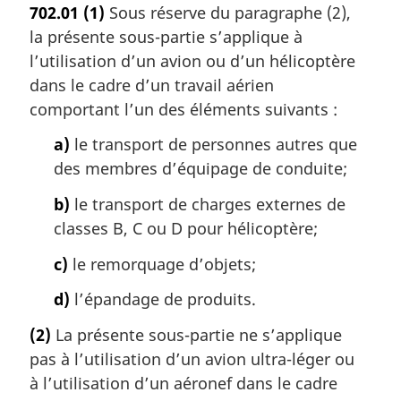
702.01
(1)
Sous réserve du paragraphe (2),
la présente sous-partie s’applique à
l’utilisation d’un avion ou d’un hélicoptère
dans le cadre d’un travail aérien
comportant l’un des éléments suivants :
a)
le transport de personnes autres que
des membres d’équipage de conduite;
b)
le transport de charges externes de
classes B, C ou D pour hélicoptère;
c)
le remorquage d’objets;
d)
l’épandage de produits.
(2)
La présente sous-partie ne s’applique
pas à l’utilisation d’un avion ultra-léger ou
à l’utilisation d’un aéronef dans le cadre