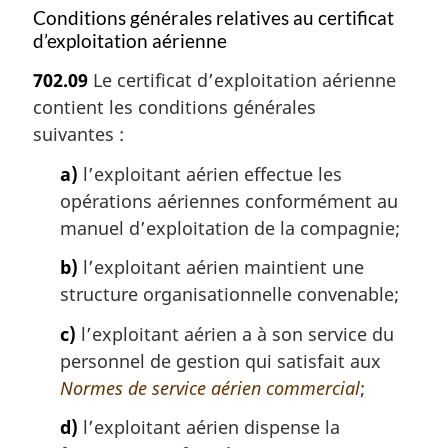
Conditions générales relatives au certificat
d’exploitation aérienne
702.09
Le certificat d’exploitation aérienne
contient les conditions générales
suivantes :
a)
l’exploitant aérien effectue les
opérations aériennes conformément au
manuel d’exploitation de la compagnie;
b)
l’exploitant aérien maintient une
structure organisationnelle convenable;
c)
l’exploitant aérien a à son service du
personnel de gestion qui satisfait aux
Normes de service aérien commercial
;
d)
l’exploitant aérien dispense la