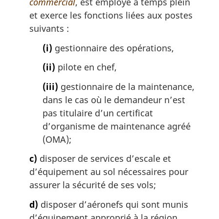
commercial
, est employé à temps plein
et exerce les fonctions liées aux postes
suivants :
(i)
gestionnaire des opérations,
(ii)
pilote en chef,
(iii)
gestionnaire de la maintenance,
dans le cas où le demandeur n’est
pas titulaire d’un certificat
d’organisme de maintenance agréé
(OMA);
c)
disposer de services d’escale et
d’équipement au sol nécessaires pour
assurer la sécurité de ses vols;
d)
disposer d’aéronefs qui sont munis
d’équipement approprié à la région