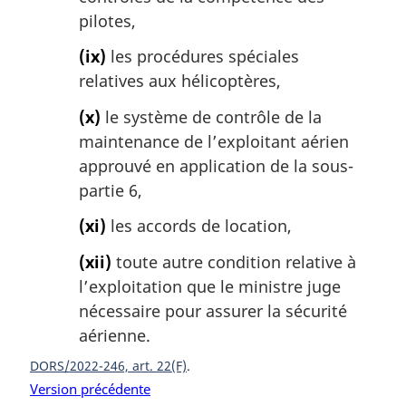
pilotes,
(ix)
les procédures spéciales
relatives aux hélicoptères,
(x)
le système de contrôle de la
maintenance de l’exploitant aérien
approuvé en application de la sous-
partie 6,
(xi)
les accords de location,
(xii)
toute autre condition relative à
l’exploitation que le ministre juge
nécessaire pour assurer la sécurité
aérienne.
DORS/2022-246, art. 22(F)
Version précédente