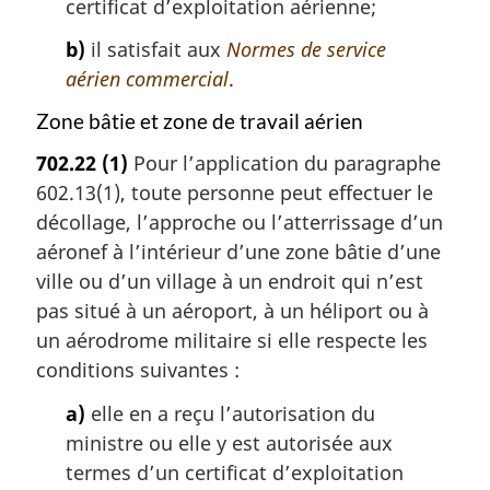
certificat d’exploitation aérienne;
b)
il satisfait aux
Normes de service
aérien commercial
.
Zone bâtie et zone de travail aérien
702.22
(1)
Pour l’application du paragraphe
602.13(1), toute personne peut effectuer le
décollage, l’approche ou l’atterrissage d’un
aéronef à l’intérieur d’une zone bâtie d’une
ville ou d’un village à un endroit qui n’est
pas situé à un aéroport, à un héliport ou à
un aérodrome militaire si elle respecte les
conditions suivantes :
a)
elle en a reçu l’autorisation du
ministre ou elle y est autorisée aux
termes d’un certificat d’exploitation