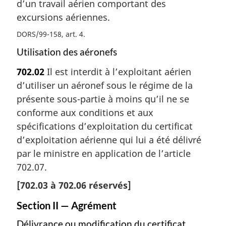
d’un travail aérien comportant des
excursions aériennes.
DORS/99-158, art. 4
Utilisation des aéronefs
702.02
Il est interdit à l’exploitant aérien
d’utiliser un aéronef sous le régime de la
présente sous-partie à moins qu’il ne se
conforme aux conditions et aux
spécifications d’exploitation du certificat
d’exploitation aérienne qui lui a été délivré
par le ministre en application de l’article
702.07.
[
702.03
à
702.06
réservés]
Section II — Agrément
Délivrance ou modification du certificat