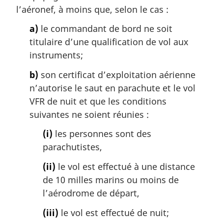
l’aéronef, à moins que, selon le cas :
a)
le commandant de bord ne soit
titulaire d’une qualification de vol aux
instruments;
b)
son certificat d’exploitation aérienne
n’autorise le saut en parachute et le vol
VFR de nuit et que les conditions
suivantes ne soient réunies :
(i)
les personnes sont des
parachutistes,
(ii)
le vol est effectué à une distance
de 10 milles marins ou moins de
l’aérodrome de départ,
(iii)
le vol est effectué de nuit;