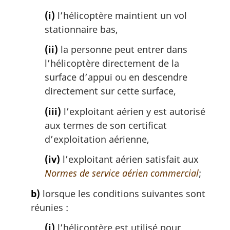
(i)
l’hélicoptère maintient un vol
stationnaire bas,
(ii)
la personne peut entrer dans
l’hélicoptère directement de la
surface d’appui ou en descendre
directement sur cette surface,
(iii)
l’exploitant aérien y est autorisé
aux termes de son certificat
d’exploitation aérienne,
(iv)
l’exploitant aérien satisfait aux
Normes de service aérien commercial
;
b)
lorsque les conditions suivantes sont
réunies :
(i)
l’hélicoptère est utilisé pour