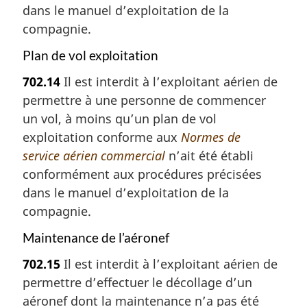
dans le manuel d’exploitation de la
compagnie.
Plan de vol exploitation
702.14
Il est interdit à l’exploitant aérien de
permettre à une personne de commencer
un vol, à moins qu’un plan de vol
exploitation conforme aux
Normes de
service aérien commercial
n’ait été établi
conformément aux procédures précisées
dans le manuel d’exploitation de la
compagnie.
Maintenance de l’aéronef
702.15
Il est interdit à l’exploitant aérien de
permettre d’effectuer le décollage d’un
aéronef dont la maintenance n’a pas été