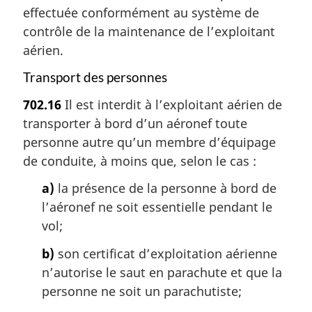
effectuée conformément au système de
contrôle de la maintenance de l’exploitant
aérien.
Transport des personnes
702.16
Il est interdit à l’exploitant aérien de
transporter à bord d’un aéronef toute
personne autre qu’un membre d’équipage
de conduite, à moins que, selon le cas :
a)
la présence de la personne à bord de
l’aéronef ne soit essentielle pendant le
vol;
b)
son certificat d’exploitation aérienne
n’autorise le saut en parachute et que la
personne ne soit un parachutiste;