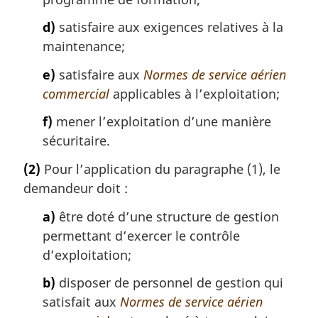
d)
satisfaire aux exigences relatives à la
maintenance;
e)
satisfaire aux
Normes de service aérien
commercial
applicables à l’exploitation;
f)
mener l’exploitation d’une manière
sécuritaire.
(2)
Pour l’application du paragraphe (1), le
demandeur doit :
a)
être doté d’une structure de gestion
permettant d’exercer le contrôle
d’exploitation;
b)
disposer de personnel de gestion qui
satisfait aux
Normes de service aérien