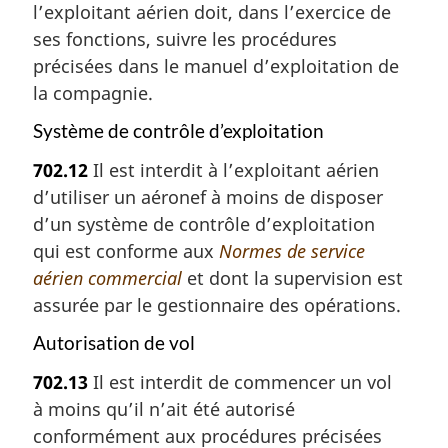
l’exploitant aérien doit, dans l’exercice de
ses fonctions, suivre les procédures
précisées dans le manuel d’exploitation de
la compagnie.
Système de contrôle d’exploitation
702.12
Il est interdit à l’exploitant aérien
d’utiliser un aéronef à moins de disposer
d’un système de contrôle d’exploitation
qui est conforme aux
Normes de service
aérien commercial
et dont la supervision est
assurée par le gestionnaire des opérations.
Autorisation de vol
702.13
Il est interdit de commencer un vol
à moins qu’il n’ait été autorisé
conformément aux procédures précisées