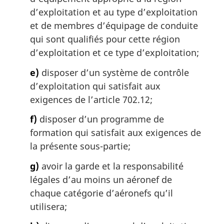
d’exploitation et au type d’exploitation
et de membres d’équipage de conduite
qui sont qualifiés pour cette région
d’exploitation et ce type d’exploitation;
e)
disposer d’un système de contrôle
d’exploitation qui satisfait aux
exigences de l’article 702.12;
f)
disposer d’un programme de
formation qui satisfait aux exigences de
la présente sous-partie;
g)
avoir la garde et la responsabilité
légales d’au moins un aéronef de
chaque catégorie d’aéronefs qu’il
utilisera;