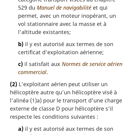
529 du
Manuel de navigabilité
et qui
permet, avec un moteur inopérant, un
vol stationnaire avec la masse et à
l’altitude existantes;
b)
il y est autorisé aux termes de son
certificat d’exploitation aérienne;
c)
il satisfait aux
Normes de service aérien
commercial
.
(2)
L’exploitant aérien peut utiliser un
hélicoptère autre qu’un hélicoptère visé à
l’alinéa (1)a) pour le transport d’une charge
externe de classe D pour hélicoptère s’il
respecte les conditions suivantes :
a)
il y est autorisé aux termes de son