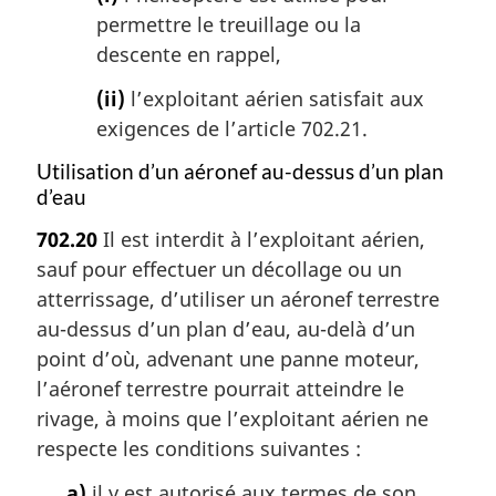
permettre le treuillage ou la
descente en rappel,
(ii)
l’exploitant aérien satisfait aux
exigences de l’article 702.21.
Utilisation d’un aéronef au-dessus d’un plan
d’eau
702.20
Il est interdit à l’exploitant aérien,
sauf pour effectuer un décollage ou un
atterrissage, d’utiliser un aéronef terrestre
au-dessus d’un plan d’eau, au-delà d’un
point d’où, advenant une panne moteur,
l’aéronef terrestre pourrait atteindre le
rivage, à moins que l’exploitant aérien ne
respecte les conditions suivantes :
a)
il y est autorisé aux termes de son