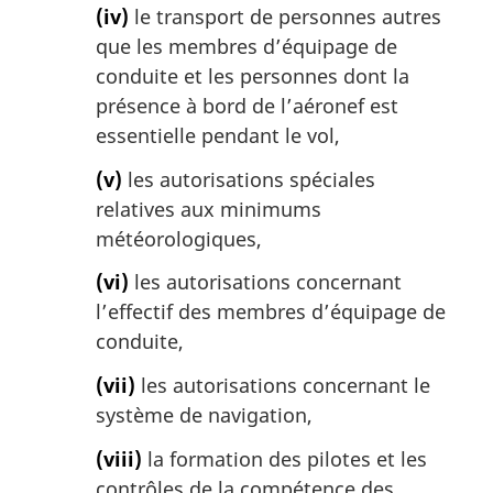
(iv)
le transport de personnes autres
que les membres d’équipage de
conduite et les personnes dont la
présence à bord de l’aéronef est
essentielle pendant le vol,
(v)
les autorisations spéciales
relatives aux minimums
météorologiques,
(vi)
les autorisations concernant
l’effectif des membres d’équipage de
conduite,
(vii)
les autorisations concernant le
système de navigation,
(viii)
la formation des pilotes et les
contrôles de la compétence des