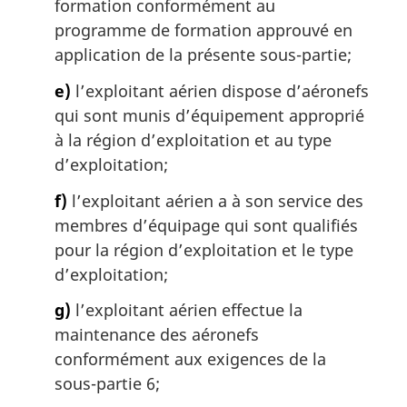
formation conformément au
programme de formation approuvé en
application de la présente sous-partie;
e)
l’exploitant aérien dispose d’aéronefs
qui sont munis d’équipement approprié
à la région d’exploitation et au type
d’exploitation;
f)
l’exploitant aérien a à son service des
membres d’équipage qui sont qualifiés
pour la région d’exploitation et le type
d’exploitation;
g)
l’exploitant aérien effectue la
maintenance des aéronefs
conformément aux exigences de la
sous-partie 6;