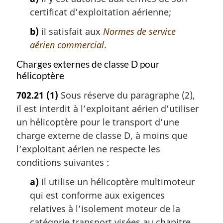
certificat d’exploitation aérienne;
b)
il satisfait aux
Normes de service
aérien commercial
.
Charges externes de classe D pour
hélicoptère
702.21
(1)
Sous réserve du paragraphe (2),
il est interdit à l’exploitant aérien d’utiliser
un hélicoptère pour le transport d’une
charge externe de classe D, à moins que
l’exploitant aérien ne respecte les
conditions suivantes :
a)
il utilise un hélicoptère multimoteur
qui est conforme aux exigences
relatives à l’isolement moteur de la
catégorie transport visées au chapitre