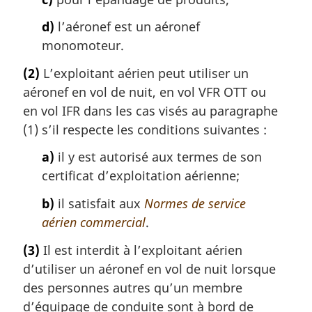
d)
l’aéronef est un aéronef
monomoteur.
(2)
L’exploitant aérien peut utiliser un
aéronef en vol de nuit, en vol VFR OTT ou
en vol IFR dans les cas visés au paragraphe
(1) s’il respecte les conditions suivantes :
a)
il y est autorisé aux termes de son
certificat d’exploitation aérienne;
b)
il satisfait aux
Normes de service
aérien commercial
.
(3)
Il est interdit à l’exploitant aérien
d’utiliser un aéronef en vol de nuit lorsque
des personnes autres qu’un membre
d’équipage de conduite sont à bord de