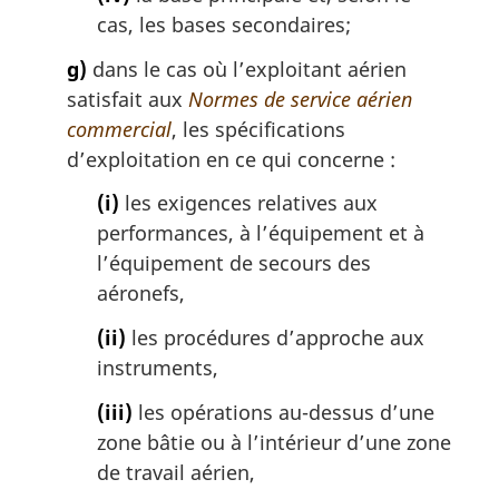
cas, les bases secondaires;
g)
dans le cas où l’exploitant aérien
satisfait aux
Normes de service aérien
commercial
, les spécifications
d’exploitation en ce qui concerne :
(i)
les exigences relatives aux
performances, à l’équipement et à
l’équipement de secours des
aéronefs,
(ii)
les procédures d’approche aux
instruments,
(iii)
les opérations au-dessus d’une
zone bâtie ou à l’intérieur d’une zone
de travail aérien,