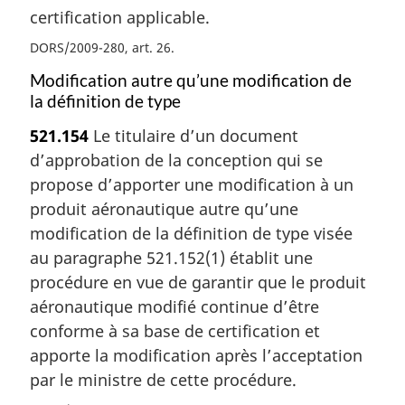
certification applicable.
DORS/2009-280, art. 26
Modification autre qu’une modification de
la définition de type
521.154
Le titulaire d’un document
d’approbation de la conception qui se
propose d’apporter une modification à un
produit aéronautique autre qu’une
modification de la définition de type visée
au paragraphe 521.152(1) établit une
procédure en vue de garantir que le produit
aéronautique modifié continue d’être
conforme à sa base de certification et
apporte la modification après l’acceptation
par le ministre de cette procédure.