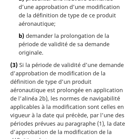
d’une approbation d’une modification
de la définition de type de ce produit
aéronautique;
b)
demander la prolongation de la
période de validité de sa demande
originale.
(3)
Si la période de validité d’une demande
d’approbation de modification de la
définition de type d’un produit
aéronautique est prolongée en application
de l’alinéa 2b), les normes de navigabilité
applicables à la modification sont celles en
vigueur à la date qui précède, par l’une des
périodes prévues au paragraphe (1), la date
d’approbation de la modification de la