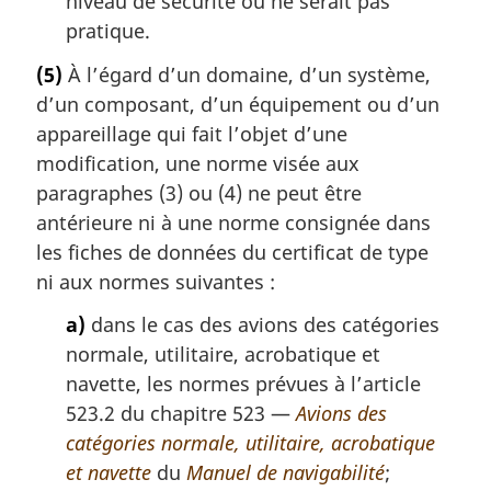
niveau de sécurité ou ne serait pas
pratique.
(5)
À l’égard d’un domaine, d’un système,
d’un composant, d’un équipement ou d’un
appareillage qui fait l’objet d’une
modification, une norme visée aux
paragraphes (3) ou (4) ne peut être
antérieure ni à une norme consignée dans
les fiches de données du certificat de type
ni aux normes suivantes :
a)
dans le cas des avions des catégories
normale, utilitaire, acrobatique et
navette, les normes prévues à l’article
523.2 du chapitre 523 —
Avions des
catégories normale, utilitaire, acrobatique
et navette
du
Manuel de navigabilité
;