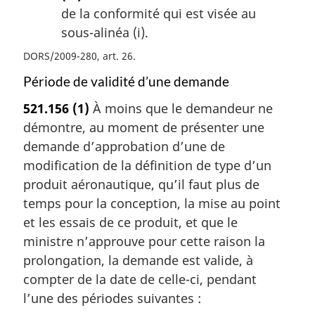
de la conformité qui est visée au
sous-alinéa (i).
DORS/2009-280, art. 26
Période de validité d’une demande
521.156
(1)
À moins que le demandeur ne
démontre, au moment de présenter une
demande d’approbation d’une de
modification de la définition de type d’un
produit aéronautique, qu’il faut plus de
temps pour la conception, la mise au point
et les essais de ce produit, et que le
ministre n’approuve pour cette raison la
prolongation, la demande est valide, à
compter de la date de celle-ci, pendant
l’une des périodes suivantes :