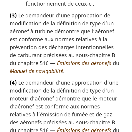
fonctionnement de ceux-ci.
(3)
Le demandeur d’une approbation de
modification de la définition de type d’un
aéronef à turbine démontre que l’aéronef
est conforme aux normes relatives à la
prévention des décharges intentionnelles
de carburant précisées au sous-chapitre B
du chapitre 516 —
Émissions des aéronefs
du
Manuel de navigabilité
.
(4)
Le demandeur d’une approbation d’une
modification de la définition de type d’un
moteur d’aéronef démontre que le moteur
d’aéronef est conforme aux normes
relatives à l’émission de fumée et de gaz
des aéronefs précisées au sous-chapitre B
du chapitre 516 —
Émissions des aéronefs
du