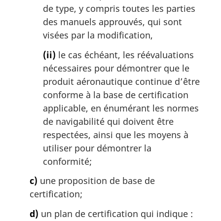
de type, y compris toutes les parties
des manuels approuvés, qui sont
visées par la modification,
(ii)
le cas échéant, les réévaluations
nécessaires pour démontrer que le
produit aéronautique continue d’être
conforme à la base de certification
applicable, en énumérant les normes
de navigabilité qui doivent être
respectées, ainsi que les moyens à
utiliser pour démontrer la
conformité;
c)
une proposition de base de
certification;
d)
un plan de certification qui indique :