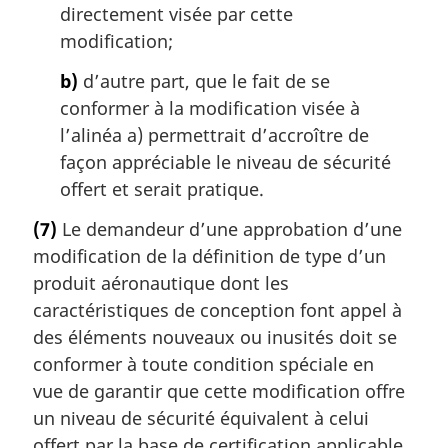
directement visée par cette
modification;
b)
d’autre part, que le fait de se
conformer à la modification visée à
l’alinéa a) permettrait d’accroître de
façon appréciable le niveau de sécurité
offert et serait pratique.
(7)
Le demandeur d’une approbation d’une
modification de la définition de type d’un
produit aéronautique dont les
caractéristiques de conception font appel à
des éléments nouveaux ou inusités doit se
conformer à toute condition spéciale en
vue de garantir que cette modification offre
un niveau de sécurité équivalent à celui
offert par la base de certification applicable