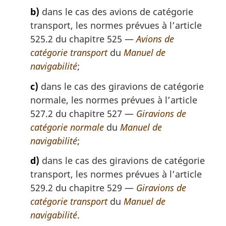
b)
dans le cas des avions de catégorie
transport, les normes prévues à l’article
525.2 du chapitre 525 —
Avions de
catégorie transport
du
Manuel de
navigabilité
;
c)
dans le cas des giravions de catégorie
normale, les normes prévues à l’article
527.2 du chapitre 527 —
Giravions de
catégorie normale
du
Manuel de
navigabilité
;
d)
dans le cas des giravions de catégorie
transport, les normes prévues à l’article
529.2 du chapitre 529 —
Giravions de
catégorie transport
du
Manuel de
navigabilité
.