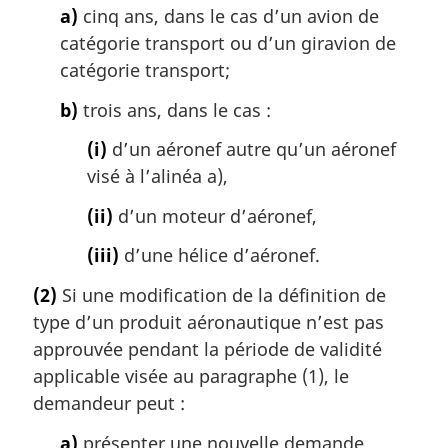
a)
cinq ans, dans le cas d’un avion de
catégorie transport ou d’un giravion de
catégorie transport;
b)
trois ans, dans le cas :
(i)
d’un aéronef autre qu’un aéronef
visé à l’alinéa a),
(ii)
d’un moteur d’aéronef,
(iii)
d’une hélice d’aéronef.
(2)
Si une modification de la définition de
type d’un produit aéronautique n’est pas
approuvée pendant la période de validité
applicable visée au paragraphe (1), le
demandeur peut :
a)
présenter une nouvelle demande