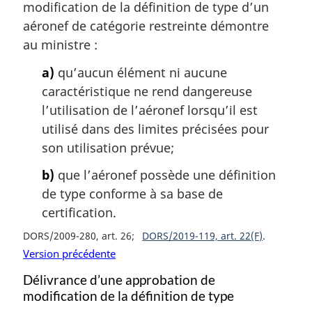
modification de la définition de type d’un
aéronef de catégorie restreinte démontre
au ministre :
a)
qu’aucun élément ni aucune
caractéristique ne rend dangereuse
l’utilisation de l’aéronef lorsqu’il est
utilisé dans des limites précisées pour
son utilisation prévue;
b)
que l’aéronef possède une définition
de type conforme à sa base de
certification.
DORS/2009-280, art. 26
DORS/2019-119, art. 22(F)
Version précédente
Délivrance d’une approbation de
modification de la définition de type