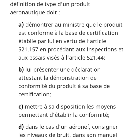
définition de type d’un produit
aéronautique doit :
a)
démontrer au ministre que le produit
est conforme à la base de certification
établie par lui en vertu de l’article
521.157 en procédant aux inspections et
aux essais visés à l’article 521.44;
b)
lui présenter une déclaration
attestant la démonstration de
conformité du produit à sa base de
certification;
c)
mettre à sa disposition les moyens
permettant d’établir la conformité;
d)
dans le cas d’un aéronef, consigner
les niveaux de bruit, dans son manuel