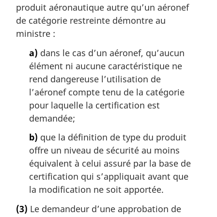
produit aéronautique autre qu’un aéronef
de catégorie restreinte démontre au
ministre :
a)
dans le cas d’un aéronef, qu’aucun
élément ni aucune caractéristique ne
rend dangereuse l’utilisation de
l’aéronef compte tenu de la catégorie
pour laquelle la certification est
demandée;
b)
que la définition de type du produit
offre un niveau de sécurité au moins
équivalent à celui assuré par la base de
certification qui s’appliquait avant que
la modification ne soit apportée.
(3)
Le demandeur d’une approbation de