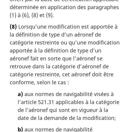
déterminée en application des paragraphes
(1) à (6), (8) et (9).
(8)
Lorsqu’une modification est apportée à
la définition de type d’un aéronef de
catégorie restreinte ou qu’une modification
apportée à la définition de type d’un
aéronef fait en sorte que l’aéronef se
retrouve dans la catégorie d’aéronef de
catégorie restreinte, cet aéronef doit être
conforme, selon le cas :
a)
aux normes de navigabilité visées à
l’article 521.31 applicables à la catégorie
de l’aéronef qui sont en vigueur à la
date de la demande de la modification;
b)
aux normes de navigabilité