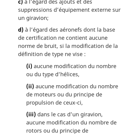
c)
à l’égard des ajouts et des
suppressions d’équipement externe sur
un giravion;
d)
à l’égard des aéronefs dont la base
de certification ne contient aucune
norme de bruit, si la modification de la
définition de type ne vise :
(i)
aucune modification du nombre
ou du type d’hélices,
(ii)
aucune modification du nombre
de moteurs ou du principe de
propulsion de ceux-ci,
(iii)
dans le cas d’un giravion,
aucune modification du nombre de
rotors ou du principe de