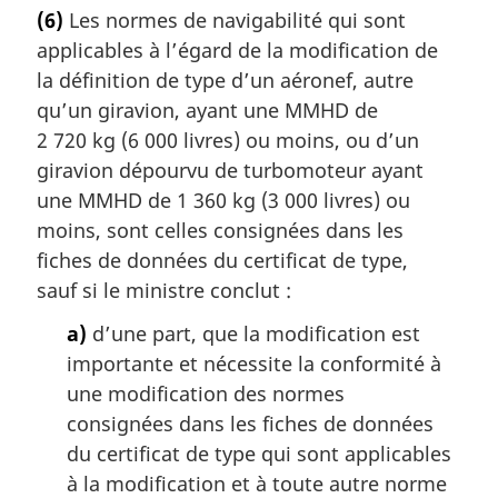
(6)
Les normes de navigabilité qui sont
applicables à l’égard de la modification de
la définition de type d’un aéronef, autre
qu’un giravion, ayant une MMHD de
2 720 kg (6 000 livres) ou moins, ou d’un
giravion dépourvu de turbomoteur ayant
une MMHD de 1 360 kg (3 000 livres) ou
moins, sont celles consignées dans les
fiches de données du certificat de type,
sauf si le ministre conclut :
a)
d’une part, que la modification est
importante et nécessite la conformité à
une modification des normes
consignées dans les fiches de données
du certificat de type qui sont applicables
à la modification et à toute autre norme