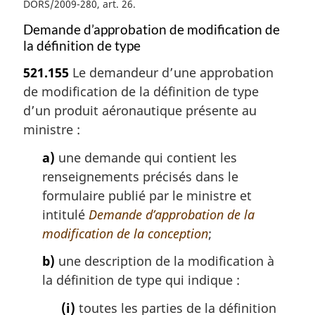
DORS/2009-280, art. 26
Demande d’approbation de modification de
la définition de type
521.155
Le demandeur d’une approbation
de modification de la définition de type
d’un produit aéronautique présente au
ministre :
a)
une demande qui contient les
renseignements précisés dans le
formulaire publié par le ministre et
intitulé
Demande d’approbation de la
modification de la conception
;
b)
une description de la modification à
la définition de type qui indique :
(i)
toutes les parties de la définition