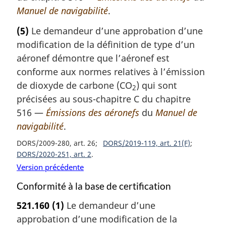
Manuel de navigabilité
.
(5)
Le demandeur d’une approbation d’une
modification de la définition de type d’un
aéronef démontre que l’aéronef est
conforme aux normes relatives à l’émission
de dioxyde de carbone (CO
) qui sont
2
précisées au sous-chapitre C du chapitre
516 —
Émissions des aéronefs
du
Manuel de
navigabilité
.
DORS/2009-280, art. 26
DORS/2019-119, art. 21(F)
DORS/2020-251, art. 2
Version précédente
Conformité à la base de certification
521.160
(1)
Le demandeur d’une
approbation d’une modification de la