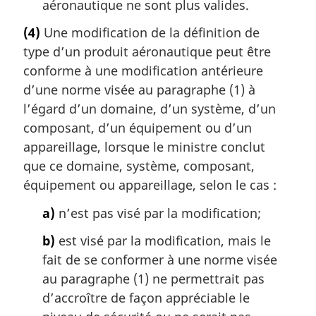
aéronautique ne sont plus valides.
(4)
Une modification de la définition de
type d’un produit aéronautique peut être
conforme à une modification antérieure
d’une norme visée au paragraphe (1) à
l’égard d’un domaine, d’un système, d’un
composant, d’un équipement ou d’un
appareillage, lorsque le ministre conclut
que ce domaine, système, composant,
équipement ou appareillage, selon le cas :
a)
n’est pas visé par la modification;
b)
est visé par la modification, mais le
fait de se conformer à une norme visée
au paragraphe (1) ne permettrait pas
d’accroître de façon appréciable le