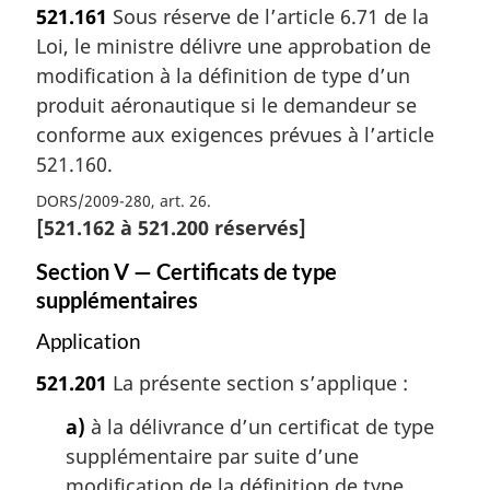
521.161
Sous réserve de l’article 6.71 de la
Loi, le ministre délivre une approbation de
modification à la définition de type d’un
produit aéronautique si le demandeur se
conforme aux exigences prévues à l’article
521.160.
DORS/2009-280, art. 26
[
521.162
à
521.200
réservés]
Section V — Certificats de type
supplémentaires
Application
521.201
La présente section s’applique :
a)
à la délivrance d’un certificat de type
supplémentaire par suite d’une
modification de la définition de type