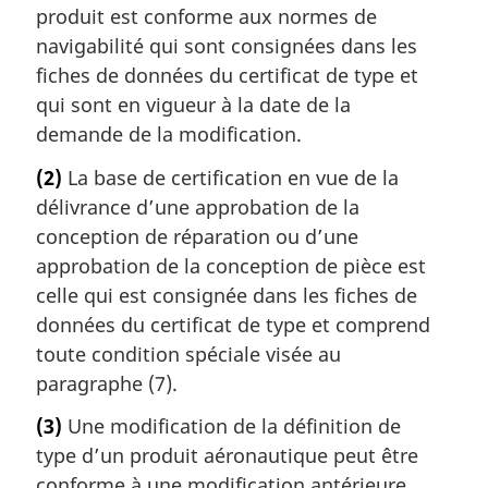
produit est conforme aux normes de
navigabilité qui sont consignées dans les
fiches de données du certificat de type et
qui sont en vigueur à la date de la
demande de la modification.
(2)
La base de certification en vue de la
délivrance d’une approbation de la
conception de réparation ou d’une
approbation de la conception de pièce est
celle qui est consignée dans les fiches de
données du certificat de type et comprend
toute condition spéciale visée au
paragraphe (7).
(3)
Une modification de la définition de
type d’un produit aéronautique peut être
conforme à une modification antérieure