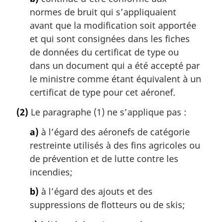
normes de bruit qui s’appliquaient
avant que la modification soit apportée
et qui sont consignées dans les fiches
de données du certificat de type ou
dans un document qui a été accepté par
le ministre comme étant équivalent à un
certificat de type pour cet aéronef.
(2)
Le paragraphe (1) ne s’applique pas :
a)
à l’égard des aéronefs de catégorie
restreinte utilisés à des fins agricoles ou
de prévention et de lutte contre les
incendies;
b)
à l’égard des ajouts et des
suppressions de flotteurs ou de skis;