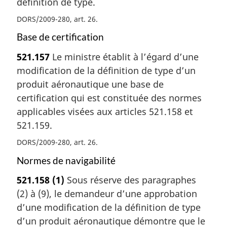
définition de type.
DORS/2009-280, art. 26
Base de certification
521.157
Le ministre établit à l’égard d’une
modification de la définition de type d’un
produit aéronautique une base de
certification qui est constituée des normes
applicables visées aux articles 521.158 et
521.159.
DORS/2009-280, art. 26
Normes de navigabilité
521.158
(1)
Sous réserve des paragraphes
(2) à (9), le demandeur d’une approbation
d’une modification de la définition de type
d’un produit aéronautique démontre que le