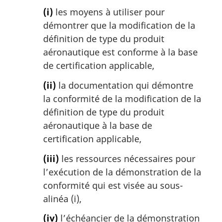
(i)
les moyens à utiliser pour
démontrer que la modification de la
définition de type du produit
aéronautique est conforme à la base
de certification applicable,
(ii)
la documentation qui démontre
la conformité de la modification de la
définition de type du produit
aéronautique à la base de
certification applicable,
(iii)
les ressources nécessaires pour
l’exécution de la démonstration de la
conformité qui est visée au sous-
alinéa (i),
(iv)
l’échéancier de la démonstration