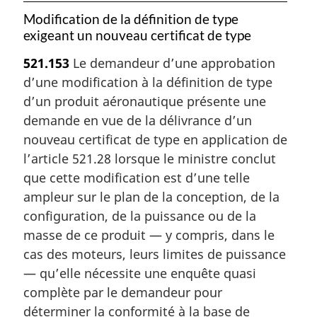
Modification de la définition de type
exigeant un nouveau certificat de type
521.153
Le demandeur d’une approbation
d’une modification à la définition de type
d’un produit aéronautique présente une
demande en vue de la délivrance d’un
nouveau certificat de type en application de
l’article 521.28 lorsque le ministre conclut
que cette modification est d’une telle
ampleur sur le plan de la conception, de la
configuration, de la puissance ou de la
masse de ce produit — y compris, dans le
cas des moteurs, leurs limites de puissance
— qu’elle nécessite une enquête quasi
complète par le demandeur pour
déterminer la conformité à la base de