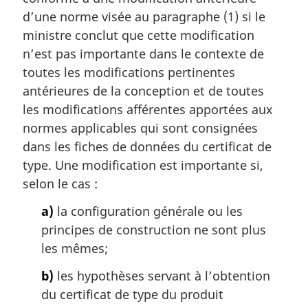
d’une norme visée au paragraphe (1) si le
ministre conclut que cette modification
n’est pas importante dans le contexte de
toutes les modifications pertinentes
antérieures de la conception et de toutes
les modifications afférentes apportées aux
normes applicables qui sont consignées
dans les fiches de données du certificat de
type. Une modification est importante si,
selon le cas :
a)
la configuration générale ou les
principes de construction ne sont plus
les mêmes;
b)
les hypothèses servant à l’obtention
du certificat de type du produit