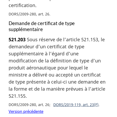
certification.
DORS/2009-280, art. 26
Demande de certificat de type
supplémentaire
521.203
Sous réserve de l’article 521.153, le
demandeur d’un certificat de type
supplémentaire à l’égard d’une
modification de la définition de type d’un
produit aéronautique pour lequel le
ministre a délivré ou accepté un certificat
de type présente à celui-ci une demande en
la forme et de la manière prévues à l’article
521.155.
DORS/2009-280, art. 26
DORS/2019-119, art. 23(F)
Version précédente