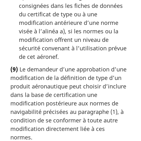
consignées dans les fiches de données
du certificat de type ou à une
modification antérieure d’une norme
visée à l’alinéa a), si les normes ou la
modification offrent un niveau de
sécurité convenant à l’utilisation prévue
de cet aéronef.
(9)
Le demandeur d’une approbation d’une
modification de la définition de type d’un
produit aéronautique peut choisir d’inclure
dans la base de certification une
modification postérieure aux normes de
navigabilité précisées au paragraphe (1), à
condition de se conformer à toute autre
modification directement liée à ces
normes.