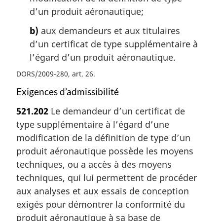
d’un produit aéronautique;
b)
aux demandeurs et aux titulaires
d’un certificat de type supplémentaire à
l’égard d’un produit aéronautique.
DORS/2009-280, art. 26
Exigences d’admissibilité
521.202
Le demandeur d’un certificat de
type supplémentaire à l’égard d’une
modification de la définition de type d’un
produit aéronautique possède les moyens
techniques, ou a accès à des moyens
techniques, qui lui permettent de procéder
aux analyses et aux essais de conception
exigés pour démontrer la conformité du
produit aéronautique à sa base de