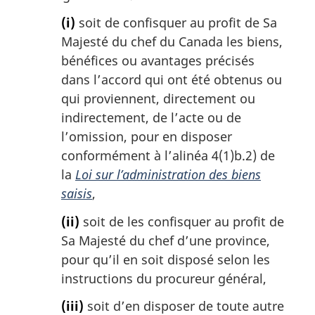
(i)
soit de confisquer au profit de Sa
Majesté du chef du Canada les biens,
bénéfices ou avantages précisés
dans l’accord qui ont été obtenus ou
qui proviennent, directement ou
indirectement, de l’acte ou de
l’omission, pour en disposer
conformément à l’alinéa 4(1)b.2) de
la
Loi sur l’administration des biens
saisis
,
(ii)
soit de les confisquer au profit de
Sa Majesté du chef d’une province,
pour qu’il en soit disposé selon les
instructions du procureur général,
(iii)
soit d’en disposer de toute autre