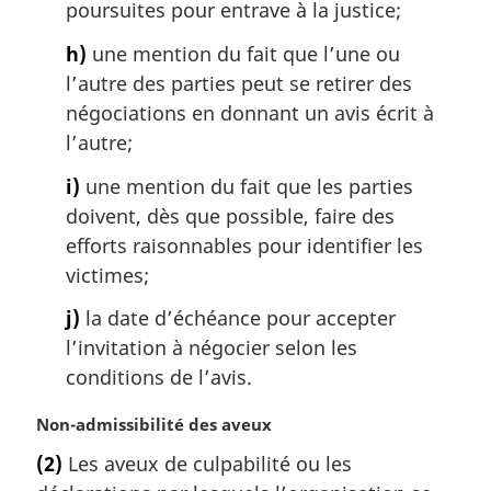
poursuites pour entrave à la justice;
h)
une mention du fait que l’une ou
l’autre des parties peut se retirer des
négociations en donnant un avis écrit à
l’autre;
i)
une mention du fait que les parties
doivent, dès que possible, faire des
efforts raisonnables pour identifier les
victimes;
j)
la date d’échéance pour accepter
l’invitation à négocier selon les
conditions de l’avis.
N
Non-admissibilité des aveux
o
(2)
Les aveux de culpabilité ou les
t