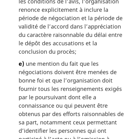
les conditions de l’avis, l’organisation
renonce explicitement à inclure la
période de négociation et la période de
validité de l’accord dans l’appréciation
du caractère raisonnable du délai entre
le dépôt des accusations et la
conclusion du procès;
e)
une mention du fait que les
négociations doivent être menées de
bonne foi et que l’organisation doit
fournir tous les renseignements exigés
par le poursuivant dont elle a
connaissance ou qui peuvent être
obtenus par des efforts raisonnables de
sa part, notamment ceux permettant
d’identifier les personnes qui ont