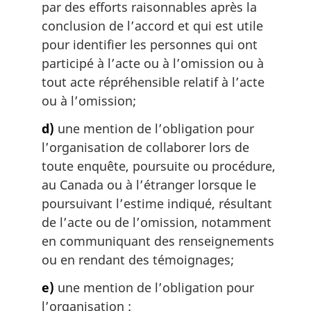
par des efforts raisonnables après la
conclusion de l’accord et qui est utile
pour identifier les personnes qui ont
participé à l’acte ou à l’omission ou à
tout acte répréhensible relatif à l’acte
ou à l’omission;
d)
une mention de l’obligation pour
l’organisation de collaborer lors de
toute enquête, poursuite ou procédure,
au Canada ou à l’étranger lorsque le
poursuivant l’estime indiqué, résultant
de l’acte ou de l’omission, notamment
en communiquant des renseignements
ou en rendant des témoignages;
e)
une mention de l’obligation pour
l’organisation :