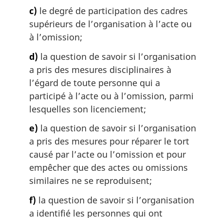
c)
le degré de participation des cadres
supérieurs de l’organisation à l’acte ou
à l’omission;
d)
la question de savoir si l’organisation
a pris des mesures disciplinaires à
l’égard de toute personne qui a
participé à l’acte ou à l’omission, parmi
lesquelles son licenciement;
e)
la question de savoir si l’organisation
a pris des mesures pour réparer le tort
causé par l’acte ou l’omission et pour
empêcher que des actes ou omissions
similaires ne se reproduisent;
f)
la question de savoir si l’organisation
a identifié les personnes qui ont