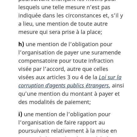
lesquels une telle mesure n’est pas
indiquée dans les circonstances et, s’il y
a lieu, une mention de toute autre
mesure qui sera prise à la place;
h)
une mention de l’obligation pour
l’organisation de payer une suramende
compensatoire pour toute infraction
visée par l’accord, autre que celles
visées aux articles 3 ou 4 de la
Loi sur la
corruption d’agents publics étrangers
, ainsi
qu’une mention du montant à payer et
des modalités de paiement;
i)
une mention de l’obligation pour
l’organisation de faire rapport au
poursuivant relativement à la mise en