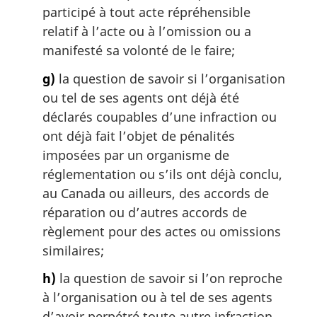
participé à tout acte répréhensible
relatif à l’acte ou à l’omission ou a
manifesté sa volonté de le faire;
g)
la question de savoir si l’organisation
ou tel de ses agents ont déjà été
déclarés coupables d’une infraction ou
ont déjà fait l’objet de pénalités
imposées par un organisme de
réglementation ou s’ils ont déjà conclu,
au Canada ou ailleurs, des accords de
réparation ou d’autres accords de
règlement pour des actes ou omissions
similaires;
h)
la question de savoir si l’on reproche
à l’organisation ou à tel de ses agents
d’avoir perpétré toute autre infraction,