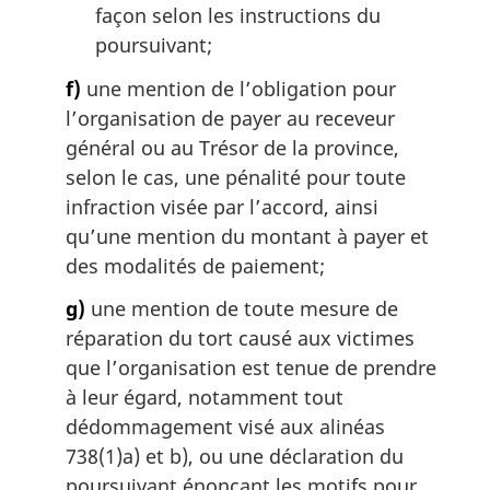
façon selon les instructions du
poursuivant;
f)
une mention de l’obligation pour
l’organisation de payer au receveur
général ou au Trésor de la province,
selon le cas, une pénalité pour toute
infraction visée par l’accord, ainsi
qu’une mention du montant à payer et
des modalités de paiement;
g)
une mention de toute mesure de
réparation du tort causé aux victimes
que l’organisation est tenue de prendre
à leur égard, notamment tout
dédommagement visé aux alinéas
738(1)a) et b), ou une déclaration du
poursuivant énonçant les motifs pour