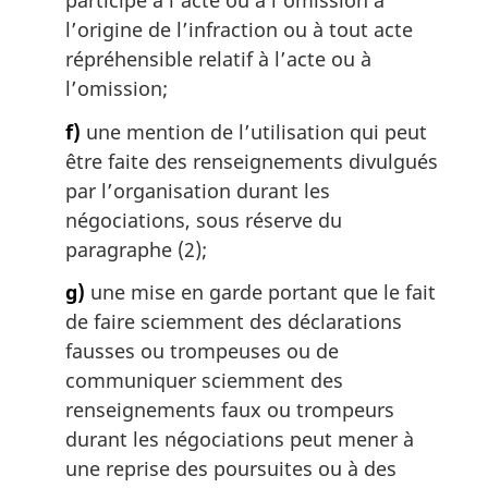
participé à l’acte ou à l’omission à
l’origine de l’infraction ou à tout acte
répréhensible relatif à l’acte ou à
l’omission;
f)
une mention de l’utilisation qui peut
être faite des renseignements divulgués
par l’organisation durant les
négociations, sous réserve du
paragraphe (2);
g)
une mise en garde portant que le fait
de faire sciemment des déclarations
fausses ou trompeuses ou de
communiquer sciemment des
renseignements faux ou trompeurs
durant les négociations peut mener à
une reprise des poursuites ou à des